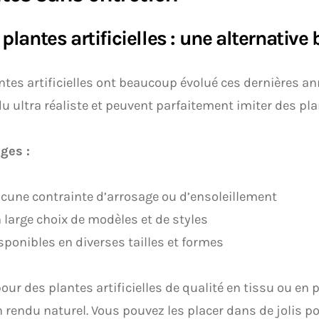
s plantes artificielles : une alternative
ntes artificielles ont beaucoup évolué ces dernières ann
u ultra réaliste et peuvent parfaitement imiter des pla
ges :
cune contrainte d’arrosage ou d’ensoleillement
 large choix de modèles et de styles
sponibles en diverses tailles et formes
our des plantes artificielles de qualité en tissu ou e
 rendu naturel. Vous pouvez les placer dans de jolis 