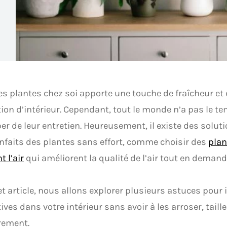
es plantes chez soi apporte une touche de fraîcheur et 
ion d’intérieur. Cependant, tout le monde n’a pas le te
er de leur entretien. Heureusement, il existe des soluti
nfaits des plantes sans effort, comme choisir des
plan
t l’air
qui améliorent la qualité de l’air tout en demand
t article, nous allons explorer plusieurs astuces pour 
ives dans votre intérieur sans avoir à les arroser, taille
rement.