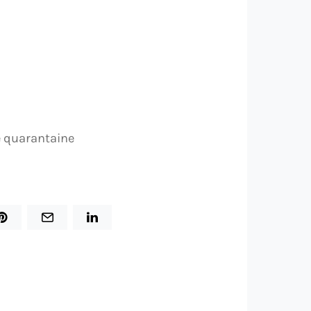
ne quarantaine