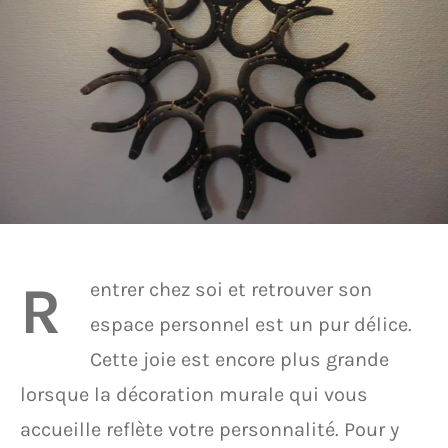
R
entrer chez soi et retrouver son
espace personnel est un pur délice.
Cette joie est encore plus grande
lorsque la décoration murale qui vous
accueille reflète votre personnalité. Pour y