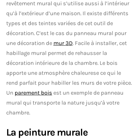
revêtement mural qui s’utilise aussi à l’intérieur
qu’à l’extérieur d’une maison. Il existe différents
types et des teintes variées de cet outil de
décoration. C’est le cas du panneau mural pour
une décoration de
mur 3D
. Facile à installer, cet
habillage mural permet de rehausser la
décoration intérieure de la chambre. Le bois
apporte une atmosphère chaleurese ce qui le
rend parfait pour habiller les murs de votre pièce.
Un
parement bois
est un exemple de panneau
mural qui transporte la nature jusqu’à votre
chambre.
La peinture murale