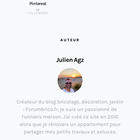
Pinterest
1K
FOLLOWERS
AUTEUR
Julien Agz
Créateur du blog bricolage, décoration, jardin
: Forumbrico.fr, je suis un passionné de
l'univers maison. J'ai créé ce site en 2010
alors que je rénovais un appartement pour
partager mes petits travaux et astuces.