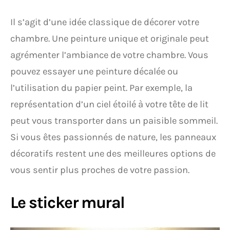
Il s’agit d’une idée classique de décorer votre
chambre. Une peinture unique et originale peut
agrémenter l’ambiance de votre chambre. Vous
pouvez essayer une peinture décalée ou
l’utilisation du papier peint. Par exemple, la
représentation d’un ciel étoilé à votre tête de lit
peut vous transporter dans un paisible sommeil.
Si vous êtes passionnés de nature, les panneaux
décoratifs restent une des meilleures options de
vous sentir plus proches de votre passion.
Le sticker mural