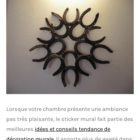
Lorsque votre chambre présente une ambiance
pas très plaisante, le sticker mural fait partie des
meilleures
idées et conseils tendance de
décoration murale
. Il apporte plus de gaieté dans