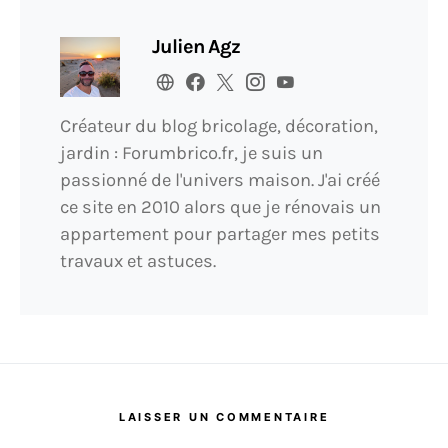
Julien Agz
Créateur du blog bricolage, décoration,
jardin : Forumbrico.fr, je suis un
passionné de l'univers maison. J'ai créé
ce site en 2010 alors que je rénovais un
appartement pour partager mes petits
travaux et astuces.
LAISSER UN COMMENTAIRE