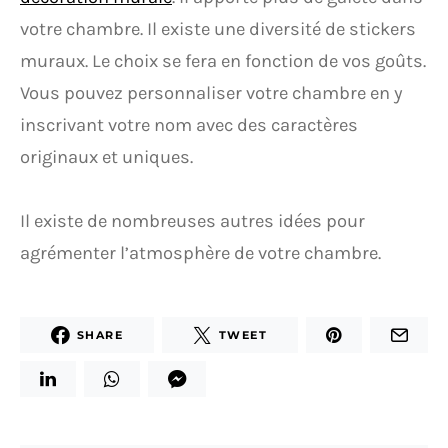
votre chambre. Il existe une diversité de stickers
muraux. Le choix se fera en fonction de vos goûts.
Vous pouvez personnaliser votre chambre en y
inscrivant votre nom avec des caractères
originaux et uniques.
Il existe de nombreuses autres idées pour
agrémenter l’atmosphère de votre chambre.
SHARE
TWEET