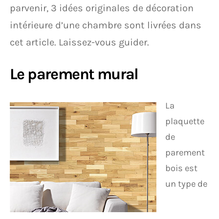
parvenir, 3 idées originales de décoration
intérieure d’une chambre sont livrées dans
cet article. Laissez-vous guider.
Le parement mural
La
plaquette
de
parement
bois est
un type de