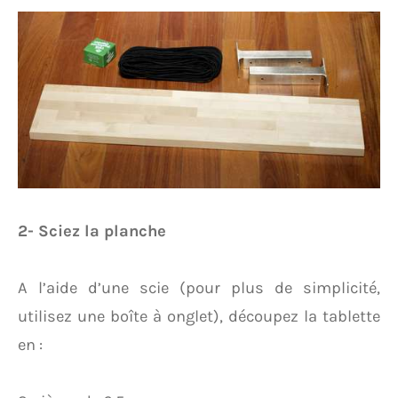
2- Sciez la planche
A l’aide d’une scie (pour plus de simplicité,
utilisez une boîte à onglet), découpez la tablette
en :