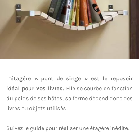
L’étagère « pont de singe » est le reposoir
idéal pour vos livres.
Elle se courbe en fonction
du poids de ses hôtes, sa forme dépend donc des
livres ou objets utilisés.
Suivez le guide pour réaliser une étagère inédite.