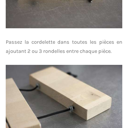
Passez la cordelette dans toutes les pièces en
ajoutant 2 ou 3 rondelles entre chaque pièce.