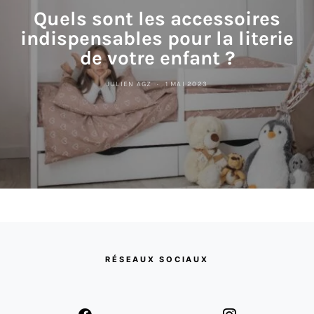
Quels sont les accessoires
indispensables pour la literie
de votre enfant ?
JULIEN AGZ
1 MAI 2023
RÉSEAUX SOCIAUX