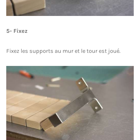
5- Fixez
Fixez les supports au mur et le tour est joué.