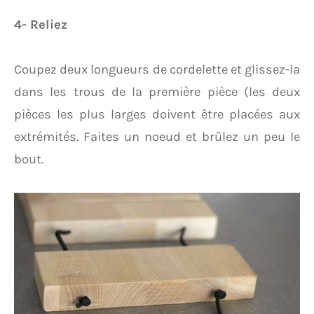
4- Reliez
Coupez deux longueurs de cordelette et glissez-la
dans les trous de la première pièce (les deux
pièces les plus larges doivent être placées aux
extrémités. Faites un noeud et brûlez un peu le
bout.