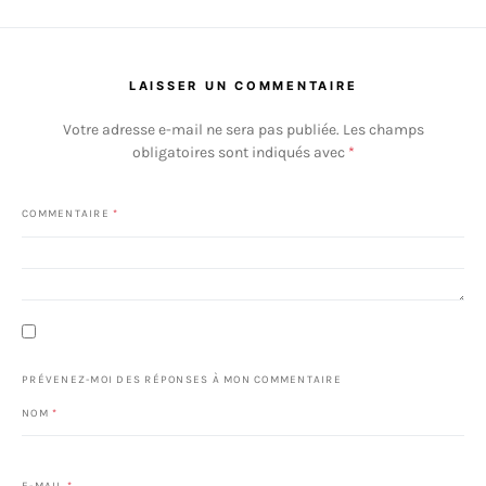
LAISSER UN COMMENTAIRE
Votre adresse e-mail ne sera pas publiée.
Les champs
obligatoires sont indiqués avec
*
COMMENTAIRE
*
PRÉVENEZ-MOI DES RÉPONSES À MON COMMENTAIRE
NOM
*
E-MAIL
*