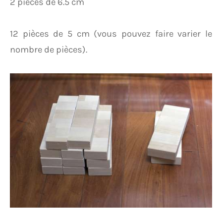
2 pièces de 6.5 cm
12 pièces de 5 cm (vous pouvez faire varier le
nombre de pièces).