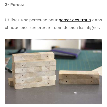
3- Percez
Utilisez une perceuse pour
percer des trous
dans
chaque pièce en prenant soin de bien les aligner.