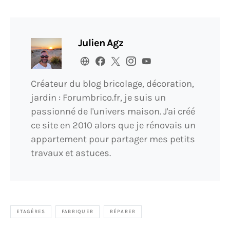
Julien Agz
Créateur du blog bricolage, décoration,
jardin : Forumbrico.fr, je suis un
passionné de l'univers maison. J'ai créé
ce site en 2010 alors que je rénovais un
appartement pour partager mes petits
travaux et astuces.
ETAGÈRES
FABRIQUER
RÉPARER