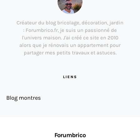
Créateur du blog bricolage, décoration, jardin
: Forumbrico.fr, je suis un passionné de
l'univers maison. J'ai créé ce site en 2010
alors que je rénovais un appartement pour
partager mes petits travaux et astuces.
LIENS
Blog montres
Forumbrico