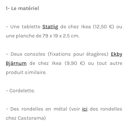
1- Le matériel
– Une tablette
Statlig
de chez Ikea (12,50 €) ou
une planche de 79 x 19 x 2.5 cm.
– Deux consoles (fixations pour étagères)
Ekby
Bjärnum
de chez Ikea (9,90 €) ou tout autre
produit similaire.
– Cordelette.
– Des rondelles en métal (voir
ici
des rondelles
chez Castorama)