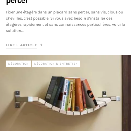
percer
Fixer une étagère dans un placard sans percer, sans vis, clous ou
chevilles, c’est possible. Si vous avez besoin d’installer des
étagères rapidement et sans connaissances particulières, voici la
solution.…
LIRE L'ARTICLE
DÉCORATION
DÉCORATION & ENTRETIEN