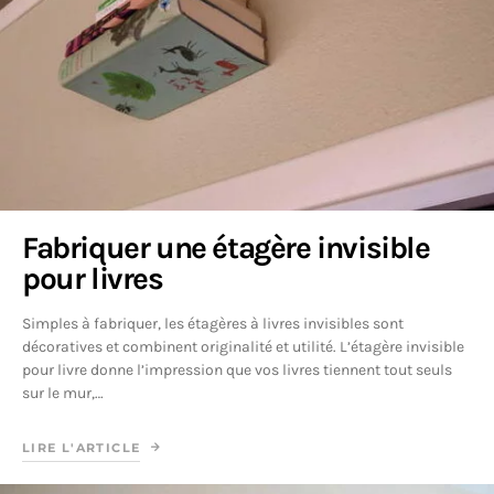
Fabriquer une étagère invisible
pour livres
Simples à fabriquer, les étagères à livres invisibles sont
décoratives et combinent originalité et utilité. L’étagère invisible
pour livre donne l’impression que vos livres tiennent tout seuls
sur le mur,…
LIRE L'ARTICLE