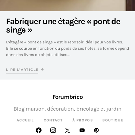
Fabriquer une étagère « pont de
singe »
L’étagère « pont de singe » est le reposoir idéal pour vos livres.
Elle se courbe en fonction du poids de ses hôtes, sa forme dépend
donc des livres ou objets utilisés.…
LIRE L'ARTICLE
Forumbrico
Blog maison, décoration, bricolage et jardin
ACCUEIL
CONTACT
À PROPOS
BOUTIQUE