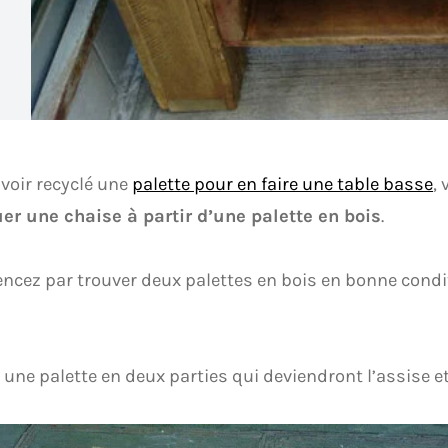
voir recyclé une
palette pour en faire une table basse
, 
er une chaise à partir d’une palette en bois
.
ez par trouver deux palettes en bois en bonne condi
une palette en deux parties qui deviendront l’assise et