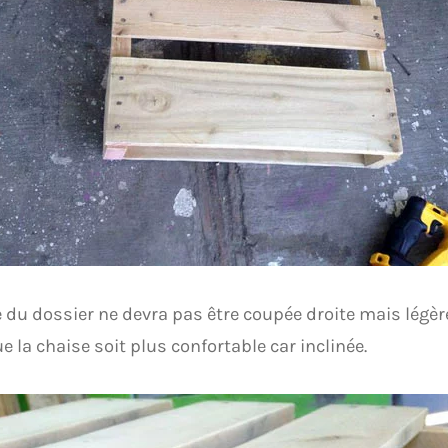
 du dossier ne devra pas être coupée droite mais légè
e la chaise soit plus confortable car inclinée.