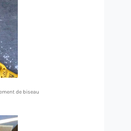
rement de biseau