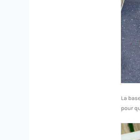
La base
pour qu