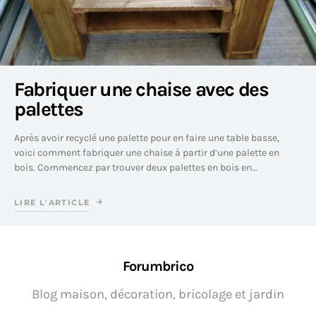
Fabriquer une chaise avec des
palettes
Après avoir recyclé une palette pour en faire une table basse,
voici comment fabriquer une chaise à partir d’une palette en
bois. Commencez par trouver deux palettes en bois en…
LIRE L'ARTICLE
Forumbrico
Blog maison, décoration, bricolage et jardin