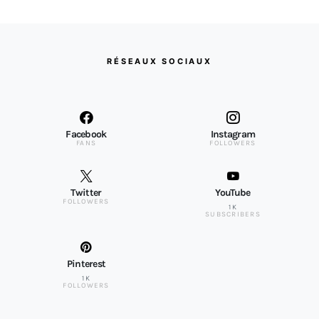
RÉSEAUX SOCIAUX
Facebook
Instagram
FANS
FOLLOWERS
Twitter
YouTube
FOLLOWERS
1K
SUBSCRIBERS
Pinterest
1K
FOLLOWERS