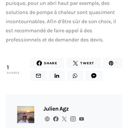
puisque, pour un abri haut par exemple, des
solutions de pompe à chaleur sont quasiment
incontournables. Afin d’être sûr de son choix, il
est recommandé de faire appel à des
professionnels et de demander des devis.
SHARE
TWEET
1
1
SHARES
Julien Agz