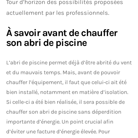
Tour d’horizon des possibilités proposées
actuellement par les professionnels.
À savoir avant de chauffer
son abri de piscine
L’abri de piscine permet déjà d’être abrité du vent
et du mauvais temps. Mais, avant de pouvoir
chauffer l’équipement, il faut que celui-ci ait été
bien installé, notamment en matière d’isolation.
Si celle-ci a été bien réalisée, il sera possible de
chauffer son abri de piscine sans déperdition
importante d’énergie. Un point crucial afin
d’éviter une facture d’énergie élevée. Pour