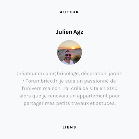
AUTEUR
Julien Agz
Créateur du blog bricolage, décoration, jardin
: Forumbrico.fr, je suis un passionné de
l'univers maison. J'ai créé ce site en 2010
alors que je rénovais un appartement pour
partager mes petits travaux et astuces.
LIENS