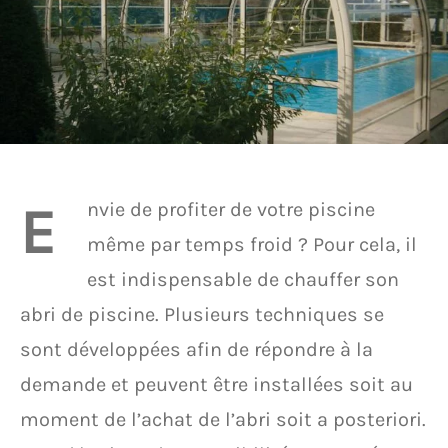
E
nvie de profiter de votre piscine
même par temps froid ? Pour cela, il
est indispensable de chauffer son
abri de piscine. Plusieurs techniques se
sont développées afin de répondre à la
demande et peuvent être installées soit au
moment de l’achat de l’abri soit a posteriori.