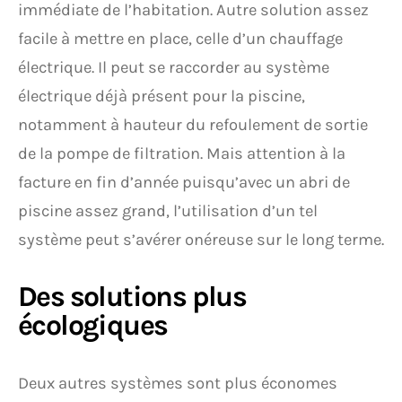
immédiate de l’habitation. Autre solution assez
facile à mettre en place, celle d’un chauffage
électrique. Il peut se raccorder au système
électrique déjà présent pour la piscine,
notamment à hauteur du refoulement de sortie
de la pompe de filtration. Mais attention à la
facture en fin d’année puisqu’avec un abri de
piscine assez grand, l’utilisation d’un tel
système peut s’avérer onéreuse sur le long terme.
Des solutions plus
écologiques
Deux autres systèmes sont plus économes