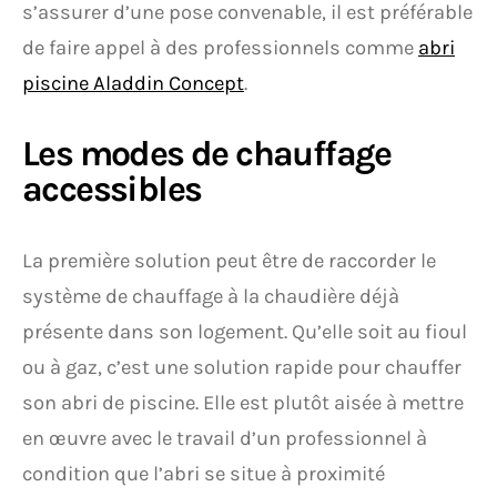
s’assurer d’une pose convenable, il est préférable
de faire appel à des professionnels comme
abri
piscine Aladdin Concept
.
Les modes de chauffage
accessibles
La première solution peut être de raccorder le
système de chauffage à la chaudière déjà
présente dans son logement. Qu’elle soit au fioul
ou à gaz, c’est une solution rapide pour chauffer
son abri de piscine. Elle est plutôt aisée à mettre
en œuvre avec le travail d’un professionnel à
condition que l’abri se situe à proximité