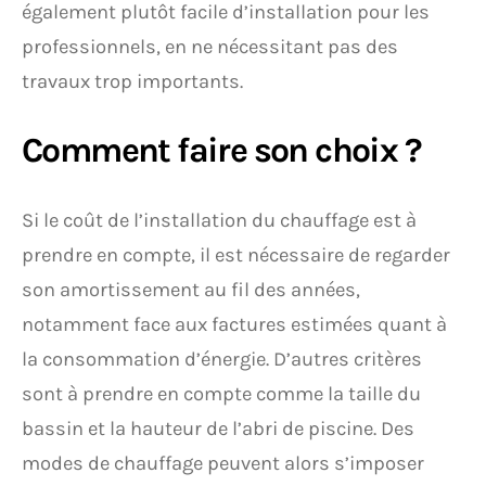
également plutôt facile d’installation pour les
professionnels, en ne nécessitant pas des
travaux trop importants.
Comment faire son choix ?
Si le coût de l’installation du chauffage est à
prendre en compte, il est nécessaire de regarder
son amortissement au fil des années,
notamment face aux factures estimées quant à
la consommation d’énergie. D’autres critères
sont à prendre en compte comme la taille du
bassin et la hauteur de l’abri de piscine. Des
modes de chauffage peuvent alors s’imposer