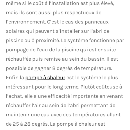
même si le coût à l’installation est plus élevé,
mais ils sont aussi plus respectueux de
l’environnement. C’est le cas des panneaux
solaires qui peuvent s’installer sur l’abri de
piscine ou à proximité. Le système fonctionne par
pompage de l’eau de la piscine qui est ensuite
réchauffée puis remise au sein du bassin. Il est
possible de gagner 8 degrés de température.
Enfin la
pompe à chaleur
est le système le plus
intéressant pour le long terme. Plutôt coûteuse à
l’achat, elle a une efficacité importante en venant
réchauffer l’air au sein de l’abri permettant de
maintenir une eau avec des températures allant
de 25 à 28 degrés. La pompe à chaleur est