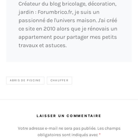
Créateur du blog bricolage, décoration,
jardin : Forumbrico.fr, je suis un
passionné de l'univers maison. J'ai créé
ce site en 2010 alors que je rénovais un
appartement pour partager mes petits
travaux et astuces.
ABRIS DE PISCINE
CHAUFFER
LAISSER UN COMMENTAIRE
Votre adresse e-mail ne sera pas publiée.
Les champs
obligatoires sont indiqués avec
*