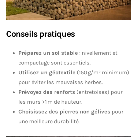
Conseils pratiques
Préparez un sol stable
: nivellement et
compactage sont essentiels.
Utilisez un géotextile
(150 g/m² minimum)
pour éviter les mauvaises herbes.
Prévoyez des renforts
(entretoises) pour
les murs >1 m de hauteur.
Choisissez des pierres non gélives
pour
une meilleure durabilité.