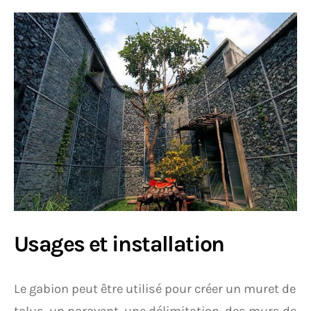
Usages et installation
Le gabion peut être utilisé pour créer un muret de
talus, un paravent, une délimitation, des murs de