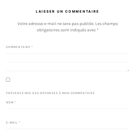
LAISSER UN COMMENTAIRE
Votre adresse e-mail ne sera pas publiée.
Les champs
obligatoires sont indiqués avec
*
COMMENTAIRE
*
PRÉVENEZ-MOI DES RÉPONSES À MON COMMENTAIRE
NOM
*
E-MAIL
*