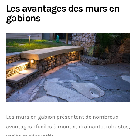
Les avantages des murs en
gabions
Les murs en gabion présentent de nombreux
avantages : faciles à monter, drainants, robustes,