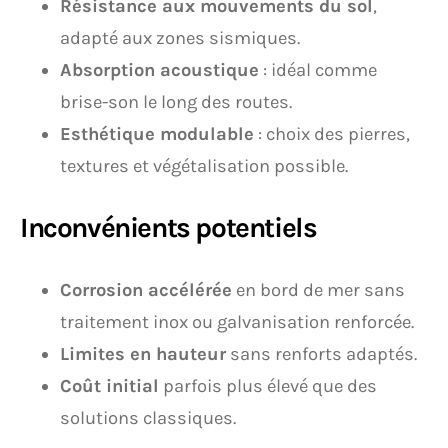
Résistance aux mouvements du sol
,
adapté aux zones sismiques.
Absorption acoustique
: idéal comme
brise-son le long des routes.
Esthétique modulable
: choix des pierres,
textures et végétalisation possible.
Inconvénients potentiels
Corrosion accélérée
en bord de mer sans
traitement inox ou galvanisation renforcée.
Limites en hauteur
sans renforts adaptés.
Coût initial
parfois plus élevé que des
solutions classiques.