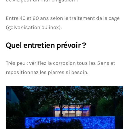
Entre 40 et 60 ans selon le traitement de la cage
(galvanisation ou inox).
Quel entretien prévoir ?
Très peu : vérifiez la corrosion tous les 5 ans et
repositionnez les pierres si besoin.