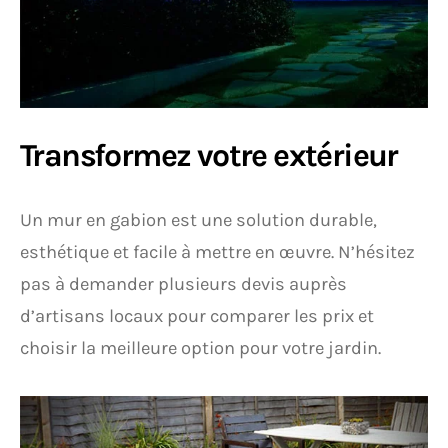
Transformez votre extérieur
Un mur en gabion est une solution durable,
esthétique et facile à mettre en œuvre. N’hésitez
pas à demander plusieurs devis auprès
d’artisans locaux pour comparer les prix et
choisir la meilleure option pour votre jardin.