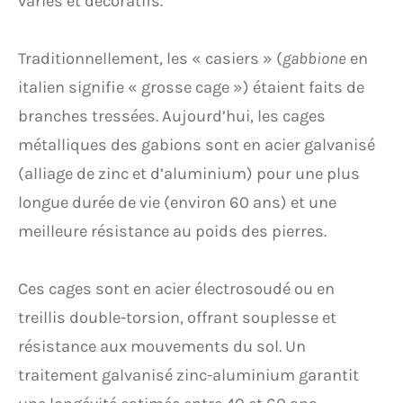
variés et décoratifs.
Traditionnellement, les « casiers » (
gabbione
en
italien signifie « grosse cage ») étaient faits de
branches tressées. Aujourd’hui, les cages
métalliques des gabions sont en acier galvanisé
(alliage de zinc et d’aluminium) pour une plus
longue durée de vie (environ 60 ans) et une
meilleure résistance au poids des pierres.
Ces cages sont en acier électrosoudé ou en
treillis double-torsion, offrant souplesse et
résistance aux mouvements du sol. Un
traitement galvanisé zinc-aluminium garantit