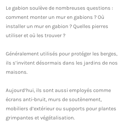
Le gabion soulève de nombreuses questions :
comment monter un mur en gabions ? Où
installer un mur en gabion ? Quelles pierres
utiliser et où les trouver ?
Généralement utilisés pour protéger les berges,
ils s’invitent désormais dans les jardins de nos
maisons.
Aujourd’hui, ils sont aussi employés comme
écrans anti-bruit, murs de soutènement,
mobiliers d’extérieur ou supports pour plantes
grimpantes et végétalisation.