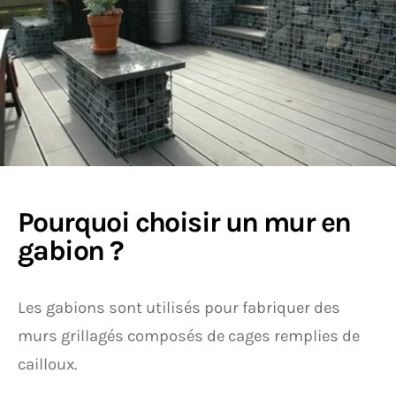
Pourquoi choisir un mur en
gabion ?
Les gabions sont utilisés pour fabriquer des
murs grillagés composés de cages remplies de
cailloux.