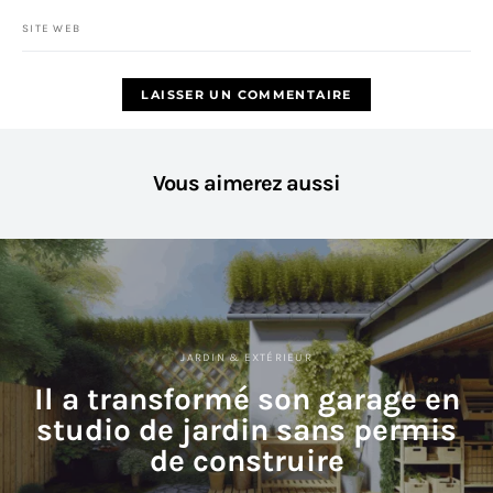
SITE WEB
Vous aimerez aussi
JARDIN & EXTÉRIEUR
Il a transformé son garage en
studio de jardin sans permis
de construire