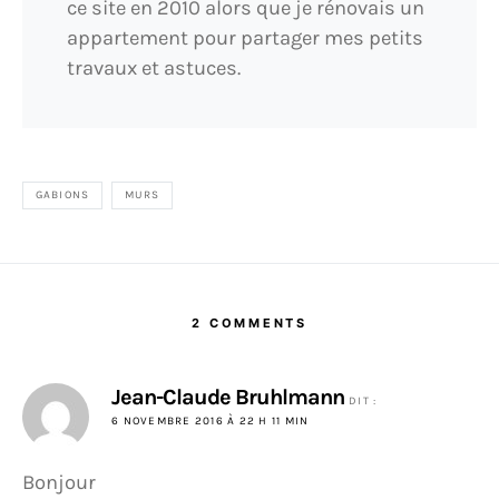
ce site en 2010 alors que je rénovais un
appartement pour partager mes petits
travaux et astuces.
GABIONS
MURS
2 COMMENTS
Jean-Claude Bruhlmann
DIT :
6 NOVEMBRE 2016 À 22 H 11 MIN
Bonjour