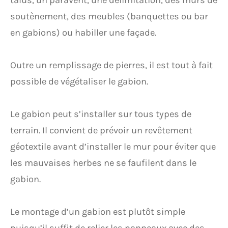
soutènement, des meubles (banquettes ou bar
en gabions) ou habiller une façade.
Outre un remplissage de pierres, il est tout à fait
possible de végétaliser le gabion.
Le gabion peut s’installer sur tous types de
terrain. Il convient de prévoir un revêtement
géotextile avant d’installer le mur pour éviter que
les mauvaises herbes ne se faufilent dans le
gabion.
Le montage d’un gabion est plutôt simple
puisqu’il suffit de relier les panneaux avec des