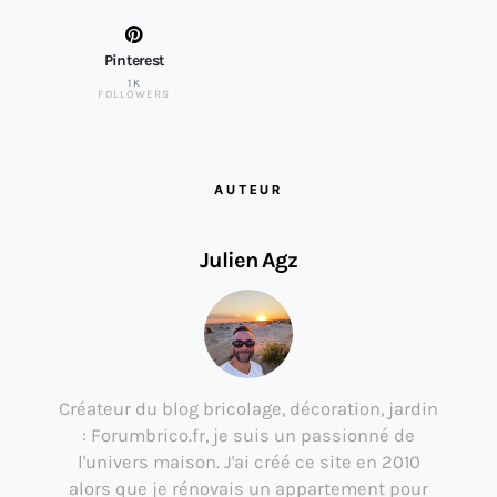
Pinterest
1K
FOLLOWERS
AUTEUR
Julien Agz
Créateur du blog bricolage, décoration, jardin
: Forumbrico.fr, je suis un passionné de
l'univers maison. J'ai créé ce site en 2010
alors que je rénovais un appartement pour