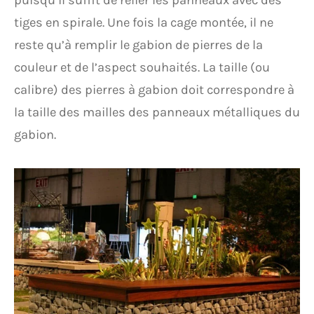
tiges en spirale. Une fois la cage montée, il ne
reste qu’à remplir le gabion de pierres de la
couleur et de l’aspect souhaités. La taille (ou
calibre) des pierres à gabion doit correspondre à
la taille des mailles des panneaux métalliques du
gabion.