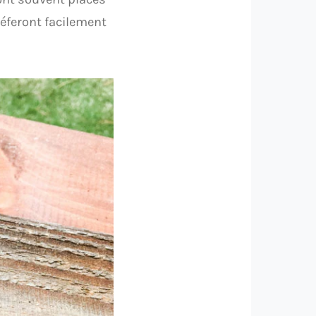
éferont facilement