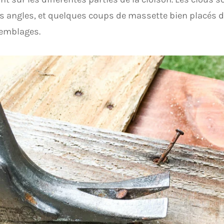
s angles, et quelques coups de massette bien placés d
semblages.