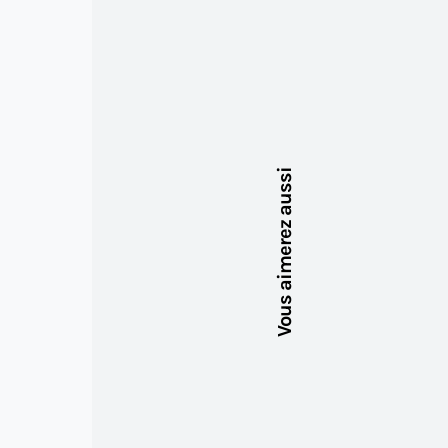
Vous aimerez aussi