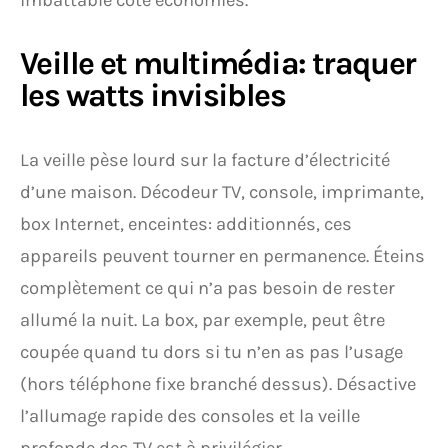
imbattable côté économies.
Veille et multimédia: traquer
les watts invisibles
La veille pèse lourd sur la facture d’électricité
d’une maison. Décodeur TV, console, imprimante,
box Internet, enceintes: additionnés, ces
appareils peuvent tourner en permanence. Éteins
complètement ce qui n’a pas besoin de rester
allumé la nuit. La box, par exemple, peut être
coupée quand tu dors si tu n’en as pas l’usage
(hors téléphone fixe branché dessus). Désactive
l’allumage rapide des consoles et la veille