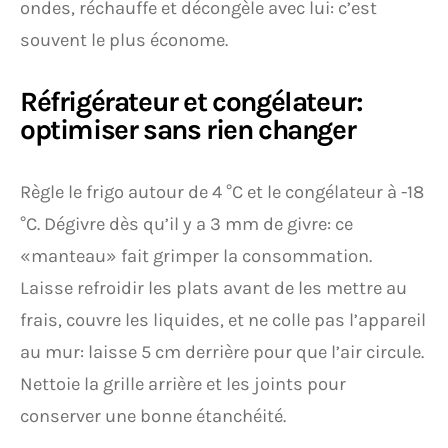
ondes, réchauffe et décongèle avec lui: c’est
souvent le plus économe.
Réfrigérateur et congélateur:
optimiser sans rien changer
Règle le frigo autour de 4 °C et le congélateur à -18
°C. Dégivre dès qu’il y a 3 mm de givre: ce
«manteau» fait grimper la consommation.
Laisse refroidir les plats avant de les mettre au
frais, couvre les liquides, et ne colle pas l’appareil
au mur: laisse 5 cm derrière pour que l’air circule.
Nettoie la grille arrière et les joints pour
conserver une bonne étanchéité.