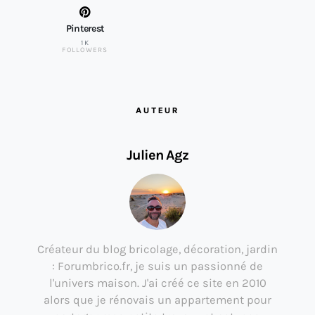
Pinterest
1K
FOLLOWERS
AUTEUR
Julien Agz
Créateur du blog bricolage, décoration, jardin
: Forumbrico.fr, je suis un passionné de
l'univers maison. J'ai créé ce site en 2010
alors que je rénovais un appartement pour