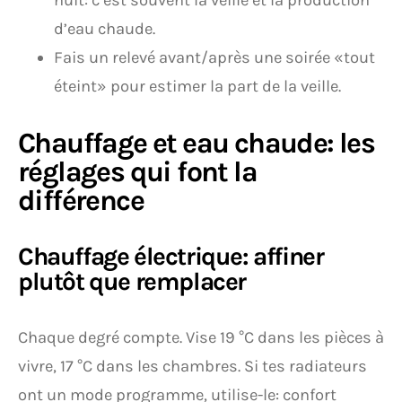
nuit: c’est souvent la veille et la production
d’eau chaude.
Fais un relevé avant/après une soirée «tout
éteint» pour estimer la part de la veille.
Chauffage et eau chaude: les
réglages qui font la
différence
Chauffage électrique: affiner
plutôt que remplacer
Chaque degré compte. Vise 19 °C dans les pièces à
vivre, 17 °C dans les chambres. Si tes radiateurs
ont un mode programme, utilise-le: confort