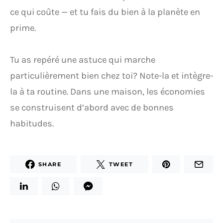
ce qui coûte — et tu fais du bien à la planète en
prime.
Tu as repéré une astuce qui marche
particulièrement bien chez toi? Note-la et intègre-
la à ta routine. Dans une maison, les économies
se construisent d’abord avec de bonnes
habitudes.
SHARE
TWEET