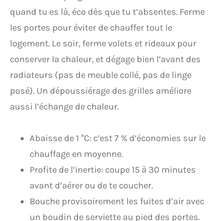
quand tu es là, éco dès que tu t’absentes. Ferme
les portes pour éviter de chauffer tout le
logement. Le soir, ferme volets et rideaux pour
conserver la chaleur, et dégage bien l’avant des
radiateurs (pas de meuble collé, pas de linge
posé). Un dépoussiérage des grilles améliore
aussi l’échange de chaleur.
Abaisse de 1 °C: c’est 7 % d’économies sur le
chauffage en moyenne.
Profite de l’inertie: coupe 15 à 30 minutes
avant d’aérer ou de te coucher.
Bouche provisoirement les fuites d’air avec
un boudin de serviette au pied des portes.