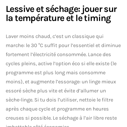
Lessive et séchage: jouer sur
la température et le timing
Laver moins chaud, c’est un classique qui
marche: le 30 °C suffit pour l’essentiel et diminue
fortement l’électricité consommée. Lance des
cycles pleins, active l’option éco si elle existe (le
programme est plus long mais consomme
moins), et augmente l’essorage: un linge mieux
essoré sèche plus vite et évite d’allumer un
sèche-linge. Si tu dois l’utiliser, nettoie le filtre
après chaque cycle et programme en heures
creuses si possible. Le séchage à l’air libre reste