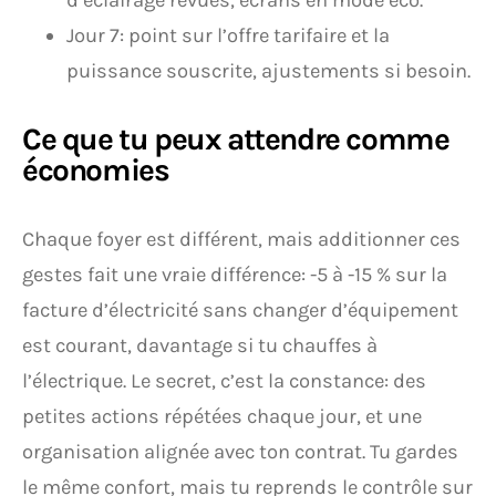
d’éclairage revues, écrans en mode éco.
Jour 7: point sur l’offre tarifaire et la
puissance souscrite, ajustements si besoin.
Ce que tu peux attendre comme
économies
Chaque foyer est différent, mais additionner ces
gestes fait une vraie différence: -5 à -15 % sur la
facture d’électricité sans changer d’équipement
est courant, davantage si tu chauffes à
l’électrique. Le secret, c’est la constance: des
petites actions répétées chaque jour, et une
organisation alignée avec ton contrat. Tu gardes
le même confort, mais tu reprends le contrôle sur