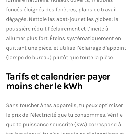
lumière naturelle: rideaux ouverts, meubles
foncés éloignés des fenêtres, plans de travail
dégagés. Nettoie les abat-jour et les globes: la
poussière réduit l’éclairement et t’incite à
allumer plus fort. Éteins systématiquement en
quittant une pièce, et utilise l’éclairage d’appoint
(lampe de bureau) plutôt que toute la pièce.
Tarifs et calendrier: payer
moins cher le kWh
Sans toucher à tes appareils, tu peux optimiser
le prix de l’électricité que tu consommes. Vérifie
que ta puissance souscrite (kVA) correspond à