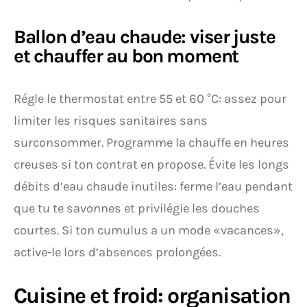
Ballon d’eau chaude: viser juste
et chauffer au bon moment
Régle le thermostat entre 55 et 60 °C: assez pour
limiter les risques sanitaires sans
surconsommer. Programme la chauffe en heures
creuses si ton contrat en propose. Évite les longs
débits d’eau chaude inutiles: ferme l’eau pendant
que tu te savonnes et privilégie les douches
courtes. Si ton cumulus a un mode «vacances»,
active-le lors d’absences prolongées.
Cuisine et froid: organisation