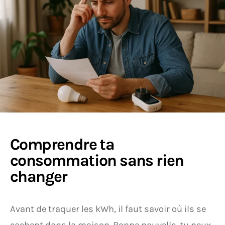
Comprendre ta
consommation sans rien
changer
Avant de traquer les kWh, il faut savoir où ils se