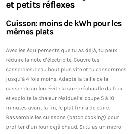
et petits réflexes
Cuisson: moins de kWh pour les
mêmes plats
Avec les équipements que tu as déjà, tu peux
réduire la note d’électricité. Couvre tes
casseroles: l’eau bout plus vite et tu consommes
jusqu’à 4 fois moins. Adapte la taille de la
casserole au feu. Évite la sur-préchauffe du four
et exploite la chaleur résiduelle: coupe 5 à 10
minutes avant la fin, le plat finira de cuire.
Rassemble les cuissons (batch cooking) pour
profiter d’un four déjà chaud. Si tu as un micro-