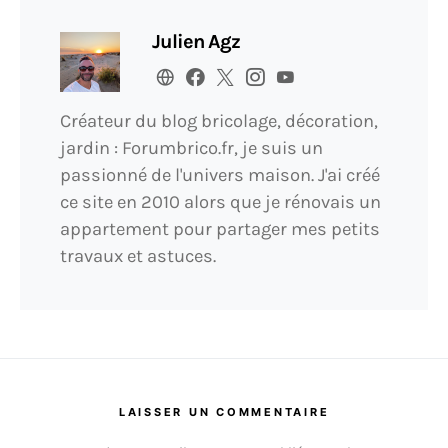
Julien Agz
Créateur du blog bricolage, décoration,
jardin : Forumbrico.fr, je suis un
passionné de l'univers maison. J'ai créé
ce site en 2010 alors que je rénovais un
appartement pour partager mes petits
travaux et astuces.
LAISSER UN COMMENTAIRE