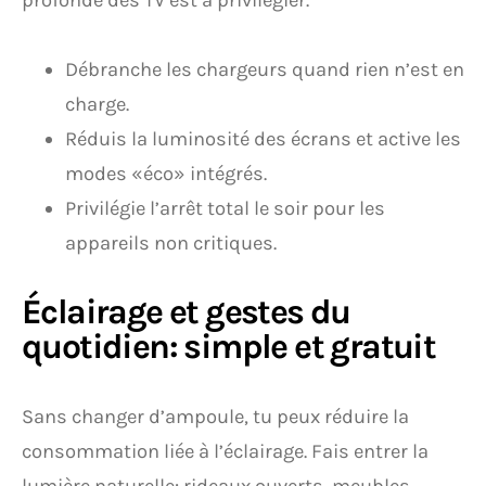
profonde des TV est à privilégier.
Débranche les chargeurs quand rien n’est en
charge.
Réduis la luminosité des écrans et active les
modes «éco» intégrés.
Privilégie l’arrêt total le soir pour les
appareils non critiques.
Éclairage et gestes du
quotidien: simple et gratuit
Sans changer d’ampoule, tu peux réduire la
consommation liée à l’éclairage. Fais entrer la