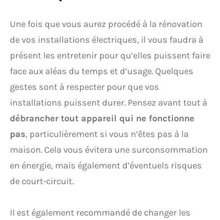
Une fois que vous aurez procédé à la rénovation
de vos installations électriques, il vous faudra à
présent les entretenir pour qu’elles puissent faire
face aux aléas du temps et d’usage. Quelques
gestes sont à respecter pour que vos
installations puissent durer. Pensez avant tout à
débrancher tout appareil qui ne fonctionne
pas
, particulièrement si vous n’êtes pas à la
maison. Cela vous évitera une surconsommation
en énergie, mais également d’éventuels risques
de court-circuit.
Il est également recommandé de changer les