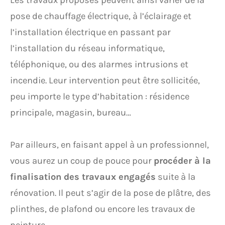
Les travaux proposés peuvent ainsi varier de la
pose de chauffage électrique, à l’éclairage et
l’installation électrique en passant par
l’installation du réseau informatique,
téléphonique, ou des alarmes intrusions et
incendie. Leur intervention peut être sollicitée,
peu importe le type d’habitation : résidence
principale, magasin, bureau…
Par ailleurs, en faisant appel à un professionnel,
vous aurez un coup de pouce pour
procéder à la
finalisation des travaux engagés
suite à la
rénovation. Il peut s’agir de la pose de plâtre, des
plinthes, de plafond ou encore les travaux de