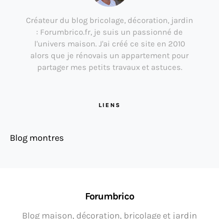
Créateur du blog bricolage, décoration, jardin
: Forumbrico.fr, je suis un passionné de
l'univers maison. J'ai créé ce site en 2010
alors que je rénovais un appartement pour
partager mes petits travaux et astuces.
LIENS
Blog montres
Forumbrico
Blog maison, décoration, bricolage et jardin