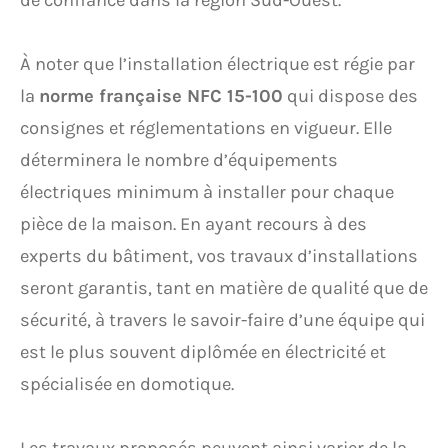
de confiance dans la région Sud-Ouest.
À noter que l’installation électrique est régie par
la
norme française NFC 15-100
qui dispose des
consignes et réglementations en vigueur. Elle
déterminera le nombre d’équipements
électriques minimum à installer pour chaque
pièce de la maison. En ayant recours à des
experts du bâtiment, vos travaux d’installations
seront garantis, tant en matière de qualité que de
sécurité, à travers le savoir-faire d’une équipe qui
est le plus souvent diplômée en électricité et
spécialisée en domotique.