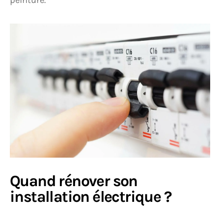
peinture.
Quand rénover son
installation électrique ?