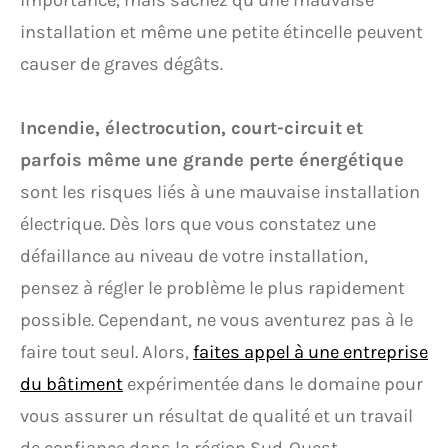
importance, mais sachez qu’une mauvaise
installation et même une petite étincelle peuvent
causer de graves dégâts.
Incendie, électrocution, court-circuit
et
parfois même
une grande perte énergétique
sont les risques liés à une mauvaise installation
électrique. Dès lors que vous constatez une
défaillance au niveau de votre installation,
pensez à régler le problème le plus rapidement
possible. Cependant, ne vous aventurez pas à le
faire tout seul. Alors,
faites appel à une entreprise
du bâtiment
expérimentée dans le domaine pour
vous assurer un résultat de qualité et un travail