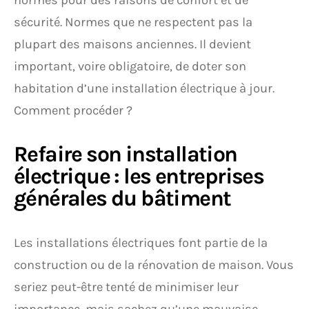
normes pour des raisons de confort et de
sécurité. Normes que ne respectent pas la
plupart des maisons anciennes. Il devient
important, voire obligatoire, de doter son
habitation d’une installation électrique à jour.
Comment procéder ?
Refaire son installation
électrique : les entreprises
générales du bâtiment
Les installations électriques font partie de la
construction ou de la rénovation de maison. Vous
seriez peut-être tenté de minimiser leur