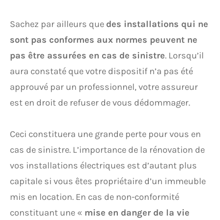
Sachez par ailleurs que
des installations qui ne
sont pas conformes aux normes peuvent ne
pas être assurées en cas de sinistre
. Lorsqu’il
aura constaté que votre dispositif n’a pas été
approuvé par un professionnel, votre assureur
est en droit de refuser de vous dédommager.
Ceci constituera une grande perte pour vous en
cas de sinistre. L’importance de la rénovation de
vos installations électriques est d’autant plus
capitale si vous êtes propriétaire d’un immeuble
mis en location. En cas de non-conformité
constituant une «
mise en danger de la vie