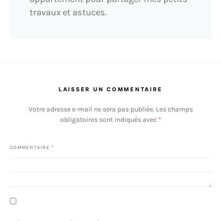
travaux et astuces.
LAISSER UN COMMENTAIRE
Votre adresse e-mail ne sera pas publiée.
Les champs
obligatoires sont indiqués avec
*
COMMENTAIRE
*