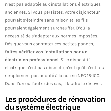
n’est pas adaptée aux installations électriques
anciennes. Si vous persistez, votre disjoncteur
pourrait s’éteindre sans raison et les fils
pourraient également surchauffer. D’où la
nécessité de s’adapter aux normes imposées.
Dès que vous constatez ces petites pannes,
faites vérifier vos installations par un
électricien professionnel
. Si le dispositif
électrique n’est pas obsolète, c’est qu’il n’est tout
simplement pas adapté à la norme NFC 15-100.
Dans l’un ou l’autre des cas, il faudra le rénover.
Les procédures de rénovation
du système électrique