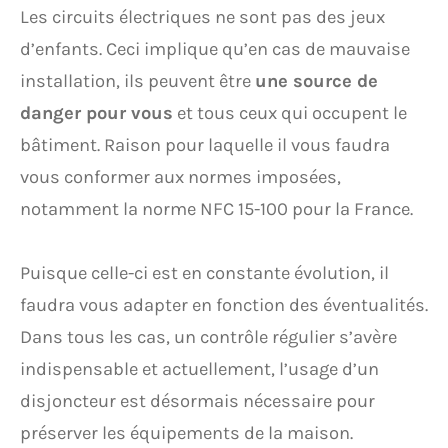
Les circuits électriques ne sont pas des jeux
d’enfants. Ceci implique qu’en cas de mauvaise
installation, ils peuvent être
une source de
danger pour vous
et tous ceux qui occupent le
bâtiment. Raison pour laquelle il vous faudra
vous conformer aux normes imposées,
notamment la norme NFC 15-100 pour la France.
Puisque celle-ci est en constante évolution, il
faudra vous adapter en fonction des éventualités.
Dans tous les cas, un contrôle régulier s’avère
indispensable et actuellement, l’usage d’un
disjoncteur est désormais nécessaire pour
préserver les équipements de la maison.