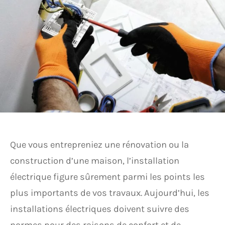
Que vous entrepreniez une rénovation ou la
construction d’une maison, l’installation
électrique figure sûrement parmi les points les
plus importants de vos travaux. Aujourd’hui, les
installations électriques doivent suivre des