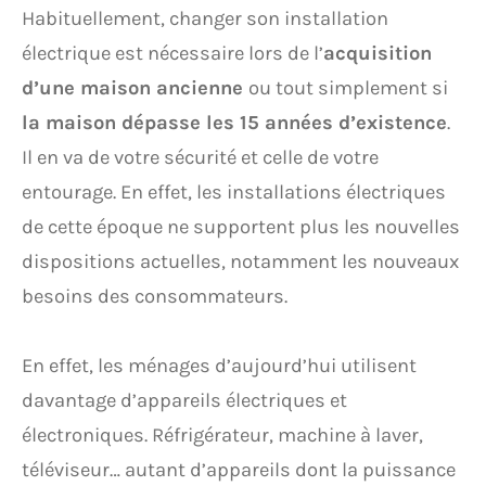
Habituellement, changer son installation
électrique est nécessaire lors de l’
acquisition
d’une maison ancienne
ou tout simplement si
la maison dépasse les 15 années d’existence
.
Il en va de votre sécurité et celle de votre
entourage. En effet, les installations électriques
de cette époque ne supportent plus les nouvelles
dispositions actuelles, notamment les nouveaux
besoins des consommateurs.
En effet, les ménages d’aujourd’hui utilisent
davantage d’appareils électriques et
électroniques. Réfrigérateur, machine à laver,
téléviseur… autant d’appareils dont la puissance