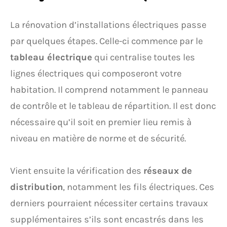
La rénovation d’installations électriques passe
par quelques étapes. Celle-ci commence par le
tableau électrique
qui centralise toutes les
lignes électriques qui composeront votre
habitation. Il comprend notamment le panneau
de contrôle et le tableau de répartition. Il est donc
nécessaire qu’il soit en premier lieu remis à
niveau en matière de norme et de sécurité.
Vient ensuite la vérification des
réseaux de
distribution
, notamment les fils électriques. Ces
derniers pourraient nécessiter certains travaux
supplémentaires s’ils sont encastrés dans les