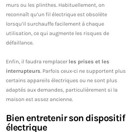
murs ou les plinthes. Habituellement, on
reconnaît qu’un fil électrique est obsolète
lorsqu’il surchauffe facilement à chaque
utilisation, ce qui augmente les risques de
défaillance.
Enfin, il faudra remplacer
les prises et les
interrupteurs
. Parfois ceux-ci ne supportent plus
certains appareils électriques ou ne sont plus
adaptés aux demandes, particulièrement si la
maison est assez ancienne.
Bien entretenir son dispositif
électrique