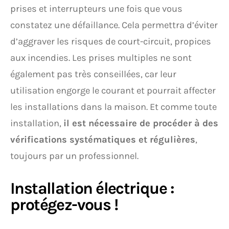
prises et interrupteurs une fois que vous
constatez une défaillance. Cela permettra d’éviter
d’aggraver les risques de court-circuit, propices
aux incendies. Les prises multiples ne sont
également pas très conseillées, car leur
utilisation engorge le courant et pourrait affecter
les installations dans la maison. Et comme toute
installation,
il est nécessaire de procéder à des
vérifications systématiques et régulières
,
toujours par un professionnel.
Installation électrique :
protégez-vous !