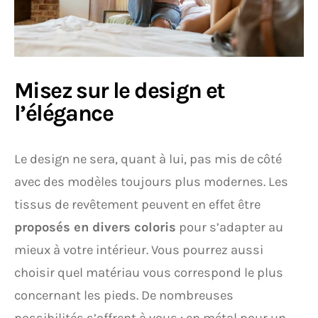
Misez sur le design et
l’élégance
Le design ne sera, quant à lui, pas mis de côté
avec des modèles toujours plus modernes. Les
tissus de revêtement peuvent en effet être
proposés en divers coloris
pour s’adapter au
mieux à votre intérieur. Vous pourrez aussi
choisir quel matériau vous correspond le plus
concernant les pieds. De nombreuses