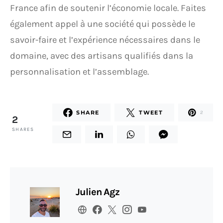
France afin de soutenir l’économie locale. Faites
également appel à une société qui possède le
savoir-faire et l’expérience nécessaires dans le
domaine, avec des artisans qualifiés dans la
personnalisation et l’assemblage.
SHARE
TWEET
2
2
SHARES
Julien Agz