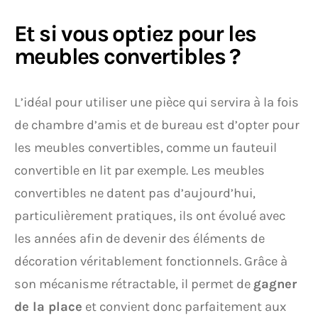
Et si vous optiez pour les
meubles convertibles ?
L’idéal pour utiliser une pièce qui servira à la fois
de chambre d’amis et de bureau est d’opter pour
les meubles convertibles, comme un fauteuil
convertible en lit par exemple. Les meubles
convertibles ne datent pas d’aujourd’hui,
particulièrement pratiques, ils ont évolué avec
les années afin de devenir des éléments de
décoration véritablement fonctionnels. Grâce à
son mécanisme rétractable, il permet de
gagner
de la place
et convient donc parfaitement aux