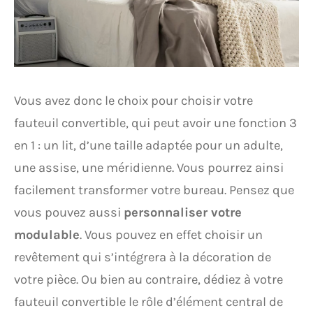
Vous avez donc le choix pour choisir votre
fauteuil convertible, qui peut avoir une fonction 3
en 1 : un lit, d’une taille adaptée pour un adulte,
une assise, une méridienne. Vous pourrez ainsi
facilement transformer votre bureau. Pensez que
vous pouvez aussi
personnaliser votre
modulable
. Vous pouvez en effet choisir un
revêtement qui s’intégrera à la décoration de
votre pièce. Ou bien au contraire, dédiez à votre
fauteuil convertible le rôle d’élément central de