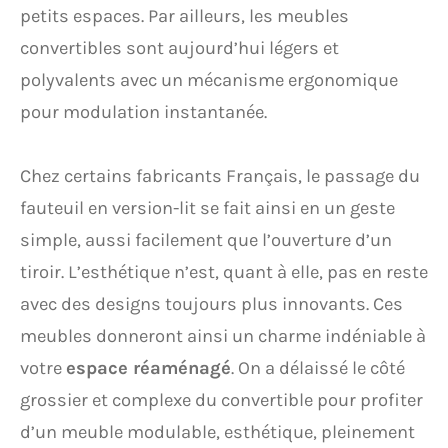
petits espaces. Par ailleurs, les meubles
convertibles sont aujourd’hui légers et
polyvalents avec un mécanisme ergonomique
pour modulation instantanée.
Chez certains fabricants Français, le passage du
fauteuil en version-lit se fait ainsi en un geste
simple, aussi facilement que l’ouverture d’un
tiroir. L’esthétique n’est, quant à elle, pas en reste
avec des designs toujours plus innovants. Ces
meubles donneront ainsi un charme indéniable à
votre
espace réaménagé
. On a délaissé le côté
grossier et complexe du convertible pour profiter
d’un meuble modulable, esthétique, pleinement