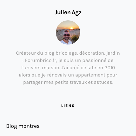
Julien Agz
Créateur du blog bricolage, décoration, jardin
: Forumbrico.fr, je suis un passionné de
l'univers maison. J'ai créé ce site en 2010
alors que je rénovais un appartement pour
partager mes petits travaux et astuces.
LIENS
Blog montres