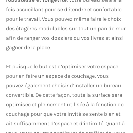
robustesse et longévité
. Votre bureau sera à la
fois accueillant pour se détendre et confortable
pour le travail. Vous pouvez même faire le choix
des étagères modulables sur tout un pan de mur
afin de ranger vos dossiers ou vos livres et ainsi
gagner de la place.
Et puisque le but est d’optimiser votre espace
pour en faire un espace de couchage, vous
pouvez également choisir d’installer un bureau
convertible. De cette façon, toute la surface sera
optimisée et pleinement utilisée à la fonction de
couchage pour que votre invité se sente bien et
ait suffisamment d’espace et d’intimité. Quant à