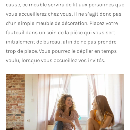
cause, ce meuble servira de lit aux personnes que
vous accueillerez chez vous, il ne s’agit donc pas
d’un simple meuble de décoration. Placez votre
fauteuil dans un coin de la pièce qui vous sert
initialement de bureau, afin de ne pas prendre
trop de place. Vous pourrez le déplier en temps
voulu, lorsque vous accueillez vos invités.