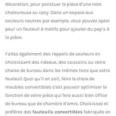
décoration, pour ponctuer la pièce d’une note
chaleureuse ou cosy. Dans un espace aux
couleurs neutres par exemple, vous pouvez opter
pour un fauteuil à motifs pour ajouter du pep’s à
la pièce.
Faites également des rappels de couleurs en
choisissant des rideaux, des coussins ou votre
chaise de bureau dans les mêmes tons que votre
fauteuil. Quoi qu’il en soit, faire le choix de
meubles convertibles c’est pouvoir optimiser la
fonction de votre pièce qui fera aussi bien office
de bureau que de chambre d’amis. Choisissez et
préférez des
fauteuils convertibles
fabriqués en