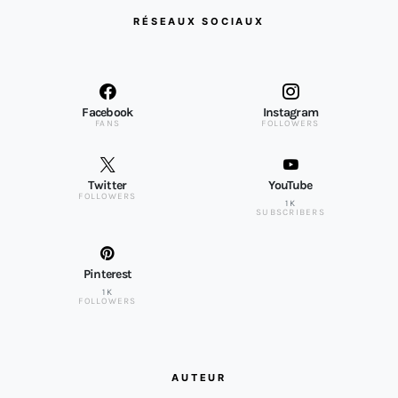
RÉSEAUX SOCIAUX
Facebook
Instagram
FANS
FOLLOWERS
Twitter
YouTube
FOLLOWERS
1K
SUBSCRIBERS
Pinterest
1K
FOLLOWERS
AUTEUR