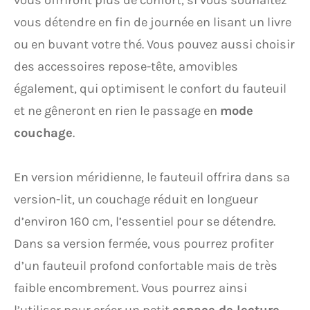
vous offriront plus de confort, si vous souhaitez
vous détendre en fin de journée en lisant un livre
ou en buvant votre thé. Vous pouvez aussi choisir
des accessoires repose-tête, amovibles
également, qui optimisent le confort du fauteuil
et ne gêneront en rien le passage en
mode
couchage
.
En version méridienne, le fauteuil offrira dans sa
version-lit, un couchage réduit en longueur
d’environ 160 cm, l’essentiel pour se détendre.
Dans sa version fermée, vous pourrez profiter
d’un fauteuil profond confortable mais de très
faible encombrement. Vous pourrez ainsi