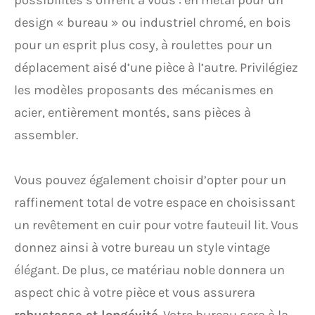
possibilités s’offrent à vous : en métal pour un
design « bureau » ou industriel chromé, en bois
pour un esprit plus cosy, à roulettes pour un
déplacement aisé d’une pièce à l’autre. Privilégiez
les modèles proposants des mécanismes en
acier, entièrement montés, sans pièces à
assembler.
Vous pouvez également choisir d’opter pour un
raffinement total de votre espace en choisissant
un revêtement en cuir pour votre fauteuil lit. Vous
donnez ainsi à votre bureau un style vintage
élégant. De plus, ce matériau noble donnera un
aspect chic à votre pièce et vous assurera