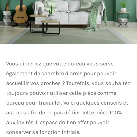
Vous aimeriez que votre bureau vous serve
également de chambre d’amis pour pouvoir
accueillir vos proches ? Toutefois, vous souhaitez
toujours pouvoir utiliser cette pièce comme
bureau pour travailler. Voici quelques conseils et
astuces afin de ne pas dédier cette pièce 100%
aux invités. L’espace doit en effet pouvoir
conserver sa fonction initiale.