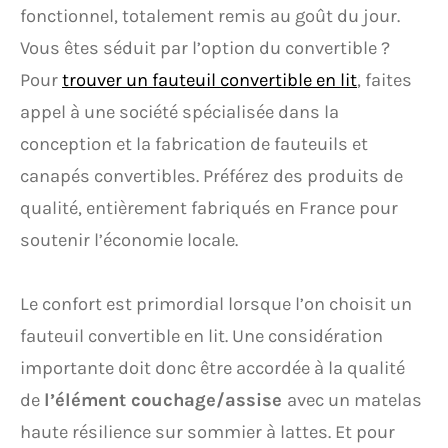
fonctionnel, totalement remis au goût du jour.
Vous êtes séduit par l’option du convertible ?
Pour
trouver un fauteuil convertible en lit
, faites
appel à une société spécialisée dans la
conception et la fabrication de fauteuils et
canapés convertibles. Préférez des produits de
qualité, entièrement fabriqués en France pour
soutenir l’économie locale.
Le confort est primordial lorsque l’on choisit un
fauteuil convertible en lit. Une considération
importante doit donc être accordée à la qualité
de
l’élément couchage/assise
avec un matelas
haute résilience sur sommier à lattes. Et pour