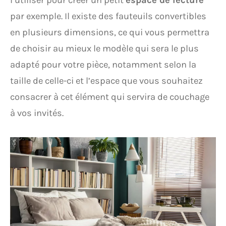
l’utiliser pour créer un petit
espace de lecture
par exemple. Il existe des fauteuils convertibles
en plusieurs dimensions, ce qui vous permettra
de choisir au mieux le modèle qui sera le plus
adapté pour votre pièce, notamment selon la
taille de celle-ci et l’espace que vous souhaitez
consacrer à cet élément qui servira de couchage
à vos invités.