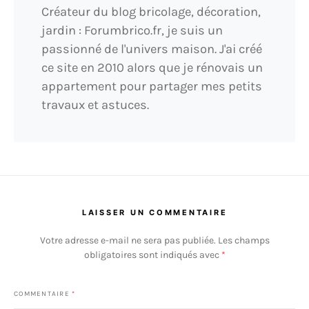
Créateur du blog bricolage, décoration,
jardin : Forumbrico.fr, je suis un
passionné de l'univers maison. J'ai créé
ce site en 2010 alors que je rénovais un
appartement pour partager mes petits
travaux et astuces.
LAISSER UN COMMENTAIRE
Votre adresse e-mail ne sera pas publiée.
Les champs
obligatoires sont indiqués avec
*
COMMENTAIRE
*