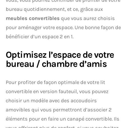
vous, vous pourrez continuer de profiter de votre
bureau quotidiennement, et ce, grâce aux
meubles convertibles
que vous aurez choisis
pour aménager votre espace. Une bonne façon de
bénéficier d’un espace 2 en 1.
Optimisez l’espace de votre
bureau / chambre d’amis
Pour profiter de façon optimale de votre lit
convertible en version fauteuil, vous pouvez
choisir un modèle avec des accoudoirs
amovibles qui vous permettront d’associer 2
éléments pour en faire un canapé convertible. Ils