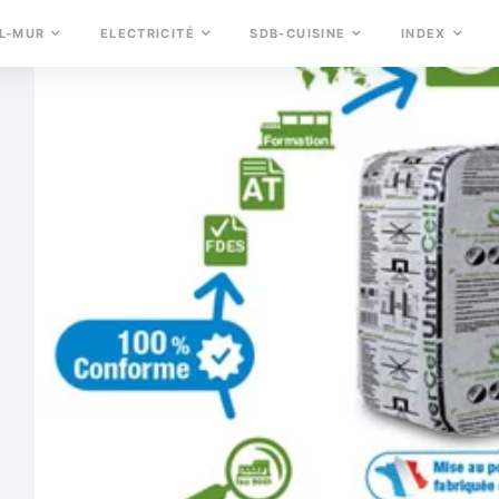
L-MUR
ELECTRICITÉ
SDB-CUISINE
INDEX