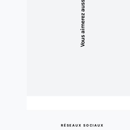
Vous aimerez aussi
RÉSEAUX SOCIAUX