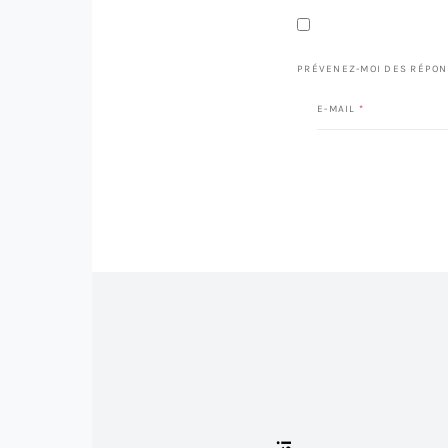
PRÉVENEZ-MOI DES RÉPON
E-MAIL
*