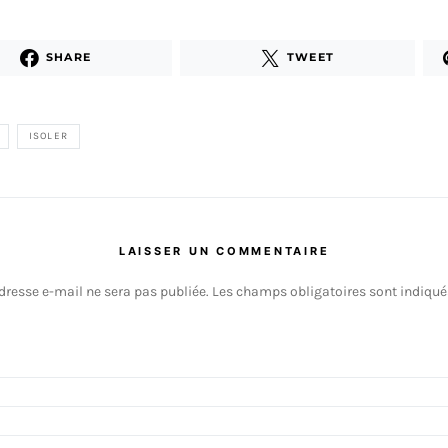
SHARE
TWEET
ISOLER
LAISSER UN COMMENTAIRE
dresse e-mail ne sera pas publiée.
Les champs obligatoires sont indiqu