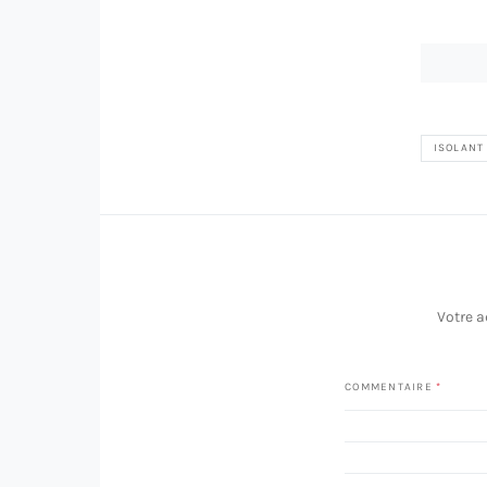
ISOLANT
Votre a
COMMENTAIRE
*