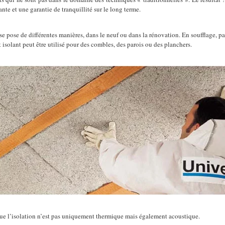
sante et une garantie de tranquillité sur le long terme.
se pose de différentes manières, dans le neuf ou dans la rénovation. En soufflage, pa
 isolant peut être utilisé pour des combles, des parois ou des planchers.
ue l’isolation n’est pas uniquement thermique mais également acoustique.