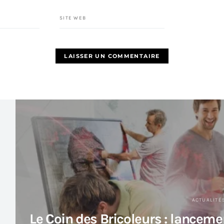
SITE WEB
ACTUALITÉ
Le Coin des Bricoleurs : lanceme