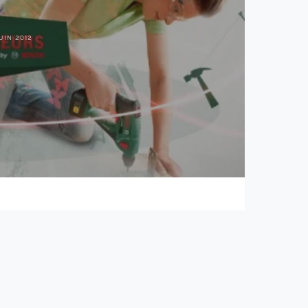
UIN 2012