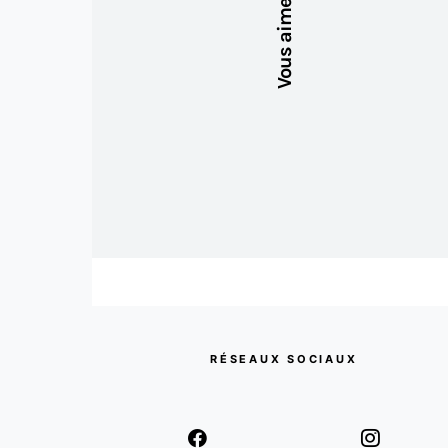
Vous aimerez aussi
RÉSEAUX SOCIAUX