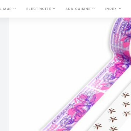
L-MUR
ELECTRICITÉ
SDB-CUISINE
INDEX