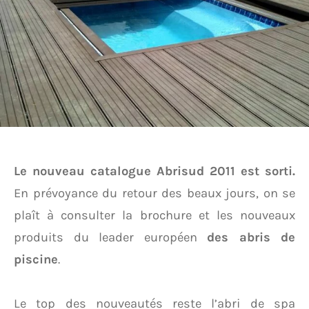
Le nouveau catalogue Abrisud 2011 est sorti.
En prévoyance du retour des beaux jours, on se
plaît à consulter la brochure et les nouveaux
produits du leader européen
des abris de
piscine
.
Le top des nouveautés reste l’abri de spa