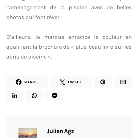
l’aménagement de la piscine avec de belles
photos qui font rêver.
D’ailleurs, la marque annonce la couleur en
qualifiant la brochure de « plus beau livre sur les
abris de piscine ».
SHARE
TWEET
Julien Agz