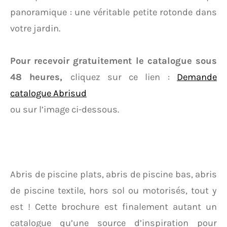
panoramique : une véritable petite rotonde dans
votre jardin.
Pour recevoir gratuitement le catalogue sous
48 heures,
cliquez sur ce lien :
Demande
catalogue Abrisud
ou sur l’image ci-dessous.
Abris de piscine plats, abris de piscine bas, abris
de piscine textile, hors sol ou motorisés, tout y
est ! Cette brochure est finalement autant un
catalogue qu’une source d’inspiration pour