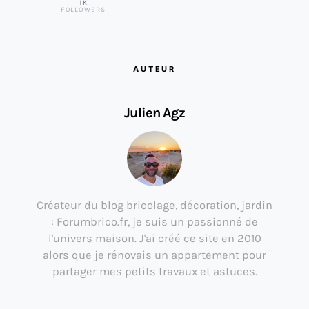
1K
FOLLOWERS
AUTEUR
Julien Agz
Créateur du blog bricolage, décoration, jardin
: Forumbrico.fr, je suis un passionné de
l'univers maison. J'ai créé ce site en 2010
alors que je rénovais un appartement pour
partager mes petits travaux et astuces.