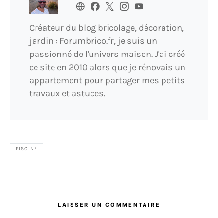
Créateur du blog bricolage, décoration,
jardin : Forumbrico.fr, je suis un
passionné de l'univers maison. J'ai créé
ce site en 2010 alors que je rénovais un
appartement pour partager mes petits
travaux et astuces.
PISCINE
LAISSER UN COMMENTAIRE