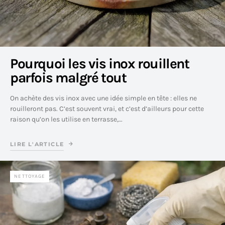
Pourquoi les vis inox rouillent
parfois malgré tout
On achète des vis inox avec une idée simple en tête : elles ne
rouilleront pas. C’est souvent vrai, et c’est d’ailleurs pour cette
raison qu’on les utilise en terrasse,…
LIRE L'ARTICLE
NETTOYAGE