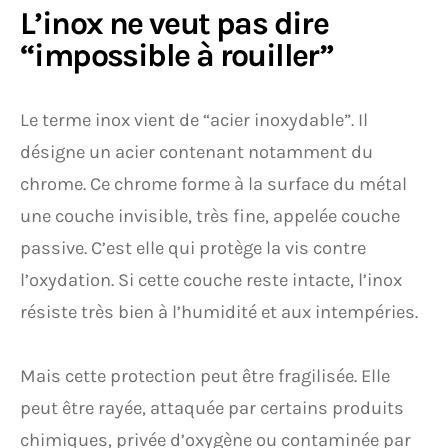
L’inox ne veut pas dire
“impossible à rouiller”
Le terme inox vient de “acier inoxydable”. Il
désigne un acier contenant notamment du
chrome. Ce chrome forme à la surface du métal
une couche invisible, très fine, appelée couche
passive. C’est elle qui protège la vis contre
l’oxydation. Si cette couche reste intacte, l’inox
résiste très bien à l’humidité et aux intempéries.
Mais cette protection peut être fragilisée. Elle
peut être rayée, attaquée par certains produits
chimiques, privée d’oxygène ou contaminée par