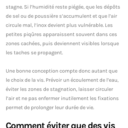
stagne. Si l’humidité reste piégée, que les dépôts
de sel ou de poussière s’accumulent et que l’air
circule mal, l’inox devient plus vulnérable. Les
petites piqûres apparaissent souvent dans ces
zones cachées, puis deviennent visibles lorsque
les taches se propagent.
Une bonne conception compte donc autant que
le choix de la vis. Prévoir un écoulement de l’eau,
éviter les zones de stagnation, laisser circuler
l’air et ne pas enfermer inutilement les fixations
permet de prolonger leur durée de vie.
Comment éviter que des vis