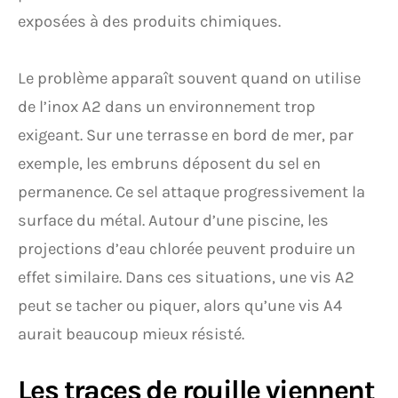
exposées à des produits chimiques.
Le problème apparaît souvent quand on utilise
de l’inox A2 dans un environnement trop
exigeant. Sur une terrasse en bord de mer, par
exemple, les embruns déposent du sel en
permanence. Ce sel attaque progressivement la
surface du métal. Autour d’une piscine, les
projections d’eau chlorée peuvent produire un
effet similaire. Dans ces situations, une vis A2
peut se tacher ou piquer, alors qu’une vis A4
aurait beaucoup mieux résisté.
Les traces de rouille viennent