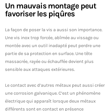
Un mauvais montage peut
favoriser les piqûres
La façon de poser la vis a aussi son importance.
Une vis inox trop forcée, abîmée au vissage ou
montée avec un outil inadapté peut perdre une
partie de sa protection en surface. Une tête
massacrée, rayée ou échauffée devient plus
sensible aux attaques extérieures.
Le contact avec d’autres métaux peut aussi créer
une corrosion galvanique. C’est un phénomène
électrique qui apparaît lorsque deux métaux
différents sont en contact en présence