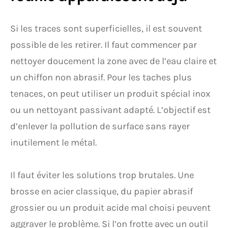
Si les traces sont superficielles, il est souvent
possible de les retirer. Il faut commencer par
nettoyer doucement la zone avec de l’eau claire et
un chiffon non abrasif. Pour les taches plus
tenaces, on peut utiliser un produit spécial inox
ou un nettoyant passivant adapté. L’objectif est
d’enlever la pollution de surface sans rayer
inutilement le métal.
Il faut éviter les solutions trop brutales. Une
brosse en acier classique, du papier abrasif
grossier ou un produit acide mal choisi peuvent
aggraver le problème. Si l’on frotte avec un outil