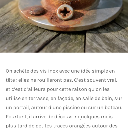
On achète des vis inox avec une idée simple en
tête : elles ne rouilleront pas. C’est souvent vrai,
et c’est d’ailleurs pour cette raison qu’on les
utilise en terrasse, en façade, en salle de bain, sur
un portail, autour d’une piscine ou sur un bateau.
Pourtant, il arrive de découvrir quelques mois
plus tard de petites traces orangées autour des