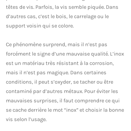
têtes de vis. Parfois, la vis semble piquée. Dans
d’autres cas, c’est le bois, le carrelage ou le
support voisin qui se colore.
Ce phénomène surprend, mais il n’est pas
forcément le signe d’une mauvaise qualité. L’inox
est un matériau très résistant à la corrosion,
mais il n’est pas magique. Dans certaines
conditions, il peut s’oxyder, se tacher ou être
contaminé par d’autres métaux. Pour éviter les
mauvaises surprises, il faut comprendre ce qui
se cache derrière le mot “inox” et choisir la bonne
vis selon l’usage.