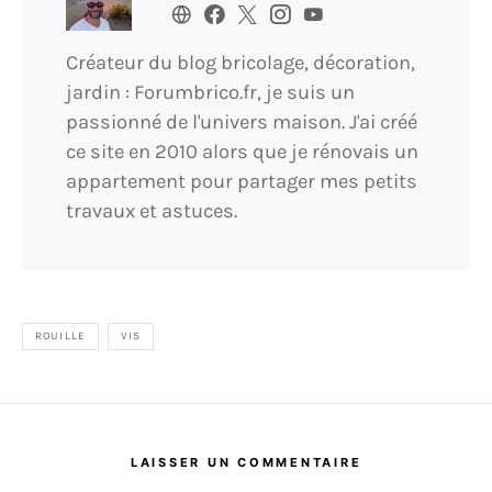
Créateur du blog bricolage, décoration,
jardin : Forumbrico.fr, je suis un
passionné de l'univers maison. J'ai créé
ce site en 2010 alors que je rénovais un
appartement pour partager mes petits
travaux et astuces.
ROUILLE
VIS
LAISSER UN COMMENTAIRE