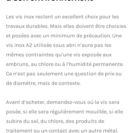
Les vis inox restent un excellent choix pour les
travaux durables. Mais elles doivent être choisies
et posées avec un minimum de précaution. Une
vis inox A2 utilisée sous abri n’aura pas les
mêmes contraintes qu’une vis exposée aux
embruns, au chlore ou à l’humidité permanente.
Ce n’est pas seulement une question de prix ou
de diamètre, mais de contexte.
Avant d’acheter, demandez-vous où la vis sera
posée, si elle sera régulièrement mouillée, si elle
subira du sel, du chlore, des produits de
traitement ou un contact avec un autre métal.