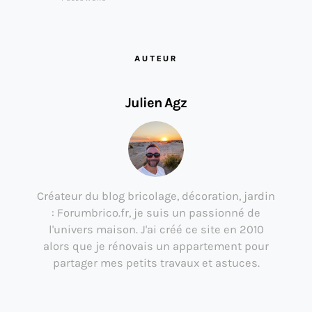
AUTEUR
Julien Agz
Créateur du blog bricolage, décoration, jardin
: Forumbrico.fr, je suis un passionné de
l'univers maison. J'ai créé ce site en 2010
alors que je rénovais un appartement pour
partager mes petits travaux et astuces.