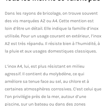
Dans les rayons de bricolage, on trouve souvent
des vis marquées A2 ou A4. Cette mention est
loin d’être un détail. Elle indique la famille d’inox
utilisée. Pour un usage courant en extérieur, l’inox
A2 est très répandu. Il résiste bien à l’humidité, à
la pluie et aux usages domestiques classiques.
L’inox A4, lui, est plus résistant en milieu
agressif. Il contient du molybdène, ce qui
améliore sa tenue face au sel, au chlore et à
certaines atmosphères corrosives. C’est celui que
l’on privilégie près de la mer, autour d’une
piscine, sur un bateau ou dans des zones