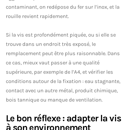
contaminant, on redépose du fer sur l’inox, et la
rouille revient rapidement.
Si la vis est profondément piquée, ou si elle se
trouve dans un endroit très exposé, le
remplacement peut être plus raisonnable. Dans
ce cas, mieux vaut passer à une qualité
supérieure, par exemple de l’A4, et vérifier les
conditions autour de la fixation : eau stagnante,
contact avec un autre métal, produit chimique,
bois tannique ou manque de ventilation.
Le bon réflexe : adapter la vis
à son environnement