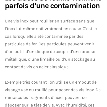
parfois d’une contamination
Une vis inox peut rouiller en surface sans que
l’inox lui-même soit vraiment en cause. C’est le
cas lorsqu’elle a été contaminée par des
particules de fer. Ces particules peuvent venir
d’un outil, d’un disque de coupe, d’une brosse
métallique, d’une limaille ou d’un stockage au
contact de vis en acier classique.
Exemple très courant : on utilise un embout de
vissage usé ou rouillé pour poser des vis inox. De
minuscules fragments d’acier peuvent se
déposer sur la tête de vis. Avec l’humidité, ces