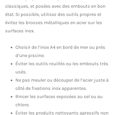
classiques, et posées avec des embouts en bon
état. Si possible, utilisez des outils propres et
évitez les brosses métalliques en acier sur les
surfaces inox.
Choisir de l’inox A4 en bord de mer ou près
d’une piscine.
Éviter les outils rouillés ou les embouts très
usés.
Ne pas meuler ou découper de l’acier juste à
côté de fixations inox apparentes.
Rincer les surfaces exposées au sel ou au
chlore.
Éviter les produits nettoyants agressifs non