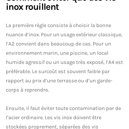
inox rouillent
La première règle consiste à choisir la bonne
nuance d’inox. Pour un usage extérieur classique,
l’A2 convient dans beaucoup de cas. Pour un
environnement marin, une piscine, un local
humide agressif ou un usage très exposé, l’A4 est
préférable. Le surcoût est souvent faible par
rapport au prix d’une terrasse ou d’un garde-
corps à reprendre.
Ensuite, il faut éviter toute contamination par de
l’acier ordinaire. Les vis inox doivent être
stockées proprement, séparées des vis