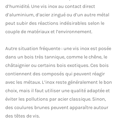
d’humidité. Une vis inox au contact direct
d’aluminium, d’acier zingué ou d’un autre métal
peut subir des réactions indésirables selon le
couple de matériaux et l’environnement.
Autre situation fréquente : une vis inox est posée
dans un bois très tannique, comme le chêne, le
châtaignier ou certains bois exotiques. Ces bois
contiennent des composés qui peuvent réagir
avec les métaux. L’inox reste généralement le bon
choix, mais il faut utiliser une qualité adaptée et
éviter les pollutions par acier classique. Sinon,
des coulures brunes peuvent apparaître autour
des têtes de vis.