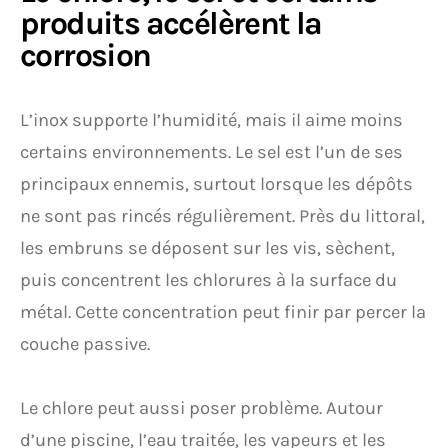
produits accélèrent la
corrosion
L’inox supporte l’humidité, mais il aime moins
certains environnements. Le sel est l’un de ses
principaux ennemis, surtout lorsque les dépôts
ne sont pas rincés régulièrement. Près du littoral,
les embruns se déposent sur les vis, sèchent,
puis concentrent les chlorures à la surface du
métal. Cette concentration peut finir par percer la
couche passive.
Le chlore peut aussi poser problème. Autour
d’une piscine, l’eau traitée, les vapeurs et les