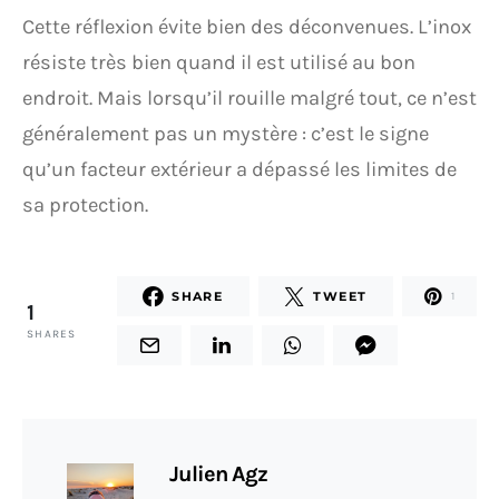
Cette réflexion évite bien des déconvenues. L’inox
résiste très bien quand il est utilisé au bon
endroit. Mais lorsqu’il rouille malgré tout, ce n’est
généralement pas un mystère : c’est le signe
qu’un facteur extérieur a dépassé les limites de
sa protection.
SHARE
TWEET
1
1
SHARES
Julien Agz