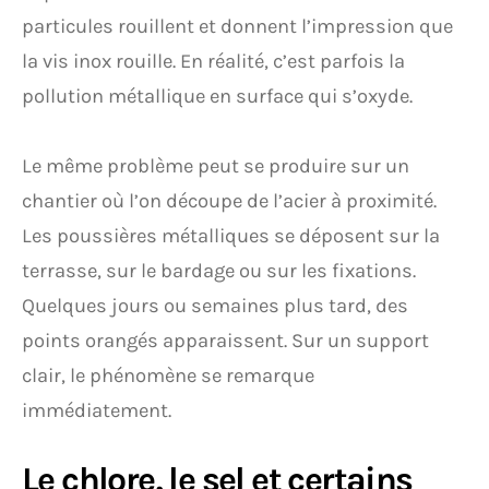
particules rouillent et donnent l’impression que
la vis inox rouille. En réalité, c’est parfois la
pollution métallique en surface qui s’oxyde.
Le même problème peut se produire sur un
chantier où l’on découpe de l’acier à proximité.
Les poussières métalliques se déposent sur la
terrasse, sur le bardage ou sur les fixations.
Quelques jours ou semaines plus tard, des
points orangés apparaissent. Sur un support
clair, le phénomène se remarque
immédiatement.
Le chlore, le sel et certains