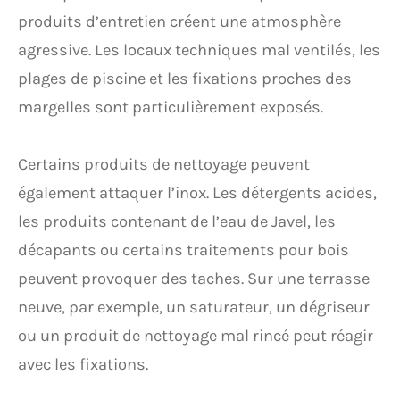
produits d’entretien créent une atmosphère
agressive. Les locaux techniques mal ventilés, les
plages de piscine et les fixations proches des
margelles sont particulièrement exposés.
Certains produits de nettoyage peuvent
également attaquer l’inox. Les détergents acides,
les produits contenant de l’eau de Javel, les
décapants ou certains traitements pour bois
peuvent provoquer des taches. Sur une terrasse
neuve, par exemple, un saturateur, un dégriseur
ou un produit de nettoyage mal rincé peut réagir
avec les fixations.