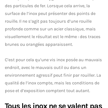
des particules de fer. Lorsque cela arrive, la
surface de l’inox peut présenter des points de
rouille. Il ne s’agit pas toujours d’une rouille
profonde comme sur un acier classique, mais
visuellement le résultat est le même : des traces
brunes ou orangées apparaissent.
C’est pour cela qu’une vis inox posée au mauvais
endroit, avec le mauvais outil ou dans un
environnement agressif peut finir par rouiller. La
qualité de l’inox compte, mais les conditions de
pose et d’exposition comptent tout autant.
Tous les inox ne se valent pas