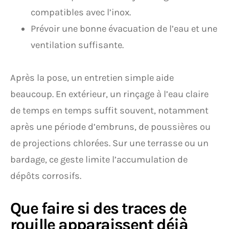
compatibles avec l’inox.
Prévoir une bonne évacuation de l’eau et une
ventilation suffisante.
Après la pose, un entretien simple aide
beaucoup. En extérieur, un rinçage à l’eau claire
de temps en temps suffit souvent, notamment
après une période d’embruns, de poussières ou
de projections chlorées. Sur une terrasse ou un
bardage, ce geste limite l’accumulation de
dépôts corrosifs.
Que faire si des traces de
rouille apparaissent déjà