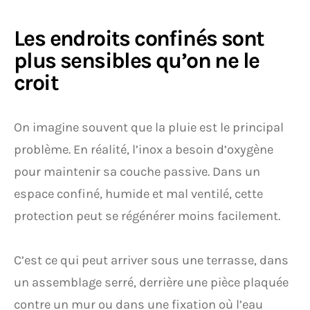
Les endroits confinés sont
plus sensibles qu’on ne le
croit
On imagine souvent que la pluie est le principal
problème. En réalité, l’inox a besoin d’oxygène
pour maintenir sa couche passive. Dans un
espace confiné, humide et mal ventilé, cette
protection peut se régénérer moins facilement.
C’est ce qui peut arriver sous une terrasse, dans
un assemblage serré, derrière une pièce plaquée
contre un mur ou dans une fixation où l’eau