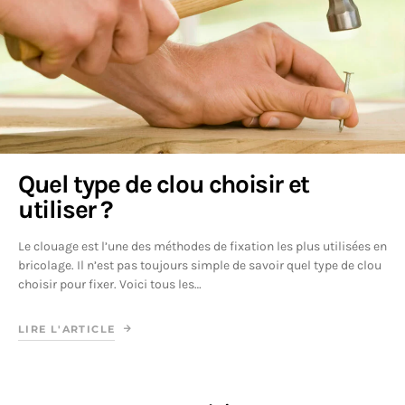
Quel type de clou choisir et
utiliser ?
Le clouage est l’une des méthodes de fixation les plus utilisées en
bricolage. Il n’est pas toujours simple de savoir quel type de clou
choisir pour fixer. Voici tous les…
LIRE L'ARTICLE