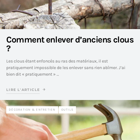
Comment enlever d’anciens clous
?
Les clous étant enfoncés au ras des matériaux, il est
pratiquement impossible de les enlever sans rien abîmer. J’ai
bien dit « pratiquement » …
LIRE L'ARTICLE
DÉCORATION & ENTRETIEN
OUTILS