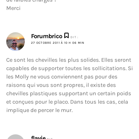
Merci
Forumbrico
DIT :
27 OCTOBRE 2011 À 10 H 06 MIN
Ce sont les chevilles les plus solides. Elles seront
capables de supporter toutes les sollicitations. Si
les Molly ne vous conviennent pas pour des
raisons qui vous sont propres, il existe des
chevilles plastiques supportant un certain poids
et conçues pour le placo. Dans tous les cas, cela
implique de percer le mur.
flavie