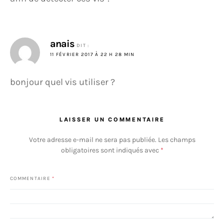
anais
DIT :
11 FÉVRIER 2017 À 22 H 28 MIN
bonjour quel vis utiliser ?
LAISSER UN COMMENTAIRE
Votre adresse e-mail ne sera pas publiée.
Les champs
obligatoires sont indiqués avec
*
COMMENTAIRE
*