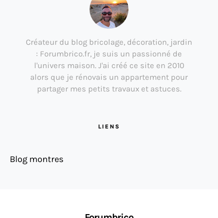
Créateur du blog bricolage, décoration, jardin
: Forumbrico.fr, je suis un passionné de
l'univers maison. J'ai créé ce site en 2010
alors que je rénovais un appartement pour
partager mes petits travaux et astuces.
LIENS
Blog montres
Forumbrico