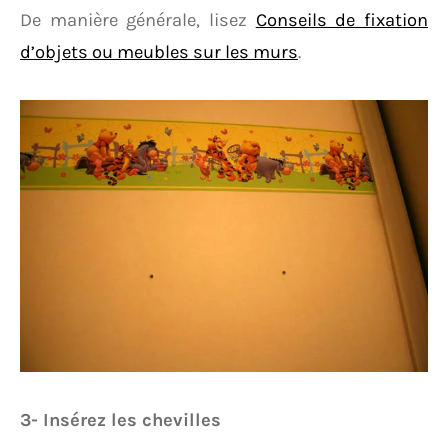
De manière générale, lisez
Conseils de fixation
d’objets ou meubles sur les murs
.
3- Insérez les chevilles