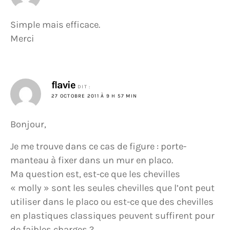
Simple mais efficace.
Merci
flavie
DIT :
27 OCTOBRE 2011 À 9 H 57 MIN
Bonjour,
Je me trouve dans ce cas de figure : porte-
manteau à fixer dans un mur en placo.
Ma question est, est-ce que les chevilles
« molly » sont les seules chevilles que l’ont peut
utiliser dans le placo ou est-ce que des chevilles
en plastiques classiques peuvent suffirent pour
de faibles charges ?