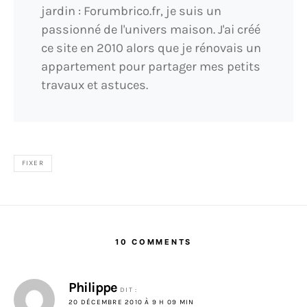
jardin : Forumbrico.fr, je suis un
passionné de l'univers maison. J'ai créé
ce site en 2010 alors que je rénovais un
appartement pour partager mes petits
travaux et astuces.
FIXER
10 COMMENTS
Philippe
DIT :
20 DÉCEMBRE 2010 À 9 H 09 MIN