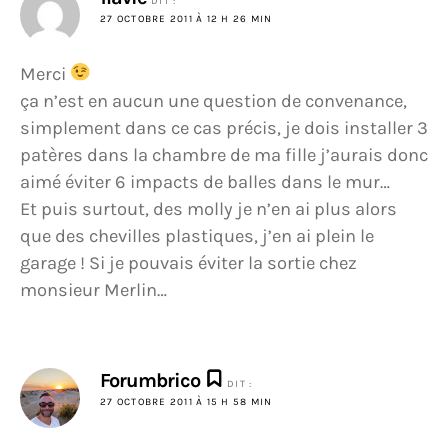
DIT :
27 OCTOBRE 2011 À 12 H 26 MIN
Merci
ça n’est en aucun une question de convenance,
simplement dans ce cas précis, je dois installer 3
patères dans la chambre de ma fille j’aurais donc
aimé éviter 6 impacts de balles dans le mur…
Et puis surtout, des molly je n’en ai plus alors
que des chevilles plastiques, j’en ai plein le
garage ! Si je pouvais éviter la sortie chez
monsieur Merlin…
Forumbrico
DIT :
27 OCTOBRE 2011 À 15 H 58 MIN