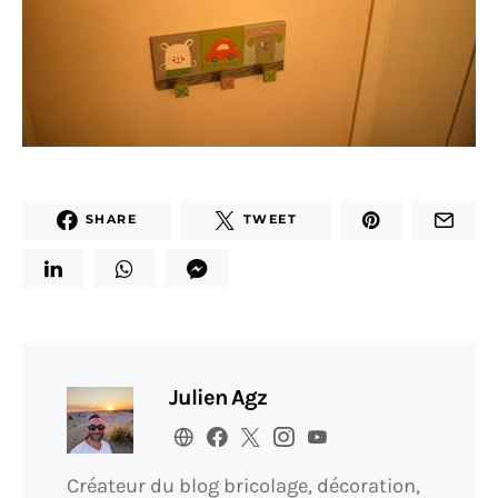
SHARE
TWEET
Julien Agz
Créateur du blog bricolage, décoration,