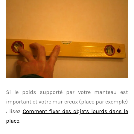
Si le poids supporté par votre manteau est
important et votre mur creux (placo par exemple)
: lisez
Comment fixer des objets lourds dans le
placo
.