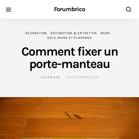
Forumbrico
DÉCORATION
DÉCORATION & ENTRETIEN
MURS
SOLS, MURS ET PLAFONDS
Comment fixer un
porte-manteau
JULIEN AGZ
19 DÉCEMBRE 2010