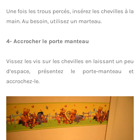
Une fois les trous percés, insérez les chevilles à la
main. Au besoin, utilisez un marteau.
4- Accrocher le porte manteau
Vissez les vis sur les chevilles en laissant un peu
d’espace, présentez le porte-manteau et
accrochez-le.