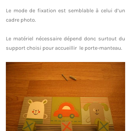
Le mode de fixation est semblable à celui d’un
cadre photo.
Le matériel nécessaire dépend donc surtout du
support choisi pour accueillir le porte-manteau.