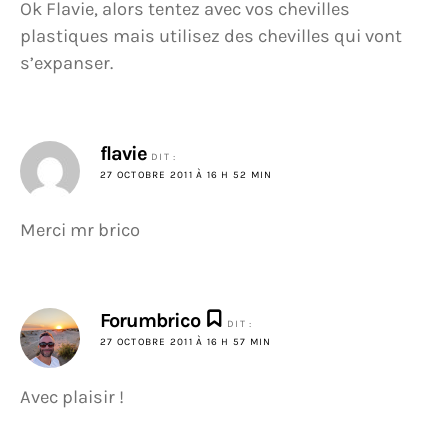
Ok Flavie, alors tentez avec vos chevilles
plastiques mais utilisez des chevilles qui vont
s’expanser.
flavie
DIT :
27 OCTOBRE 2011 À 16 H 52 MIN
Merci mr brico
Forumbrico
DIT :
27 OCTOBRE 2011 À 16 H 57 MIN
Avec plaisir !