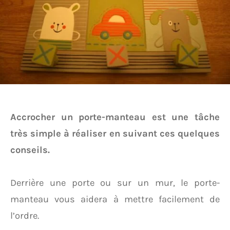
Accrocher un porte-manteau est une tâche
très simple à réaliser en suivant ces quelques
conseils.
Derrière une porte ou sur un mur, le porte-
manteau vous aidera à mettre facilement de
l’ordre.