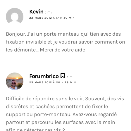
Kevin
DIT :
22 MARS 2012 À 17 H 40 MIN
Bonjour. J’ai un porte manteau qui tien avec des
fixation invisible et je voudrai savoir comment on
les démonte… Merci de votre aide
Forumbrico
DIT :
25 MARS 2012 À 20 H 28 MIN
Difficile de répondre sans le voir. Souvent, des vis
discrètes et cachées permettent de fixer le
support au porte-manteau. Avez-vous regardé
partout et parcouru les surfaces avec la main
afin de détecter ces vis ?