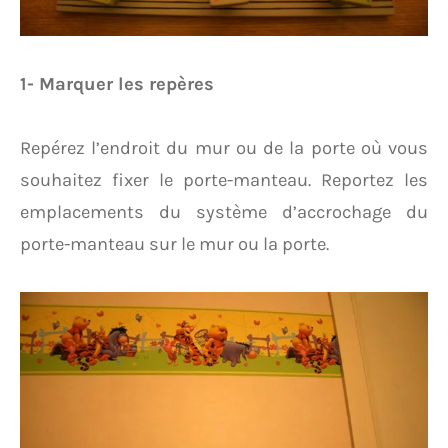
1- Marquer les repères
Repérez l’endroit du mur ou de la porte où vous
souhaitez fixer le porte-manteau. Reportez les
emplacements du système d’accrochage du
porte-manteau sur le mur ou la porte.