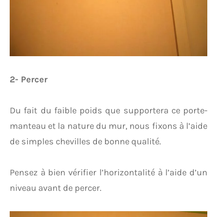
2- Percer
Du fait du faible poids que supportera ce porte-
manteau et la nature du mur, nous fixons à l’aide
de simples chevilles de bonne qualité.
Pensez à bien vérifier l’horizontalité à l’aide d’un
niveau avant de percer.