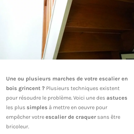
Une ou plusieurs marches de votre escalier en
bois grincent ?
Plusieurs techniques existent
pour résoudre le problème. Voici une des
astuces
les plus
simples
à mettre en oeuvre pour
empêcher votre
escalier de craquer
sans être
bricoleur.