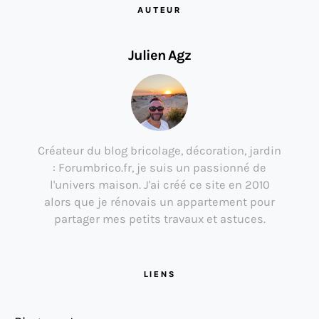
AUTEUR
Julien Agz
Créateur du blog bricolage, décoration, jardin
: Forumbrico.fr, je suis un passionné de
l'univers maison. J'ai créé ce site en 2010
alors que je rénovais un appartement pour
partager mes petits travaux et astuces.
LIENS