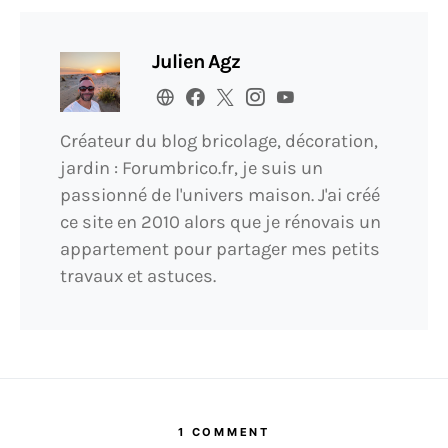
Julien Agz
Créateur du blog bricolage, décoration,
jardin : Forumbrico.fr, je suis un
passionné de l'univers maison. J'ai créé
ce site en 2010 alors que je rénovais un
appartement pour partager mes petits
travaux et astuces.
1 COMMENT