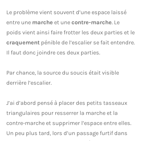
Le problème vient souvent d’une espace laissé
entre une
marche
et une
contre-marche
. Le
poids vient ainsi faire frotter les deux parties et le
craquement
pénible de l’escalier se fait entendre.
Il faut donc joindre ces deux parties.
Par chance, la source du soucis était visible
derrière l’escalier.
J’ai d’abord pensé à placer des petits tasseaux
triangulaires pour resserrer la marche et la
contre-marche et supprimer l’espace entre elles.
Un peu plus tard, lors d’un passage furtif dans