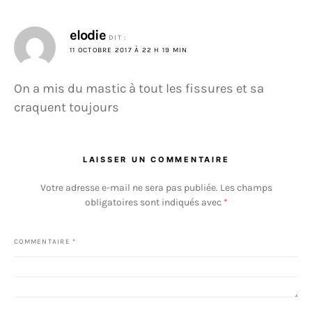
elodie
DIT :
11 OCTOBRE 2017 À 22 H 19 MIN
On a mis du mastic à tout les fissures et sa
craquent toujours
LAISSER UN COMMENTAIRE
Votre adresse e-mail ne sera pas publiée.
Les champs
obligatoires sont indiqués avec
*
COMMENTAIRE
*