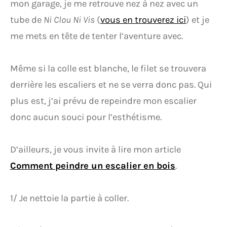
mon garage, je me retrouve nez à nez avec un
tube de
Ni Clou Ni Vis
(
vous en trouverez ici
) et je
me mets en tête de tenter l’aventure avec.
Même si la colle est blanche, le filet se trouvera
derrière les escaliers et ne se verra donc pas. Qui
plus est, j’ai prévu de repeindre mon escalier
donc aucun souci pour l’esthétisme.
D’ailleurs, je vous invite à lire mon article
Comment peindre un escalier en bois
.
1/ Je nettoie la partie à coller.