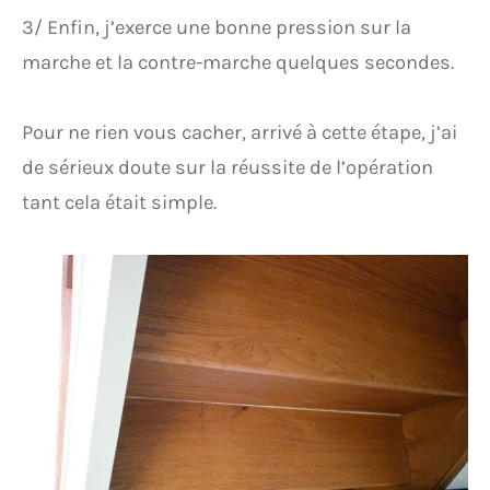
3/ Enfin, j’exerce une bonne pression sur la
marche et la contre-marche quelques secondes.
Pour ne rien vous cacher, arrivé à cette étape, j’ai
de sérieux doute sur la réussite de l’opération
tant cela était simple.