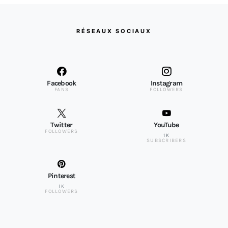
RÉSEAUX SOCIAUX
Facebook
Instagram
FANS
FOLLOWERS
Twitter
YouTube
FOLLOWERS
1K
SUBSCRIBERS
Pinterest
1K
FOLLOWERS