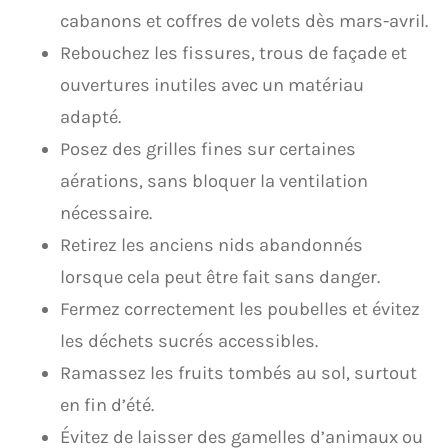
cabanons et coffres de volets dès mars-avril.
Rebouchez les fissures, trous de façade et
ouvertures inutiles avec un matériau
adapté.
Posez des grilles fines sur certaines
aérations, sans bloquer la ventilation
nécessaire.
Retirez les anciens nids abandonnés
lorsque cela peut être fait sans danger.
Fermez correctement les poubelles et évitez
les déchets sucrés accessibles.
Ramassez les fruits tombés au sol, surtout
en fin d’été.
Évitez de laisser des gamelles d’animaux ou