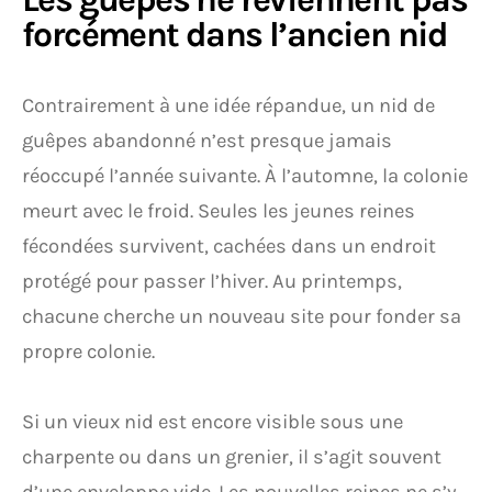
forcément dans l’ancien nid
Contrairement à une idée répandue, un nid de
guêpes abandonné n’est presque jamais
réoccupé l’année suivante. À l’automne, la colonie
meurt avec le froid. Seules les jeunes reines
fécondées survivent, cachées dans un endroit
protégé pour passer l’hiver. Au printemps,
chacune cherche un nouveau site pour fonder sa
propre colonie.
Si un vieux nid est encore visible sous une
charpente ou dans un grenier, il s’agit souvent