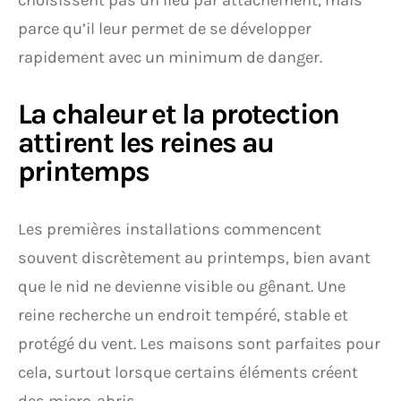
choisissent pas un lieu par attachement, mais
parce qu’il leur permet de se développer
rapidement avec un minimum de danger.
La chaleur et la protection
attirent les reines au
printemps
Les premières installations commencent
souvent discrètement au printemps, bien avant
que le nid ne devienne visible ou gênant. Une
reine recherche un endroit tempéré, stable et
protégé du vent. Les maisons sont parfaites pour
cela, surtout lorsque certains éléments créent