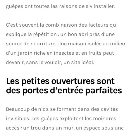
guêpes ont toutes les raisons de s’y installer.
C’est souvent la combinaison des facteurs qui
explique la répétition : un bon abri près d’une
source de nourriture. Une maison isolée au milieu
d’un jardin riche en insectes et en fruits peut
devenir, sans le vouloir, un site idéal.
Les petites ouvertures sont
des portes d’entrée parfaites
Beaucoup de nids se forment dans des cavités
invisibles. Les guêpes exploitent les moindres
accès : un trou dans un mur, un espace sous une