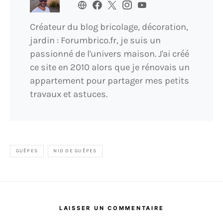
Créateur du blog bricolage, décoration,
jardin : Forumbrico.fr, je suis un
passionné de l'univers maison. J'ai créé
ce site en 2010 alors que je rénovais un
appartement pour partager mes petits
travaux et astuces.
GUÊPES
NID DE GUÊPES
LAISSER UN COMMENTAIRE