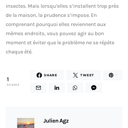
insectes. Mais lorsqu’elles s’installent trop près
de la maison, la prudence s’impose. En
comprenant pourquoi elles reviennent aux
mêmes endroits, vous pouvez agir au bon
moment et éviter que le problème ne se répète
chaque été.
SHARE
TWEET
1
1
SHARES
Julien Agz