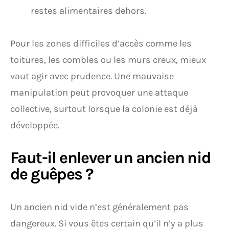
restes alimentaires dehors.
Pour les zones difficiles d’accès comme les
toitures, les combles ou les murs creux, mieux
vaut agir avec prudence. Une mauvaise
manipulation peut provoquer une attaque
collective, surtout lorsque la colonie est déjà
développée.
Faut-il enlever un ancien nid
de guêpes ?
Un ancien nid vide n’est généralement pas
dangereux. Si vous êtes certain qu’il n’y a plus