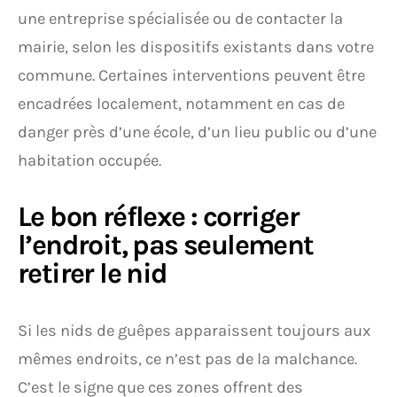
une entreprise spécialisée ou de contacter la
mairie, selon les dispositifs existants dans votre
commune. Certaines interventions peuvent être
encadrées localement, notamment en cas de
danger près d’une école, d’un lieu public ou d’une
habitation occupée.
Le bon réflexe : corriger
l’endroit, pas seulement
retirer le nid
Si les nids de guêpes apparaissent toujours aux
mêmes endroits, ce n’est pas de la malchance.
C’est le signe que ces zones offrent des