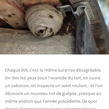
Chaque été, c’est la même surprise désagréable.
On lève les yeux sous l’avancée du toit, on ouvre
un cabanon, on inspecte un volet roulant… et l’on
découvre un nouveau nid de guêpes, presque au
même endroit que l’année précédente. De quoi