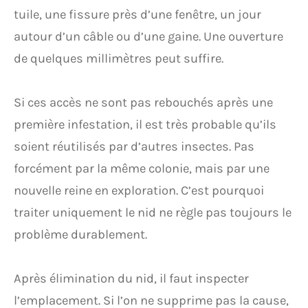
tuile, une fissure près d’une fenêtre, un jour
autour d’un câble ou d’une gaine. Une ouverture
de quelques millimètres peut suffire.
Si ces accès ne sont pas rebouchés après une
première infestation, il est très probable qu’ils
soient réutilisés par d’autres insectes. Pas
forcément par la même colonie, mais par une
nouvelle reine en exploration. C’est pourquoi
traiter uniquement le nid ne règle pas toujours le
problème durablement.
Après élimination du nid, il faut inspecter
l’emplacement. Si l’on ne supprime pas la cause,