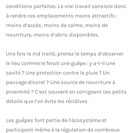
conditions parfaites. Le vrai travail consiste donc
à rendre ces emplacements moins attractifs :
moins d’accès, moins de calme, moins de
nourriture, moins d’abris disponibles.
Une fois le nid traité, prenez le temps d’observer
le lieu comme le ferait une guêpe : y a-t-il une
cavité ? Une protection contre la pluie ? Un
passage discret ? Une source de nourriture à
proximité ? C’est souvent en corrigeant ces petits
détails que l’on évite les récidives.
Les guêpes font partie de l’écosystème et
participent même à la régulation de nombreux