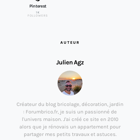
Pinterest
1K
FOLLOWERS
AUTEUR
Julien Agz
Créateur du blog bricolage, décoration, jardin
: Forumbrico.fr, je suis un passionné de
l'univers maison. J'ai créé ce site en 2010
alors que je rénovais un appartement pour
partager mes petits travaux et astuces.