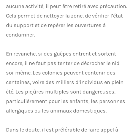
aucune activité, il peut être retiré avec précaution.
Cela permet de nettoyer la zone, de vérifier l’état
du support et de repérer les ouvertures à
condamner.
En revanche, si des guêpes entrent et sortent
encore, il ne faut pas tenter de décrocher le nid
soi-même. Les colonies peuvent contenir des
centaines, voire des milliers d’individus en plein
été. Les piqûres multiples sont dangereuses,
particulièrement pour les enfants, les personnes
allergiques ou les animaux domestiques.
Dans le doute, il est préférable de faire appel à