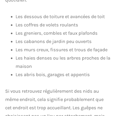
quotidien.
Les dessous de toiture et avancées de toit
Les coffres de volets roulants
Les greniers, combles et faux plafonds
Les cabanons de jardin peu ouverts
Les murs creux, fissures et trous de façade
Les haies denses ou les arbres proches de la
maison
Les abris bois, garages et appentis
Si vous retrouvez régulièrement des nids au
même endroit, cela signifie probablement que
cet endroit est trop accueillant. Les guêpes ne