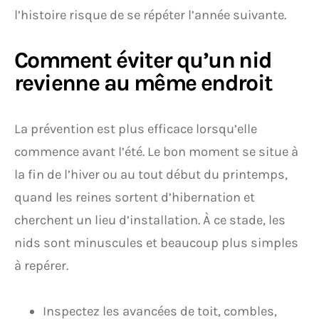
l’histoire risque de se répéter l’année suivante.
Comment éviter qu’un nid
revienne au même endroit
La prévention est plus efficace lorsqu’elle
commence avant l’été. Le bon moment se situe à
la fin de l’hiver ou au tout début du printemps,
quand les reines sortent d’hibernation et
cherchent un lieu d’installation. À ce stade, les
nids sont minuscules et beaucoup plus simples
à repérer.
Inspectez les avancées de toit, combles,