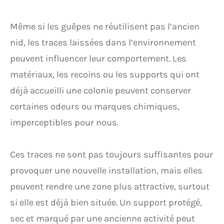
Même si les guêpes ne réutilisent pas l’ancien
nid, les traces laissées dans l’environnement
peuvent influencer leur comportement. Les
matériaux, les recoins ou les supports qui ont
déjà accueilli une colonie peuvent conserver
certaines odeurs ou marques chimiques,
imperceptibles pour nous.
Ces traces ne sont pas toujours suffisantes pour
provoquer une nouvelle installation, mais elles
peuvent rendre une zone plus attractive, surtout
si elle est déjà bien située. Un support protégé,
sec et marqué par une ancienne activité peut