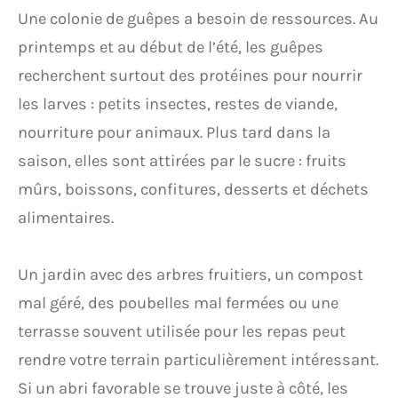
Une colonie de guêpes a besoin de ressources. Au
printemps et au début de l’été, les guêpes
recherchent surtout des protéines pour nourrir
les larves : petits insectes, restes de viande,
nourriture pour animaux. Plus tard dans la
saison, elles sont attirées par le sucre : fruits
mûrs, boissons, confitures, desserts et déchets
alimentaires.
Un jardin avec des arbres fruitiers, un compost
mal géré, des poubelles mal fermées ou une
terrasse souvent utilisée pour les repas peut
rendre votre terrain particulièrement intéressant.
Si un abri favorable se trouve juste à côté, les