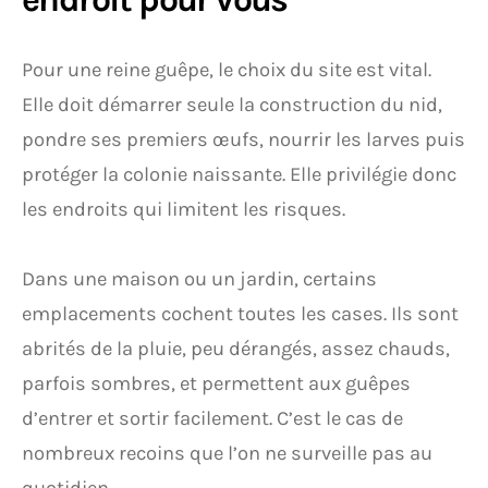
Pour une reine guêpe, le choix du site est vital.
Elle doit démarrer seule la construction du nid,
pondre ses premiers œufs, nourrir les larves puis
protéger la colonie naissante. Elle privilégie donc
les endroits qui limitent les risques.
Dans une maison ou un jardin, certains
emplacements cochent toutes les cases. Ils sont
abrités de la pluie, peu dérangés, assez chauds,
parfois sombres, et permettent aux guêpes
d’entrer et sortir facilement. C’est le cas de
nombreux recoins que l’on ne surveille pas au