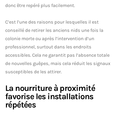
donc être repéré plus facilement.
C’est l’une des raisons pour lesquelles il est
conseillé de retirer les anciens nids une fois la
colonie morte ou après l’intervention d’un
professionnel, surtout dans les endroits
accessibles. Cela ne garantit pas l’absence totale
de nouvelles guêpes, mais cela réduit les signaux
susceptibles de les attirer.
La nourriture à proximité
favorise les installations
répétées