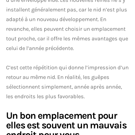
d’une enveloppe vide. Les nouvelles reines ne s’y
installent généralement pas, car le nid n’est plus
adapté à un nouveau développement. En
revanche, elles peuvent choisir un emplacement
tout proche, car il offre les mêmes avantages que
celui de l’année précédente.
C’est cette répétition qui donne l’impression d’un
retour au même nid. En réalité, les guêpes
sélectionnent simplement, année après année,
les endroits les plus favorables.
Un bon emplacement pour
elles est souvent un mauvais
endroit pour vous