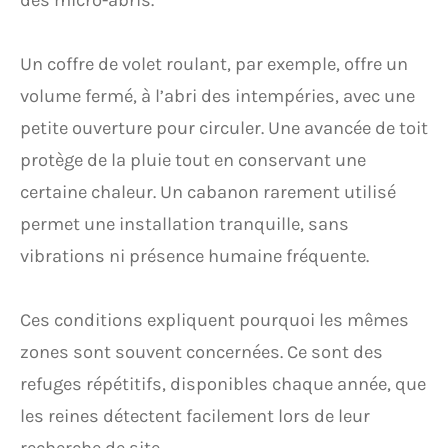
des micro-abris.
Un coffre de volet roulant, par exemple, offre un
volume fermé, à l’abri des intempéries, avec une
petite ouverture pour circuler. Une avancée de toit
protège de la pluie tout en conservant une
certaine chaleur. Un cabanon rarement utilisé
permet une installation tranquille, sans
vibrations ni présence humaine fréquente.
Ces conditions expliquent pourquoi les mêmes
zones sont souvent concernées. Ce sont des
refuges répétitifs, disponibles chaque année, que
les reines détectent facilement lors de leur