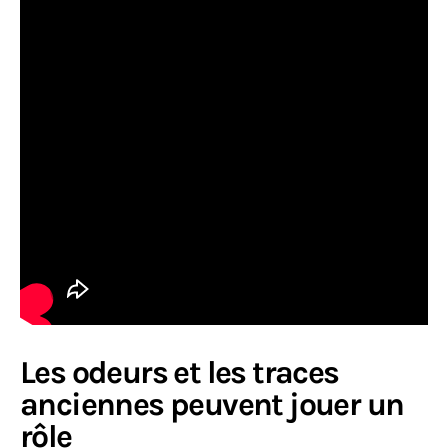
Les odeurs et les traces
anciennes peuvent jouer un
rôle