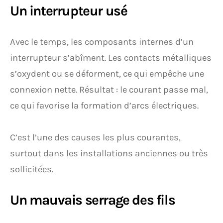
Un interrupteur usé
Avec le temps, les composants internes d’un
interrupteur s’abîment. Les contacts métalliques
s’oxydent ou se déforment, ce qui empêche une
connexion nette. Résultat : le courant passe mal,
ce qui favorise la formation d’arcs électriques.
C’est l’une des causes les plus courantes,
surtout dans les installations anciennes ou très
sollicitées.
Un mauvais serrage des fils