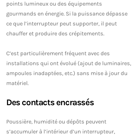
points lumineux ou des équipements
gourmands en énergie. Si la puissance dépasse
ce que l’interrupteur peut supporter, il peut
chauffer et produire des crépitements.
C’est particulièrement fréquent avec des
installations qui ont évolué (ajout de luminaires,
ampoules inadaptées, etc.) sans mise à jour du
matériel.
Des contacts encrassés
Poussière, humidité ou dépôts peuvent
s’accumuler à l’intérieur d’un interrupteur,