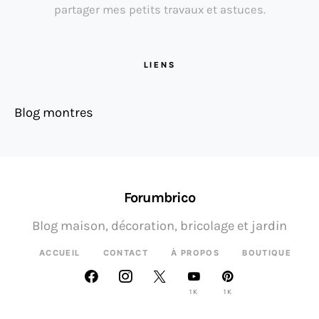
partager mes petits travaux et astuces.
LIENS
Blog montres
Forumbrico
Blog maison, décoration, bricolage et jardin
ACCUEIL
CONTACT
À PROPOS
BOUTIQUE
1K
1K