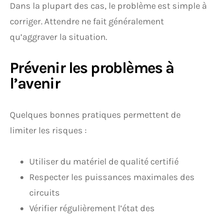
Dans la plupart des cas, le problème est simple à
corriger. Attendre ne fait généralement
qu’aggraver la situation.
Prévenir les problèmes à
l’avenir
Quelques bonnes pratiques permettent de
limiter les risques :
Utiliser du matériel de qualité certifié
Respecter les puissances maximales des
circuits
Vérifier régulièrement l’état des