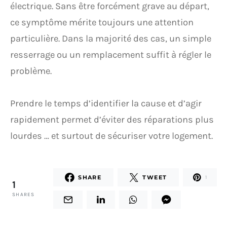
électrique. Sans être forcément grave au départ,
ce symptôme mérite toujours une attention
particulière. Dans la majorité des cas, un simple
resserrage ou un remplacement suffit à régler le
problème.
Prendre le temps d’identifier la cause et d’agir
rapidement permet d’éviter des réparations plus
lourdes … et surtout de sécuriser votre logement.
SHARE
TWEET
1
1
SHARES