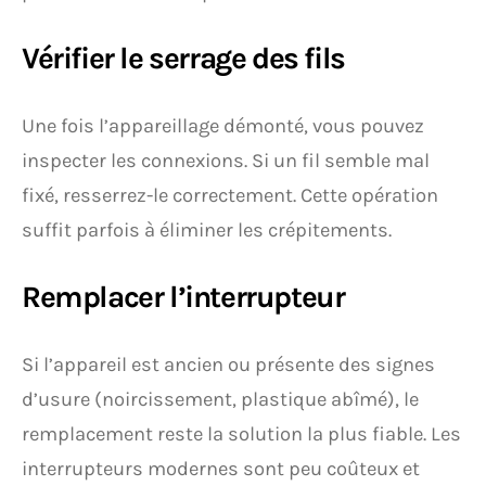
Vérifier le serrage des fils
Une fois l’appareillage démonté, vous pouvez
inspecter les connexions. Si un fil semble mal
fixé, resserrez-le correctement. Cette opération
suffit parfois à éliminer les crépitements.
Remplacer l’interrupteur
Si l’appareil est ancien ou présente des signes
d’usure (noircissement, plastique abîmé), le
remplacement reste la solution la plus fiable. Les
interrupteurs modernes sont peu coûteux et