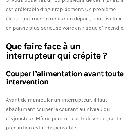
Si vous observez un ou plusieurs de ces signes, il
est préférable d’agir rapidement. Un problème
électrique, même mineur au départ, peut évoluer
en panne plus sérieuse voire en risque d’incendie.
Que faire face à un
interrupteur qui crépite ?
Couper l’alimentation avant toute
intervention
Avant de manipuler un interrupteur, il faut
absolument couper le courant au niveau du
disjoncteur. Même pour un contrôle visuel, cette
précaution est indispensable.