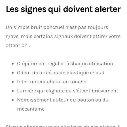
Les signes qui doivent alerter
Un simple bruit ponctuel n’est pas toujours
grave, mais certains signaux doivent attirer votre
attention :
Crépitement régulier à chaque utilisation
Odeur de brûlé ou de plastique chaud
Interrupteur chaud au toucher
Lumière qui clignote ou s’éteint brièvement
Noircissement autour du bouton ou du
mécanisme