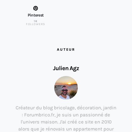
Pinterest
1K
FOLLOWERS
AUTEUR
Julien Agz
Créateur du blog bricolage, décoration, jardin
: Forumbrico.fr, je suis un passionné de
l'univers maison. J'ai créé ce site en 2010
alors que je rénovais un appartement pour