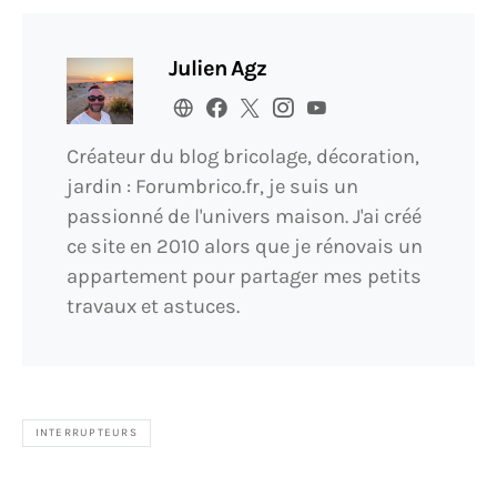
Julien Agz
Créateur du blog bricolage, décoration,
jardin : Forumbrico.fr, je suis un
passionné de l'univers maison. J'ai créé
ce site en 2010 alors que je rénovais un
appartement pour partager mes petits
travaux et astuces.
INTERRUPTEURS