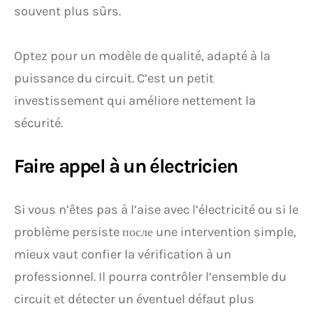
souvent plus sûrs.
Optez pour un modèle de qualité, adapté à la
puissance du circuit. C’est un petit
investissement qui améliore nettement la
sécurité.
Faire appel à un électricien
Si vous n’êtes pas à l’aise avec l’électricité ou si le
problème persiste после une intervention simple,
mieux vaut confier la vérification à un
professionnel. Il pourra contrôler l’ensemble du
circuit et détecter un éventuel défaut plus