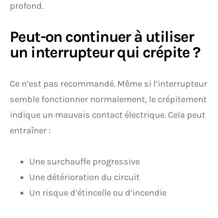
profond.
Peut-on continuer à utiliser
un interrupteur qui crépite ?
Ce n’est pas recommandé. Même si l’interrupteur
semble fonctionner normalement, le crépitement
indique un mauvais contact électrique. Cela peut
entraîner :
Une surchauffe progressive
Une détérioration du circuit
Un risque d’étincelle ou d’incendie