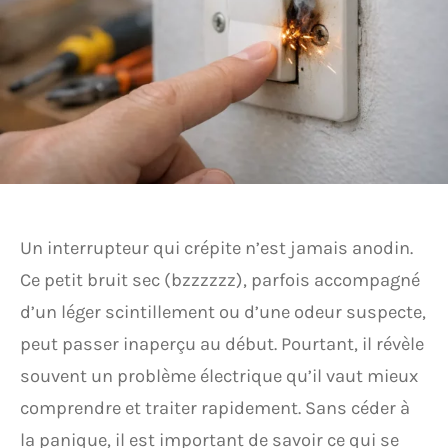
Un interrupteur qui crépite n’est jamais anodin.
Ce petit bruit sec (bzzzzzz), parfois accompagné
d’un léger scintillement ou d’une odeur suspecte,
peut passer inaperçu au début. Pourtant, il révèle
souvent un problème électrique qu’il vaut mieux
comprendre et traiter rapidement. Sans céder à
la panique, il est important de savoir ce qui se