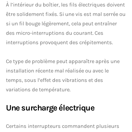
À l’intérieur du boîtier, les fils électriques doivent
être solidement fixés. Si une vis est mal serrée ou
si un fil bouge légèrement, cela peut entraîner
des micro-interruptions du courant. Ces
interruptions provoquent des crépitements.
Ce type de problème peut apparaître après une
installation récente mal réalisée ou avec le
temps, sous l’effet des vibrations et des
variations de température.
Une surcharge électrique
Certains interrupteurs commandent plusieurs