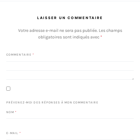
LAISSER UN COMMENTAIRE
Votre adresse e-mail ne sera pas publiée.
Les champs
obligatoires sont indiqués avec
*
COMMENTAIRE
*
PRÉVENEZ-MOI DES RÉPONSES À MON COMMENTAIRE
NOM
*
E-MAIL
*