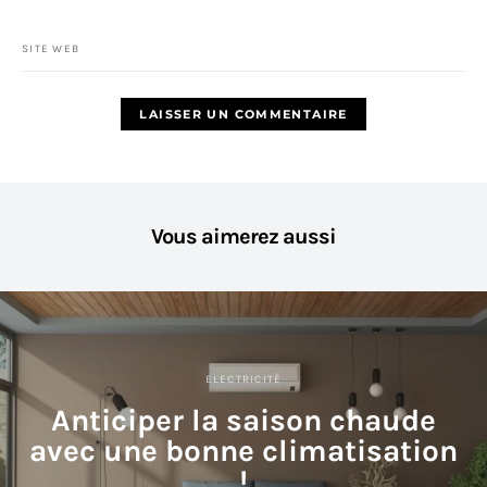
SITE WEB
Vous aimerez aussi
ELECTRICITÉ
Anticiper la saison chaude
avec une bonne climatisation
!