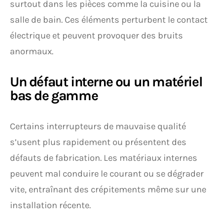
surtout dans les pièces comme la cuisine ou la
salle de bain. Ces éléments perturbent le contact
électrique et peuvent provoquer des bruits
anormaux.
Un défaut interne ou un matériel
bas de gamme
Certains interrupteurs de mauvaise qualité
s’usent plus rapidement ou présentent des
défauts de fabrication. Les matériaux internes
peuvent mal conduire le courant ou se dégrader
vite, entraînant des crépitements même sur une
installation récente.