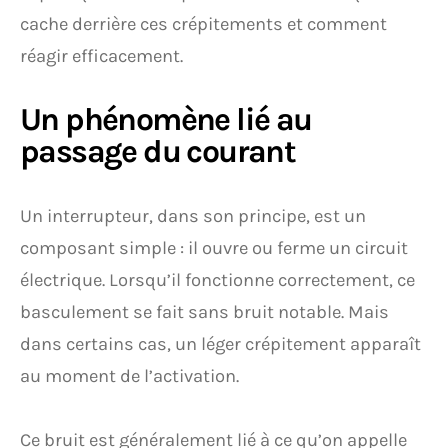
cache derrière ces crépitements et comment
réagir efficacement.
Un phénomène lié au
passage du courant
Un interrupteur, dans son principe, est un
composant simple : il ouvre ou ferme un circuit
électrique. Lorsqu’il fonctionne correctement, ce
basculement se fait sans bruit notable. Mais
dans certains cas, un léger crépitement apparaît
au moment de l’activation.
Ce bruit est généralement lié à ce qu’on appelle