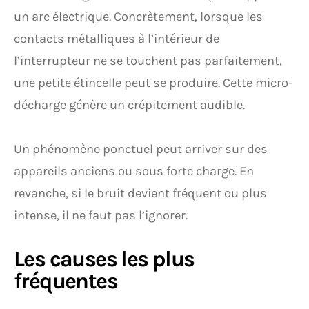
un arc électrique. Concrètement, lorsque les
contacts métalliques à l’intérieur de
l’interrupteur ne se touchent pas parfaitement,
une petite étincelle peut se produire. Cette micro-
décharge génère un crépitement audible.
Un phénomène ponctuel peut arriver sur des
appareils anciens ou sous forte charge. En
revanche, si le bruit devient fréquent ou plus
intense, il ne faut pas l’ignorer.
Les causes les plus
fréquentes