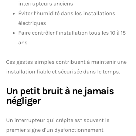
interrupteurs anciens
Éviter l’humidité dans les installations
électriques
Faire contrôler l’installation tous les 10 à 15
ans
Ces gestes simples contribuent à maintenir une
installation fiable et sécurisée dans le temps.
Un petit bruit à ne jamais
négliger
Un interrupteur qui crépite est souvent le
premier signe d’un dysfonctionnement