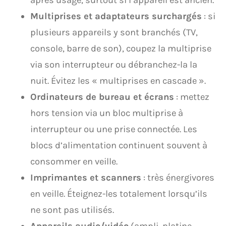
après usage, surtout si l’appareil est ancien.
Multiprises et adaptateurs surchargés
: si
plusieurs appareils y sont branchés (TV,
console, barre de son), coupez la multiprise
via son interrupteur ou débranchez-la la
nuit. Évitez les « multiprises en cascade ».
Ordinateurs de bureau et écrans
: mettez
hors tension via un bloc multiprise à
interrupteur ou une prise connectée. Les
blocs d’alimentation continuent souvent à
consommer en veille.
Imprimantes et scanners
: très énergivores
en veille. Éteignez-les totalement lorsqu’ils
ne sont pas utilisés.