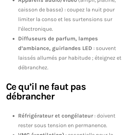
Appareils audio/vidéo
(ampli, platine,
caisson de basse) : coupez la nuit pour
limiter la conso et les surtensions sur
l’électronique.
Diffuseurs de parfum, lampes
d’ambiance, guirlandes LED
: souvent
laissés allumés par habitude ; éteignez et
débranchez.
Ce qu’il ne faut pas
débrancher
Réfrigérateur et congélateur
: doivent
rester sous tension en permanence.