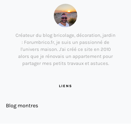
Créateur du blog bricolage, décoration, jardin
: Forumbrico.fr, je suis un passionné de
l'univers maison. J'ai créé ce site en 2010
alors que je rénovais un appartement pour
partager mes petits travaux et astuces.
LIENS
Blog montres