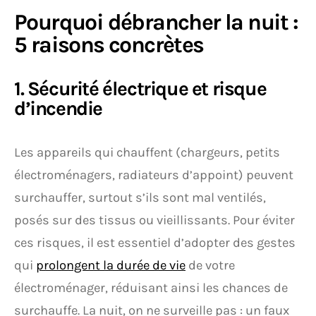
Pourquoi débrancher la nuit :
5 raisons concrètes
1. Sécurité électrique et risque
d’incendie
Les appareils qui chauffent (chargeurs, petits
électroménagers, radiateurs d’appoint) peuvent
surchauffer, surtout s’ils sont mal ventilés,
posés sur des tissus ou vieillissants. Pour éviter
ces risques, il est essentiel d’adopter des gestes
qui
prolongent la durée de vie
de votre
électroménager, réduisant ainsi les chances de
surchauffe. La nuit, on ne surveille pas : un faux