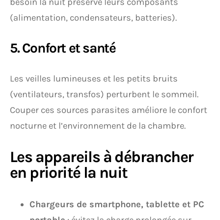
besoin la nuit préserve leurs composants
(alimentation, condensateurs, batteries).
5. Confort et santé
Les veilles lumineuses et les petits bruits
(ventilateurs, transfos) perturbent le sommeil.
Couper ces sources parasites améliore le confort
nocturne et l’environnement de la chambre.
Les appareils à débrancher
en priorité la nuit
Chargeurs de smartphone, tablette et PC