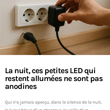
La nuit, ces petites LED qui
restent allumées ne sont pas
anodines
Qui n’a jamais aperçu, dans le silence de la nuit,