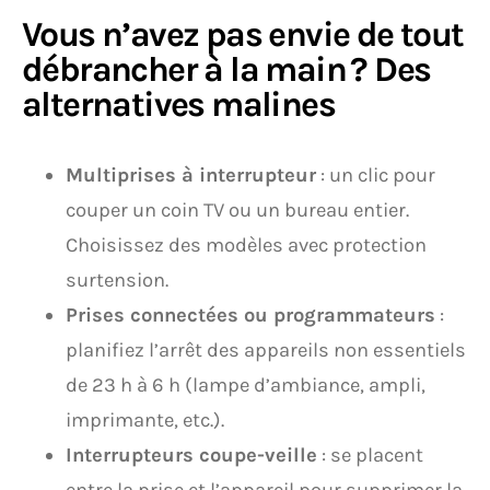
Vous n’avez pas envie de tout
débrancher à la main ? Des
alternatives malines
Multiprises à interrupteur
: un clic pour
couper un coin TV ou un bureau entier.
Choisissez des modèles avec protection
surtension.
Prises connectées ou programmateurs
:
planifiez l’arrêt des appareils non essentiels
de 23 h à 6 h (lampe d’ambiance, ampli,
imprimante, etc.).
Interrupteurs coupe-veille
: se placent