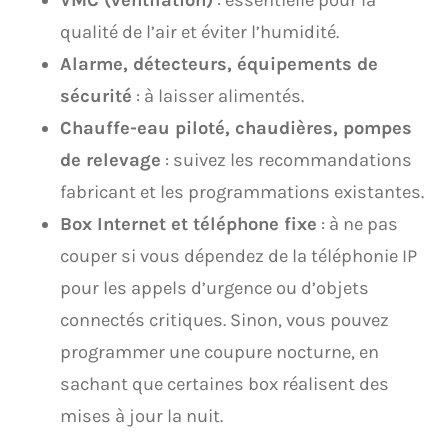
VMC (ventilation)
: essentielle pour la
qualité de l’air et éviter l’humidité.
Alarme, détecteurs, équipements de
sécurité
: à laisser alimentés.
Chauffe-eau piloté, chaudières, pompes
de relevage
: suivez les recommandations
fabricant et les programmations existantes.
Box Internet et téléphone fixe
: à ne pas
couper si vous dépendez de la téléphonie IP
pour les appels d’urgence ou d’objets
connectés critiques. Sinon, vous pouvez
programmer une coupure nocturne, en
sachant que certaines box réalisent des
mises à jour la nuit.