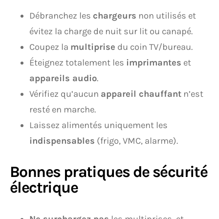
Débranchez les
chargeurs
non utilisés et
évitez la charge de nuit sur lit ou canapé.
Coupez la
multiprise
du coin TV/bureau.
Éteignez totalement les
imprimantes
et
appareils audio
.
Vérifiez qu’aucun
appareil chauffant
n’est
resté en marche.
Laissez alimentés uniquement les
indispensables
(frigo, VMC, alarme).
Bonnes pratiques de sécurité
électrique