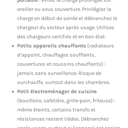
portable
: évitez la charge prolongée sur
oreiller ou sous couverture. Privilégiez la
charge en début de soirée et débranchez le
chargeur du secteur après usage. Utilisez
des chargeurs certifiés et en bon état.
Petits appareils chauffants
(radiateurs
d’appoint, chauffages soufflants,
couvertures et coussins chauffants) :
jamais sans surveillance. Risque de
surchauffe, surtout dans les chambres.
Petit électroménager de cuisine
(bouilloire, cafetière, grille-pain, friteuse) :
même éteints, certains transfo et
résistances restent tièdes. Débranchez