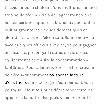
la lueur bleue d’un chargeur, la veille d’un
téléviseur ou la chaleur d’une multiprise un peu
trop sollicitée ? Au-delà de l’agacement visuel,
laisser certains appareils branchés pendant la
nuit augmente les risques domestiques et
alourdit la facture d’électricité. Bonne nouvelle :
avec quelques réflexes simples, on peut gagner
en sécurité, prolonger la durée de vie de ses
équipements et réduire la consommation «
fantôme ». Pour aller plus loin, il est intéressant
de découvrir comment
baisser ta facture
d’électricité
sans changer d’équipement. Voici
pourquoi il faut toujours débrancher certains
appareils la nuit, et lesquels viser en priorité.