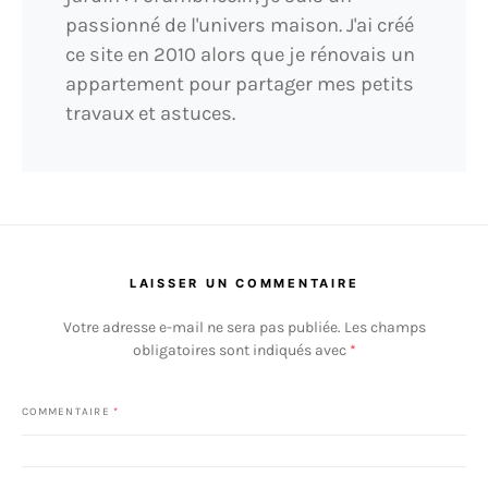
passionné de l'univers maison. J'ai créé
ce site en 2010 alors que je rénovais un
appartement pour partager mes petits
travaux et astuces.
LAISSER UN COMMENTAIRE
Votre adresse e-mail ne sera pas publiée.
Les champs
obligatoires sont indiqués avec
*
COMMENTAIRE
*