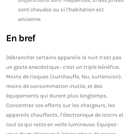
disjonctions sont fréquentes, si des prises
sont chaudes ou si l’habitation est
ancienne.
En bref
Débrancher certains appareils la nuit n’est pas
un geste anecdotique : c’est un triple bénéfice.
Moins de risques (surchauffe, feu, surtension),
moins de consommation inutile, et des
équipements qui durent plus longtemps.
Concentrez vos efforts sur les chargeurs, les
appareils chauffants, l’électronique de loisirs et
tout ce qui reste en veille lumineuse. Équipez-