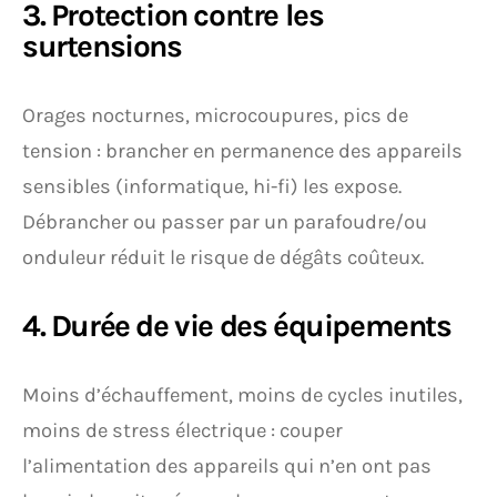
3. Protection contre les
surtensions
Orages nocturnes, microcoupures, pics de
tension : brancher en permanence des appareils
sensibles (informatique, hi-fi) les expose.
Débrancher ou passer par un parafoudre/ou
onduleur réduit le risque de dégâts coûteux.
4. Durée de vie des équipements
Moins d’échauffement, moins de cycles inutiles,
moins de stress électrique : couper
l’alimentation des appareils qui n’en ont pas