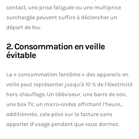
contact, une prise fatiguée ou une multiprise
surchargée peuvent suffire à déclencher un
départ de feu.
2. Consommation en veille
évitable
La « consommation fantôme » des appareils en
veille peut représenter jusqu’à 10 % de l’électricité
hors chauffage. Un téléviseur, une barre de son,
une box TV, un micro-ondes affichant l’heure…
additionnés, cela pèse sur la facture sans
apporter d’usage pendant que vous dormez.