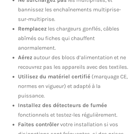
Ne surchargez pas
les multiprises, et
bannissez les enchaînements multiprise-
sur-multiprise.
Remplacez
les chargeurs gonflés, câbles
abîmés ou fiches qui chauffent
anormalement.
Aérez
autour des blocs d’alimentation et ne
recouvrez pas les appareils avec des textiles.
Utilisez du matériel certifié
(marquage CE,
normes en vigueur) et adapté à la
puissance.
Installez des détecteurs de fumée
fonctionnels et testez-les régulièrement.
Faites contrôler
votre installation si vos