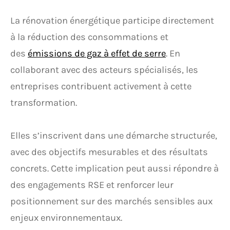
La rénovation énergétique participe directement
à la réduction des consommations et
des
émissions de gaz à effet de serre
. En
collaborant avec des acteurs spécialisés, les
entreprises contribuent activement à cette
transformation.
Elles s’inscrivent dans une démarche structurée,
avec des objectifs mesurables et des résultats
concrets. Cette implication peut aussi répondre à
des engagements RSE et renforcer leur
positionnement sur des marchés sensibles aux
enjeux environnementaux.