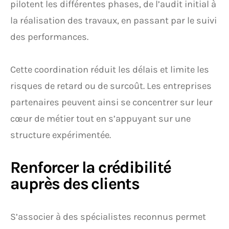
pilotent les différentes phases, de l’audit initial à
la réalisation des travaux, en passant par le suivi
des performances.
Cette coordination réduit les délais et limite les
risques de retard ou de surcoût. Les entreprises
partenaires peuvent ainsi se concentrer sur leur
cœur de métier tout en s’appuyant sur une
structure expérimentée.
Renforcer la crédibilité
auprès des clients
S’associer à des spécialistes reconnus permet