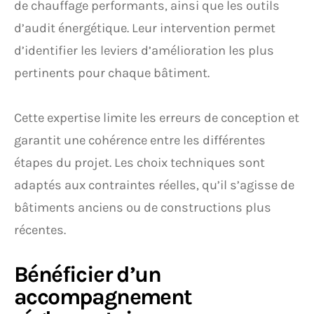
de chauffage performants, ainsi que les outils
d’audit énergétique. Leur intervention permet
d’identifier les leviers d’amélioration les plus
pertinents pour chaque bâtiment.
Cette expertise limite les erreurs de conception et
garantit une cohérence entre les différentes
étapes du projet. Les choix techniques sont
adaptés aux contraintes réelles, qu’il s’agisse de
bâtiments anciens ou de constructions plus
récentes.
Bénéficier d’un
accompagnement