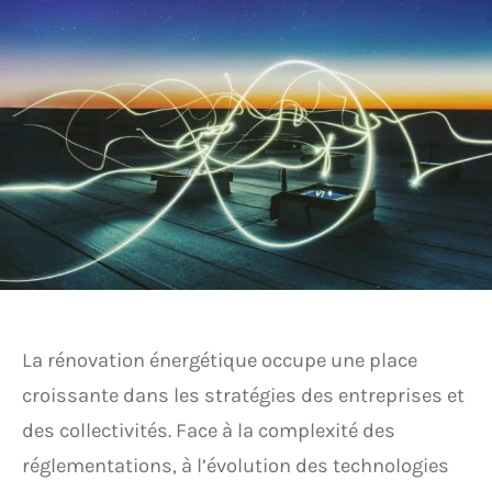
La rénovation énergétique occupe une place
croissante dans les stratégies des entreprises et
des collectivités. Face à la complexité des
réglementations, à l’évolution des technologies