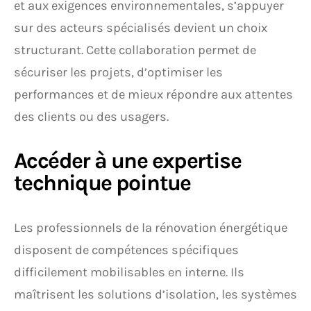
et aux exigences environnementales, s’appuyer
sur des acteurs spécialisés devient un choix
structurant. Cette collaboration permet de
sécuriser les projets, d’optimiser les
performances et de mieux répondre aux attentes
des clients ou des usagers.
Accéder à une expertise
technique pointue
Les professionnels de la rénovation énergétique
disposent de compétences spécifiques
difficilement mobilisables en interne. Ils
maîtrisent les solutions d’isolation, les systèmes