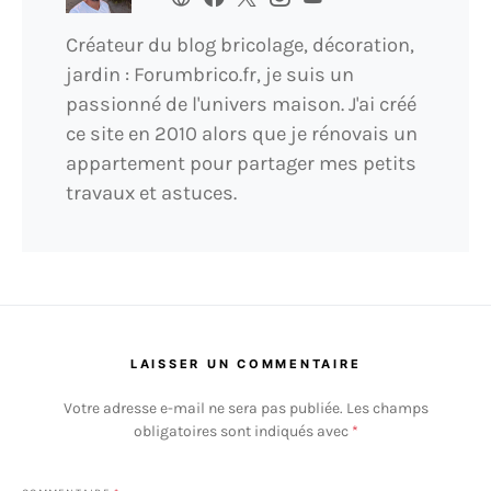
Créateur du blog bricolage, décoration,
jardin : Forumbrico.fr, je suis un
passionné de l'univers maison. J'ai créé
ce site en 2010 alors que je rénovais un
appartement pour partager mes petits
travaux et astuces.
LAISSER UN COMMENTAIRE
Votre adresse e-mail ne sera pas publiée.
Les champs
obligatoires sont indiqués avec
*