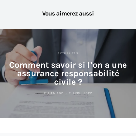
Vous aimerez aussi
ACTUALITÉS
Comment savoir si l’on a une
assurance responsabilité
civile ?
JULIEN AGZ
11 AVRIL 2022