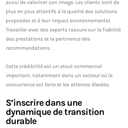
aussi de valoriser son image. Les clients sont de
plus en plus attentifs à la qualité des solutions
proposées et à leur impact environnemental.
Travailler avec des experts rassure sur la fiabilité
des prestations et la pertinence des
recommandations.
Cette crédibilité est un atout commercial
important, notamment dans un secteur où la
concurrence est forte et les attentes élevées.
S’inscrire dans une
dynamique de transition
durable