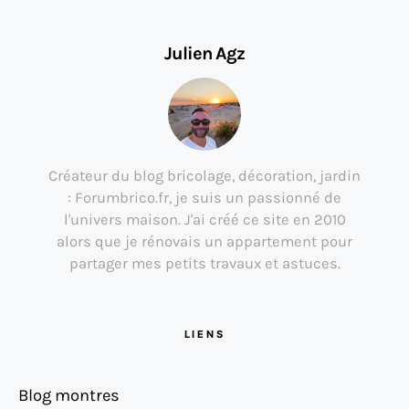
Julien Agz
Créateur du blog bricolage, décoration, jardin
: Forumbrico.fr, je suis un passionné de
l'univers maison. J'ai créé ce site en 2010
alors que je rénovais un appartement pour
partager mes petits travaux et astuces.
LIENS
Blog montres