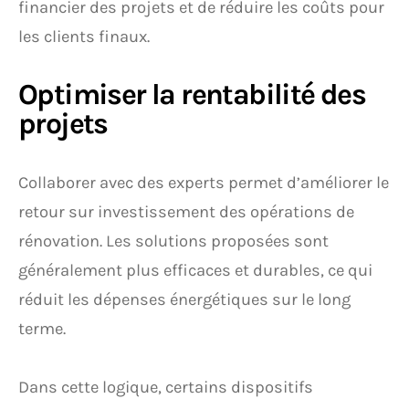
financier des projets et de réduire les coûts pour
les clients finaux.
Optimiser la rentabilité des
projets
Collaborer avec des experts permet d’améliorer le
retour sur investissement des opérations de
rénovation. Les solutions proposées sont
généralement plus efficaces et durables, ce qui
réduit les dépenses énergétiques sur le long
terme.
Dans cette logique, certains dispositifs