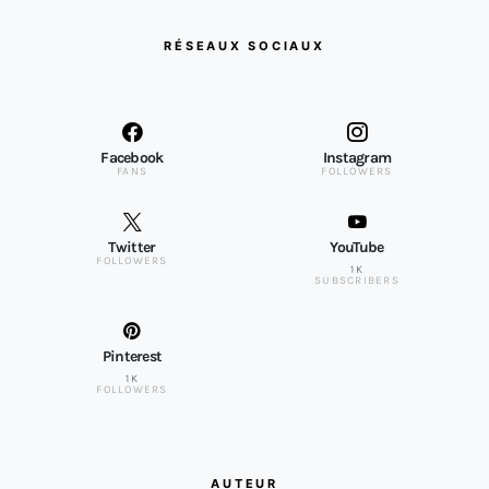
RÉSEAUX SOCIAUX
Facebook
Instagram
FANS
FOLLOWERS
Twitter
YouTube
FOLLOWERS
1K
SUBSCRIBERS
Pinterest
1K
FOLLOWERS
AUTEUR