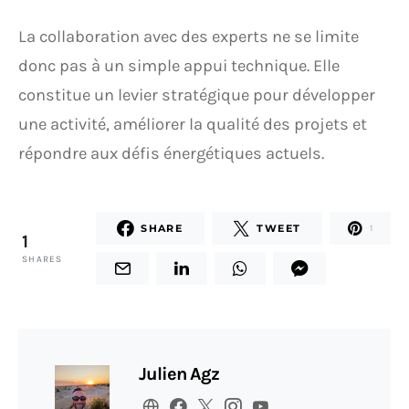
La collaboration avec des experts ne se limite
donc pas à un simple appui technique. Elle
constitue un levier stratégique pour développer
une activité, améliorer la qualité des projets et
répondre aux défis énergétiques actuels.
SHARE
TWEET
1
1
SHARES
Julien Agz