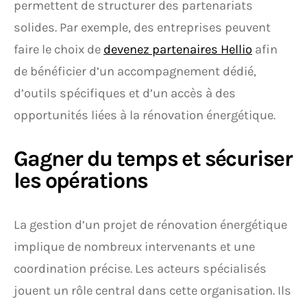
permettent de structurer des partenariats
solides. Par exemple, des entreprises peuvent
faire le choix de
devenez partenaires Hellio
afin
de bénéficier d’un accompagnement dédié,
d’outils spécifiques et d’un accès à des
opportunités liées à la rénovation énergétique.
Gagner du temps et sécuriser
les opérations
La gestion d’un projet de rénovation énergétique
implique de nombreux intervenants et une
coordination précise. Les acteurs spécialisés
jouent un rôle central dans cette organisation. Ils