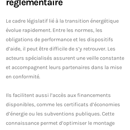
réglementaire
Le cadre législatif lié à la transition énergétique
évolue rapidement. Entre les normes, les
obligations de performance et les dispositifs
d’aide, il peut être difficile de s’y retrouver. Les
acteurs spécialisés assurent une veille constante
et accompagnent leurs partenaires dans la mise
en conformité.
Ils facilitent aussi l’accès aux financements
disponibles, comme les certificats d’économies
d’énergie ou les subventions publiques. Cette
connaissance permet d’optimiser le montage