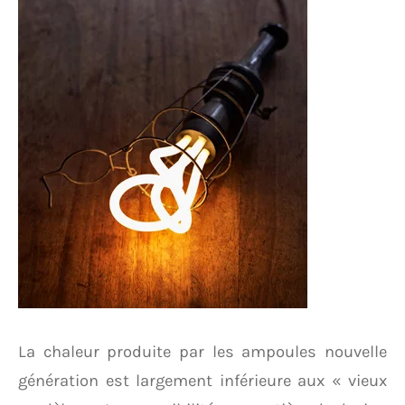
La chaleur produite par les ampoules nouvelle
génération est largement inférieure aux « vieux