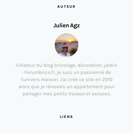
AUTEUR
Julien Agz
Créateur du blog bricolage, décoration, jardin
: Forumbrico.fr, je suis un passionné de
l'univers maison. J'ai créé ce site en 2010
alors que je rénovais un appartement pour
partager mes petits travaux et astuces.
LIENS