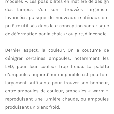
modèles ». Les possibilités en matière de design
des lampes s’en sont trouvées largement
favorisées puisque de nouveaux matériaux ont
pu être utilisés dans leur conception sans risque
de déformation par la chaleur ou pire, d’incendie.
Dernier aspect, la couleur. On a coutume de
dénigrer certaines ampoules, notamment les
LED, pour leur couleur trop froide. La palette
d’ampoules aujourd’hui disponible est pourtant
largement suffisante pour trouver son bonheur,
entre ampoules de couleur, ampoules « warm »
reproduisant une lumière chaude, ou ampoules
produisant un blanc froid.