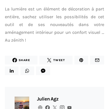
La lumière est un élément de décoration à part
entière, sachez utiliser les possibilités de cet
outil et de ses nouveautés dans votre
aménagement intérieur pour un confort visuel …
Au zénith !
SHARE
TWEET
Julien Agz