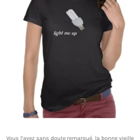
Vous l’avez sans doute remarqué, la bonne vieille