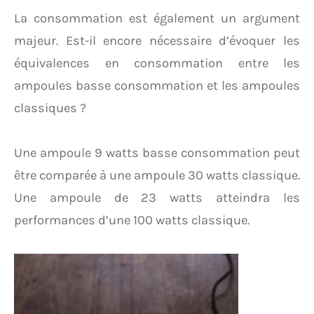
La consommation est également un argument
majeur. Est-il encore nécessaire d’évoquer les
équivalences en consommation entre les
ampoules basse consommation et les ampoules
classiques ?
Une ampoule 9 watts basse consommation peut
être comparée à une ampoule 30 watts classique.
Une ampoule de 23 watts atteindra les
performances d’une 100 watts classique.