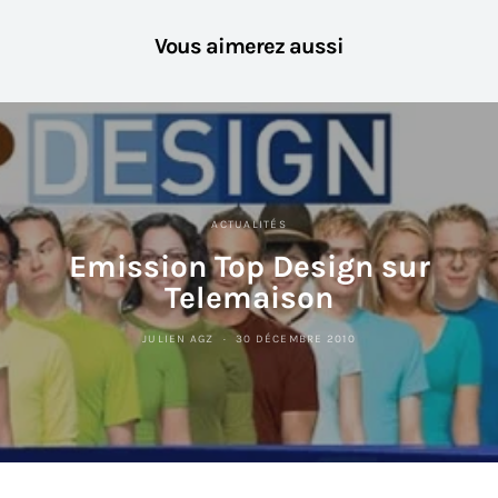
Vous aimerez aussi
ACTUALITÉS
Emission Top Design sur
Telemaison
JULIEN AGZ
30 DÉCEMBRE 2010