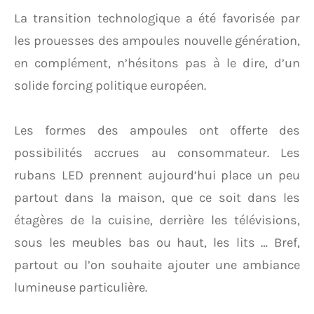
La transition technologique a été favorisée par
les prouesses des ampoules nouvelle génération,
en complément, n’hésitons pas à le dire, d’un
solide forcing politique européen.
Les formes des ampoules ont offerte des
possibilités accrues au consommateur. Les
rubans LED prennent aujourd’hui place un peu
partout dans la maison, que ce soit dans les
étagères de la cuisine, derrière les télévisions,
sous les meubles bas ou haut, les lits … Bref,
partout ou l’on souhaite ajouter une ambiance
lumineuse particulière.