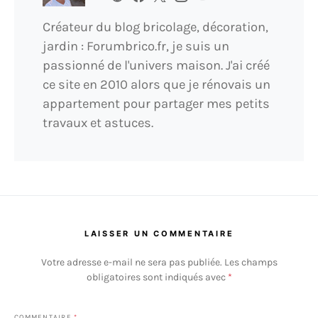
Créateur du blog bricolage, décoration,
jardin : Forumbrico.fr, je suis un
passionné de l'univers maison. J'ai créé
ce site en 2010 alors que je rénovais un
appartement pour partager mes petits
travaux et astuces.
LAISSER UN COMMENTAIRE
Votre adresse e-mail ne sera pas publiée.
Les champs
obligatoires sont indiqués avec
*
COMMENTAIRE
*