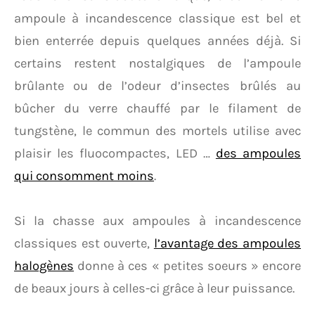
ampoule à incandescence classique est bel et
bien enterrée depuis quelques années déjà. Si
certains restent nostalgiques de l’ampoule
brûlante ou de l’odeur d’insectes brûlés au
bûcher du verre chauffé par le filament de
tungstène, le commun des mortels utilise avec
plaisir les fluocompactes, LED …
des ampoules
qui consomment moins
.
Si la chasse aux ampoules à incandescence
classiques est ouverte,
l’avantage des ampoules
halogènes
donne à ces « petites soeurs » encore
de beaux jours à celles-ci grâce à leur puissance.