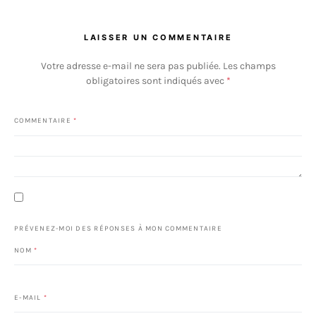
LAISSER UN COMMENTAIRE
Votre adresse e-mail ne sera pas publiée.
Les champs
obligatoires sont indiqués avec
*
COMMENTAIRE
*
PRÉVENEZ-MOI DES RÉPONSES À MON COMMENTAIRE
NOM
*
E-MAIL
*