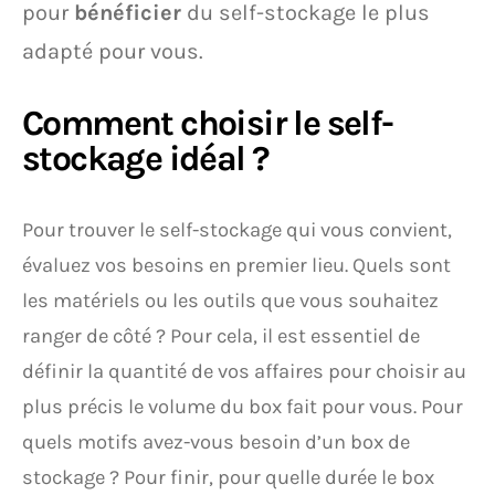
pour
bénéficier
du self-stockage le plus
adapté pour vous.
Comment choisir le self-
stockage idéal ?
Pour trouver le self-stockage qui vous convient,
évaluez vos besoins en premier lieu. Quels sont
les matériels ou les outils que vous souhaitez
ranger de côté ? Pour cela, il est essentiel de
définir la quantité de vos affaires pour choisir au
plus précis le volume du box fait pour vous. Pour
quels motifs avez-vous besoin d’un box de
stockage ? Pour finir, pour quelle durée le box