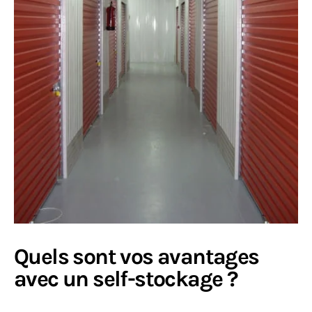
Quels sont vos avantages
avec un self-stockage ?