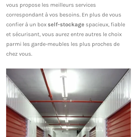
vous propose les meilleurs services
correspondant à vos besoins. En plus de vous
confier à un box
self-stockage
spacieux, fiable
et sécurisant, vous aurez entre autres le choix
parmi les garde-meubles les plus proches de
chez vous.