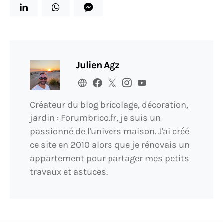
Julien Agz
Créateur du blog bricolage, décoration,
jardin : Forumbrico.fr, je suis un
passionné de l'univers maison. J'ai créé
ce site en 2010 alors que je rénovais un
appartement pour partager mes petits
travaux et astuces.