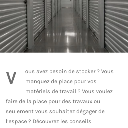
V
ous avez besoin de stocker ? Vous
manquez de place pour vos
matériels de travail ? Vous voulez
faire de la place pour des travaux ou
seulement vous souhaitez dégager de
l’espace ? Découvrez les conseils