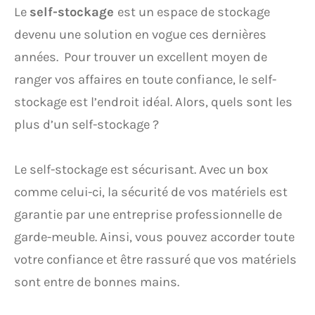
Le
self-stockage
est un espace de stockage
devenu une solution en vogue ces dernières
années. Pour trouver un excellent moyen de
ranger vos affaires en toute confiance, le self-
stockage est l’endroit idéal. Alors, quels sont les
plus d’un self-stockage ?
Le self-stockage est sécurisant. Avec un box
comme celui-ci, la sécurité de vos matériels est
garantie par une entreprise professionnelle de
garde-meuble. Ainsi, vous pouvez accorder toute
votre confiance et être rassuré que vos matériels
sont entre de bonnes mains.