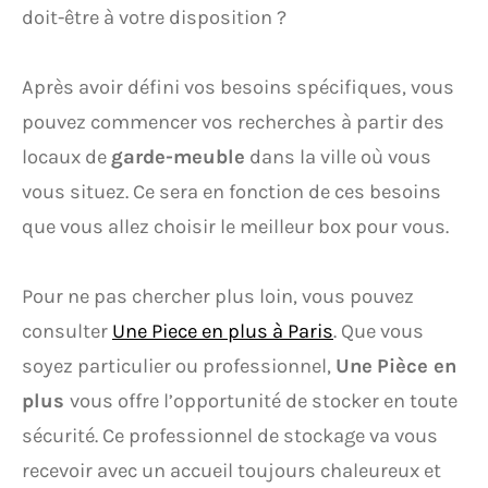
doit-être à votre disposition ?
Après avoir défini vos besoins spécifiques, vous
pouvez commencer vos recherches à partir des
locaux de
garde-meuble
dans la ville où vous
vous situez. Ce sera en fonction de ces besoins
que vous allez choisir le meilleur box pour vous.
Pour ne pas chercher plus loin, vous pouvez
consulter
Une Piece en plus à Paris
. Que vous
soyez particulier ou professionnel,
Une
Pièce en
plus
vous offre l’opportunité de stocker en toute
sécurité. Ce professionnel de stockage va vous
recevoir avec un accueil toujours chaleureux et