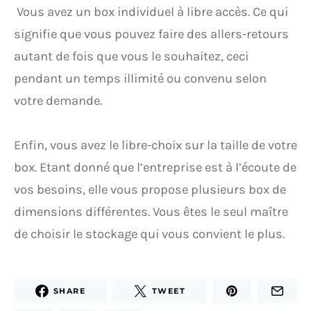
Vous avez un box individuel à libre accès. Ce qui
signifie que vous pouvez faire des allers-retours
autant de fois que vous le souhaitez, ceci
pendant un temps illimité ou convenu selon
votre demande.
Enfin, vous avez le libre-choix sur la taille de votre
box. Etant donné que l’entreprise est à l’écoute de
vos besoins, elle vous propose plusieurs box de
dimensions différentes. Vous êtes le seul maître
de choisir le stockage qui vous convient le plus.
SHARE
TWEET