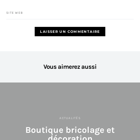
SITE WEB
Vous aimerez aussi
ACTUALITÉS
Boutique bricolage et
décoration