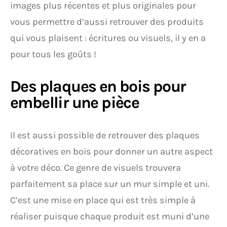
images plus récentes et plus originales pour
vous permettre d’aussi retrouver des produits
qui vous plaisent : écritures ou visuels, il y en a
pour tous les goûts !
Des plaques en bois pour
embellir une pièce
Il est aussi possible de retrouver des plaques
décoratives en bois pour donner un autre aspect
à votre déco. Ce genre de visuels trouvera
parfaitement sa place sur un mur simple et uni.
C’est une mise en place qui est très simple à
réaliser puisque chaque produit est muni d’une