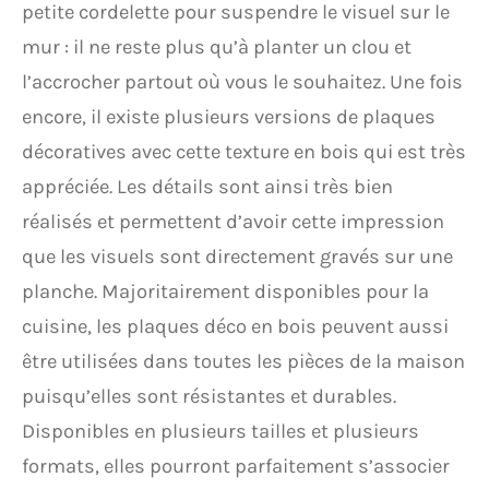
petite cordelette pour suspendre le visuel sur le
mur : il ne reste plus qu’à planter un clou et
l’accrocher partout où vous le souhaitez. Une fois
encore, il existe plusieurs versions de plaques
décoratives avec cette texture en bois qui est très
appréciée. Les détails sont ainsi très bien
réalisés et permettent d’avoir cette impression
que les visuels sont directement gravés sur une
planche. Majoritairement disponibles pour la
cuisine, les plaques déco en bois peuvent aussi
être utilisées dans toutes les pièces de la maison
puisqu’elles sont résistantes et durables.
Disponibles en plusieurs tailles et plusieurs
formats, elles pourront parfaitement s’associer