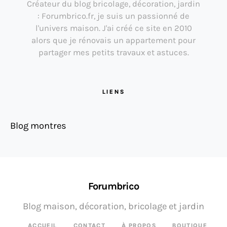
Créateur du blog bricolage, décoration, jardin
: Forumbrico.fr, je suis un passionné de
l'univers maison. J'ai créé ce site en 2010
alors que je rénovais un appartement pour
partager mes petits travaux et astuces.
LIENS
Blog montres
Forumbrico
Blog maison, décoration, bricolage et jardin
ACCUEIL
CONTACT
À PROPOS
BOUTIQUE