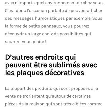
avec n’importe quel environnement de chez vous.
C’est donc l’occasion parfaite de pouvoir afficher
des messages humoristiques par exemple. Sous
la forme de petits panneaux, vous pourrez
découvrir un large choix de possibilités qui
sauront vous plaire !
D’autres endroits qui
peuvent être sublimés avec
les plaques décoratives
La plupart des produits qui sont proposés à la
vente ne s’orientent qu’autour de certaines
pièces de la maison qui sont très ciblées comme