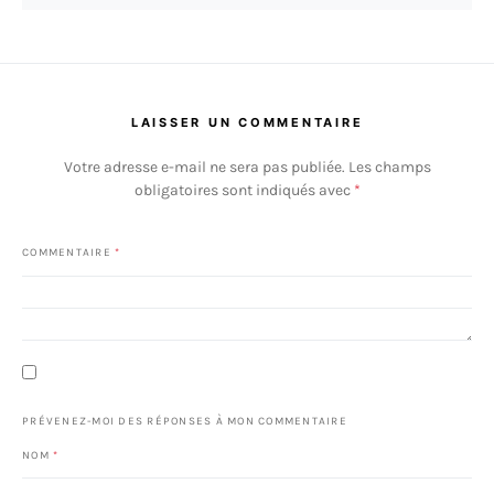
LAISSER UN COMMENTAIRE
Votre adresse e-mail ne sera pas publiée.
Les champs
obligatoires sont indiqués avec
*
COMMENTAIRE
*
PRÉVENEZ-MOI DES RÉPONSES À MON COMMENTAIRE
NOM
*