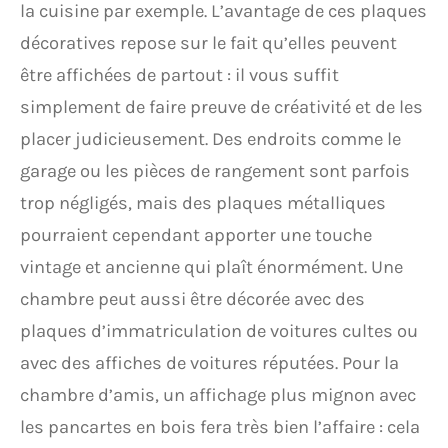
la cuisine par exemple. L’avantage de ces plaques
décoratives repose sur le fait qu’elles peuvent
être affichées de partout : il vous suffit
simplement de faire preuve de créativité et de les
placer judicieusement. Des endroits comme le
garage ou les pièces de rangement sont parfois
trop négligés, mais des plaques métalliques
pourraient cependant apporter une touche
vintage et ancienne qui plaît énormément. Une
chambre peut aussi être décorée avec des
plaques d’immatriculation de voitures cultes ou
avec des affiches de voitures réputées. Pour la
chambre d’amis, un affichage plus mignon avec
les pancartes en bois fera très bien l’affaire : cela