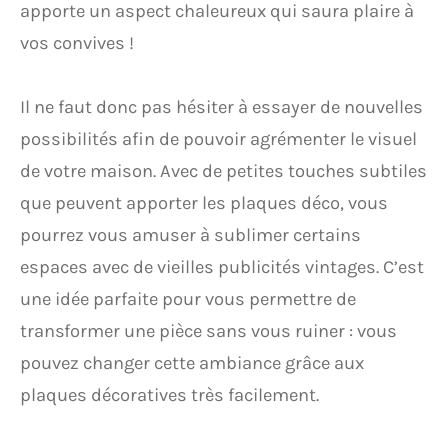
apporte un aspect chaleureux qui saura plaire à
vos convives !
Il ne faut donc pas hésiter à essayer de nouvelles
possibilités afin de pouvoir agrémenter le visuel
de votre maison. Avec de petites touches subtiles
que peuvent apporter les plaques déco, vous
pourrez vous amuser à sublimer certains
espaces avec de vieilles publicités vintages. C’est
une idée parfaite pour vous permettre de
transformer une pièce sans vous ruiner : vous
pouvez changer cette ambiance grâce aux
plaques décoratives très facilement.