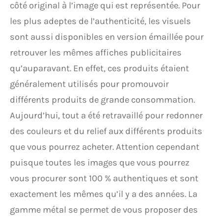
côté original à l’image qui est représentée. Pour
les plus adeptes de l’authenticité, les visuels
sont aussi disponibles en version émaillée pour
retrouver les mêmes affiches publicitaires
qu’auparavant. En effet, ces produits étaient
généralement utilisés pour promouvoir
différents produits de grande consommation.
Aujourd’hui, tout a été retravaillé pour redonner
des couleurs et du relief aux différents produits
que vous pourrez acheter. Attention cependant
puisque toutes les images que vous pourrez
vous procurer sont 100 % authentiques et sont
exactement les mêmes qu’il y a des années. La
gamme métal se permet de vous proposer des