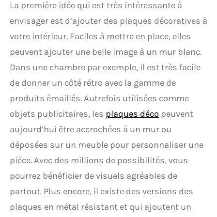
La première idée qui est très intéressante à
envisager est d’ajouter des plaques décoratives à
votre intérieur. Faciles à mettre en place, elles
peuvent ajouter une belle image à un mur blanc.
Dans une chambre par exemple, il est très facile
de donner un côté rétro avec la gamme de
produits émaillés. Autrefois utilisées comme
objets publicitaires, les
plaques déco
peuvent
aujourd’hui être accrochées à un mur ou
déposées sur un meuble pour personnaliser une
pièce. Avec des millions de possibilités, vous
pourrez bénéficier de visuels agréables de
partout. Plus encore, il existe des versions des
plaques en métal résistant et qui ajoutent un