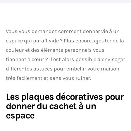
Vous vous demandez comment donner vie à un
espace qui paraît vide ? Plus encore, ajouter de la
couleur et des éléments personnels vous
tiennent à cœur ? Il est alors possible d’envisager
différentes astuces pour embellir votre maison
très facilement et sans vous ruiner.
Les plaques décoratives pour
donner du cachet à un
espace