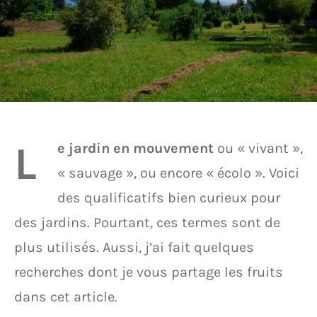
L
e
jardin en mouvement
ou « vivant »,
« sauvage », ou encore « écolo ». Voici
des qualificatifs bien curieux pour
des jardins. Pourtant, ces termes sont de
plus utilisés. Aussi, j’ai fait quelques
recherches dont je vous partage les fruits
dans cet article.