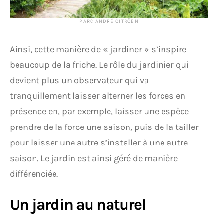
PARC ANDRÉ CITRÖEN
Ainsi, cette manière de « jardiner » s’inspire
beaucoup de la friche. Le rôle du jardinier qui
devient plus un observateur qui va
tranquillement laisser alterner les forces en
présence en, par exemple, laisser une espèce
prendre de la force une saison, puis de la tailler
pour laisser une autre s’installer à une autre
saison. Le jardin est ainsi géré de manière
différenciée.
Un jardin au naturel