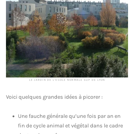
LE JARDIN DE L’ECOLE NORMALE SUP DE LYON
Voici quelques grandes idées à picorer :
Une fauche générale qu’une fois par an en
fin de cycle animal et végétal dans le cadre