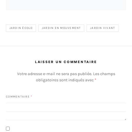
JARDIN ÉCOLO
JARDIN EN MOUVEMENT
JARDIN VIVANT
LAISSER UN COMMENTAIRE
Votre adresse e-mail ne sera pas publiée.
Les champs
obligatoires sont indiqués avec
*
COMMENTAIRE
*