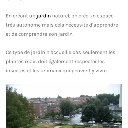
En créant un
jardin
naturel, on crée un espace
très autonome mais cela nécessite d’apprendre
et de comprendre son jardin.
Ce type de jardin n’accueille pas seulement les
plantes mais doit également respecter les
insectes et les animaux qui peuvent y vivre.