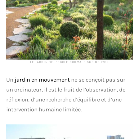
LE JARDIN DE L’ECOLE NORMALE SUP DE LYON
Un
jardin en mouvement
ne se conçoit pas sur
un ordinateur, il est le fruit de l’observation, de
réflexion, d’une recherche d’équilibre et d’une
intervention humaine limitée.