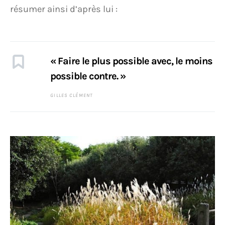
résumer ainsi d’après lui :
« Faire le plus possible avec, le moins
possible contre. »
GILLES CLÉMENT