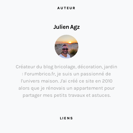
AUTEUR
Julien Agz
Créateur du blog bricolage, décoration, jardin
: Forumbrico.fr, je suis un passionné de
l'univers maison. J'ai créé ce site en 2010
alors que je rénovais un appartement pour
partager mes petits travaux et astuces.
LIENS