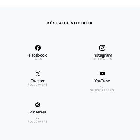
RÉSEAUX SOCIAUX
Facebook
Instagram
FANS
FOLLOWERS
Twitter
YouTube
FOLLOWERS
1K
SUBSCRIBERS
Pinterest
1K
FOLLOWERS