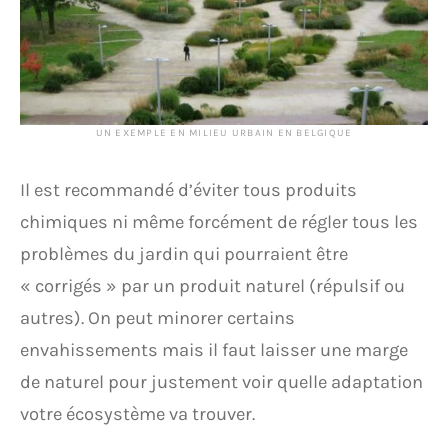
UN EXEMPLE EN MILIEU URBAIN EN BELGIQUE
Il est recommandé d’éviter tous produits
chimiques ni même forcément de régler tous les
problèmes du jardin qui pourraient être
« corrigés » par un produit naturel (répulsif ou
autres). On peut minorer certains
envahissements mais il faut laisser une marge
de naturel pour justement voir quelle adaptation
votre écosystème va trouver.