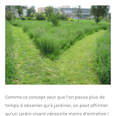
Comme ce concept veut que l’on passe plus de
temps à observer qu’à jardiner, on peut affirmer
qu’un jardin vivant nécessite moins d’entretien !