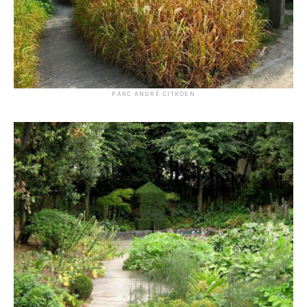
PARC ANDRÉ CITRÖEN