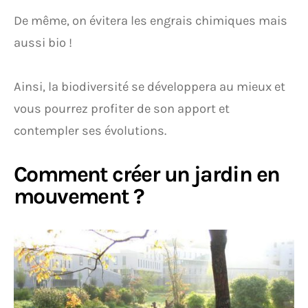
De même, on évitera les engrais chimiques mais
aussi bio !
Ainsi, la biodiversité se développera au mieux et
vous pourrez profiter de son apport et
contempler ses évolutions.
Comment créer un jardin en
mouvement ?