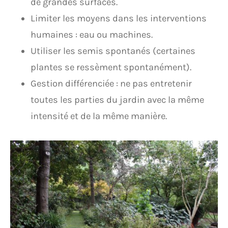
de grandes surfaces.
Limiter les moyens dans les interventions
humaines : eau ou machines.
Utiliser les semis spontanés (certaines
plantes se ressèment spontanément).
Gestion différenciée : ne pas entretenir
toutes les parties du jardin avec la même
intensité et de la même manière.