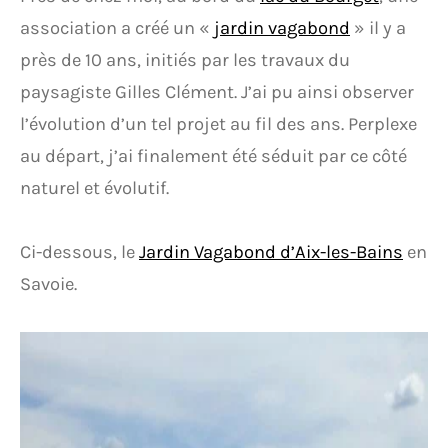
association a créé un «
jardin vagabond
» il y a
près de 10 ans, initiés par les travaux du
paysagiste Gilles Clément. J’ai pu ainsi observer
l’évolution d’un tel projet au fil des ans. Perplexe
au départ, j’ai finalement été séduit par ce côté
naturel et évolutif.
Ci-dessous, le
Jardin Vagabond d’Aix-les-Bains
en
Savoie.