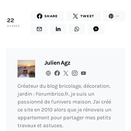
SHARE
TWEET
22
22
SHARES
Julien Agz
Créateur du blog bricolage, décoration,
jardin : Forumbrico.fr, je suis un
passionné de l'univers maison. J'ai créé
ce site en 2010 alors que je rénovais un
appartement pour partager mes petits
travaux et astuces.