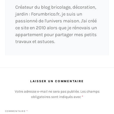
Créateur du blog bricolage, décoration,
jardin : Forumbrico.fr, je suis un
passionné de l'univers maison. J'ai créé
ce site en 2010 alors que je rénovais un
appartement pour partager mes petits
travaux et astuces.
LAISSER UN COMMENTAIRE
Votre adresse e-mail ne sera pas publiée.
Les champs
obligatoires sont indiqués avec
*
COMMENTAIRE
*