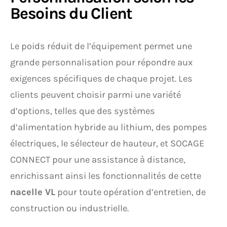
Besoins du Client
Le poids réduit de l’équipement permet une
grande personnalisation pour répondre aux
exigences spécifiques de chaque projet. Les
clients peuvent choisir parmi une variété
d’options, telles que des systèmes
d’alimentation hybride au lithium, des pompes
électriques, le sélecteur de hauteur, et SOCAGE
CONNECT pour une assistance à distance,
enrichissant ainsi les fonctionnalités de cette
nacelle VL
pour toute opération d’entretien, de
construction ou industrielle.