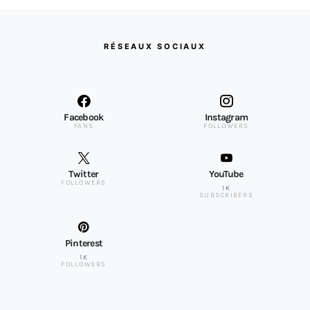
RÉSEAUX SOCIAUX
Facebook
Instagram
FANS
FOLLOWERS
Twitter
YouTube
FOLLOWERS
1K
SUBSCRIBERS
Pinterest
1K
FOLLOWERS