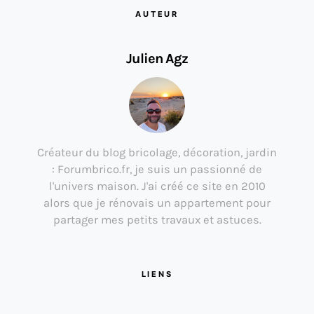
AUTEUR
Julien Agz
Créateur du blog bricolage, décoration, jardin
: Forumbrico.fr, je suis un passionné de
l'univers maison. J'ai créé ce site en 2010
alors que je rénovais un appartement pour
partager mes petits travaux et astuces.
LIENS