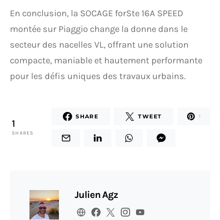
En conclusion, la SOCAGE forSte 16A SPEED
montée sur Piaggio change la donne dans le
secteur des nacelles VL, offrant une solution
compacte, maniable et hautement performante
pour les défis uniques des travaux urbains.
SHARE
TWEET
1
1
SHARES
Julien Agz