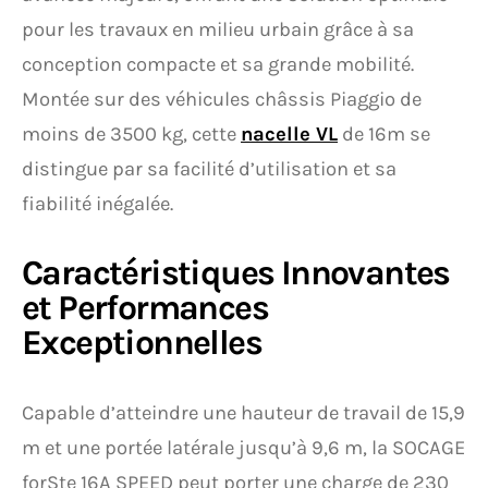
pour les travaux en milieu urbain grâce à sa
conception compacte et sa grande mobilité.
Montée sur des véhicules châssis Piaggio de
moins de 3500 kg, cette
nacelle VL
de 16m se
distingue par sa facilité d’utilisation et sa
fiabilité inégalée.
Caractéristiques Innovantes
et Performances
Exceptionnelles
Capable d’atteindre une hauteur de travail de 15,9
m et une portée latérale jusqu’à 9,6 m, la SOCAGE
forSte 16A SPEED peut porter une charge de 230