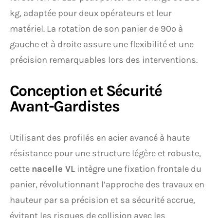
kg, adaptée pour deux opérateurs et leur
matériel. La rotation de son panier de 90º à
gauche et à droite assure une flexibilité et une
précision remarquables lors des interventions.
Conception et Sécurité
Avant-Gardistes
Utilisant des profilés en acier avancé à haute
résistance pour une structure légère et robuste,
cette
nacelle VL
intègre une fixation frontale du
panier, révolutionnant l’approche des travaux en
hauteur par sa précision et sa sécurité accrue,
évitant les risques de collision avec les