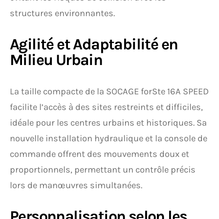
structures environnantes.
Agilité et Adaptabilité en
Milieu Urbain
La taille compacte de la SOCAGE forSte 16A SPEED
facilite l’accès à des sites restreints et difficiles,
idéale pour les centres urbains et historiques. Sa
nouvelle installation hydraulique et la console de
commande offrent des mouvements doux et
proportionnels, permettant un contrôle précis
lors de manœuvres simultanées.
Personnalisation selon les