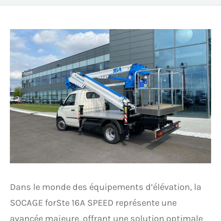
Dans le monde des équipements d’élévation, la
SOCAGE forSte 16A SPEED représente une
avancée majeure, offrant une solution optimale