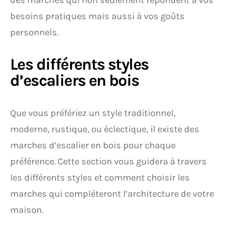
des marches qui non seulement répondent à vos
besoins pratiques mais aussi à vos goûts
personnels.
Les différents styles
d’escaliers en bois
Que vous préfériez un style traditionnel,
moderne, rustique, ou éclectique, il existe des
marches d’escalier en bois pour chaque
préférence. Cette section vous guidera à travers
les différents styles et comment choisir les
marches qui compléteront l’architecture de votre
maison.