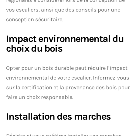
régionales à considérer lors de la conception de
vos escaliers, ainsi que des conseils pour une
conception sécuritaire.
Impact environnemental du
choix du bois
Opter pour un bois durable peut réduire l’impact
environnemental de votre escalier. Informez-vous
sur la certification et la provenance des bois pour
faire un choix responsable.
Installation des marches