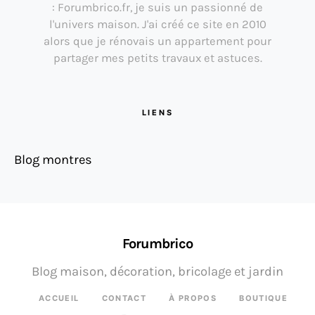
: Forumbrico.fr, je suis un passionné de
l'univers maison. J'ai créé ce site en 2010
alors que je rénovais un appartement pour
partager mes petits travaux et astuces.
LIENS
Blog montres
Forumbrico
Blog maison, décoration, bricolage et jardin
ACCUEIL
CONTACT
À PROPOS
BOUTIQUE