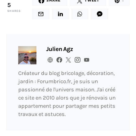
SHARE
TWEET
5
5
SHARES
Julien Agz
Créateur du blog bricolage, décoration,
jardin : Forumbrico.fr, je suis un
passionné de l'univers maison. J'ai créé
ce site en 2010 alors que je rénovais un
appartement pour partager mes petits
travaux et astuces.