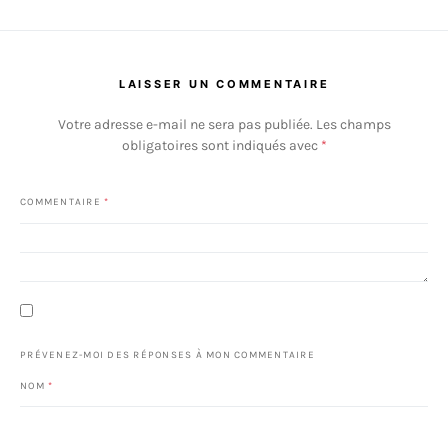
LAISSER UN COMMENTAIRE
Votre adresse e-mail ne sera pas publiée.
Les champs
obligatoires sont indiqués avec
*
COMMENTAIRE
*
PRÉVENEZ-MOI DES RÉPONSES À MON COMMENTAIRE
NOM
*