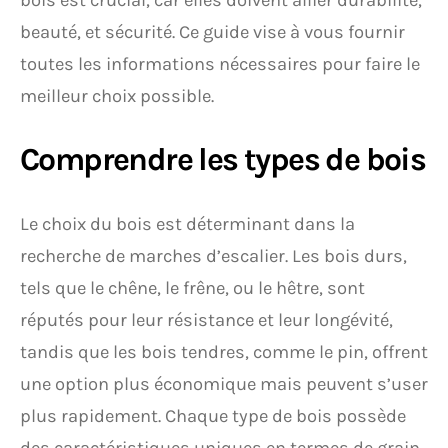
bois est crucial, car elles doivent allier durabilité,
beauté, et sécurité. Ce guide vise à vous fournir
toutes les informations nécessaires pour faire le
meilleur choix possible.
Comprendre les types de bois
Le choix du bois est déterminant dans la
recherche de marches d’escalier. Les bois durs,
tels que le chêne, le frêne, ou le hêtre, sont
réputés pour leur résistance et leur longévité,
tandis que les bois tendres, comme le pin, offrent
une option plus économique mais peuvent s’user
plus rapidement. Chaque type de bois possède