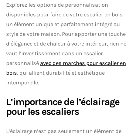
Explorez les options de personnalisation
disponibles pour faire de votre escalier en bois
un élément unique et parfaitement intégré au
style de votre maison. Pour apporter une touche
d’élégance et de chaleur à votre intérieur, rien ne
vaut l’investissement dans un escalier
personnalisé
avec des marches pour escalier en
bois
, qui allient durabilité et esthétique
intemporelle.
L’importance de l’éclairage
pour les escaliers
L’éclairage n’est pas seulement un élément de