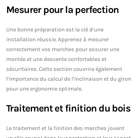
Mesurer pour la perfection
Une bonne préparation est la clé d’une
installation réussie. Apprenez à mesurer
correctement vos marches pour assurer une
montée et une descente confortables et
sécuritaires. Cette section couvrira également
l’importance du calcul de l’inclinaison et du giron
pour une ergonomie optimale.
Traitement et finition du bois
Le traitement et la finition des marches jouent