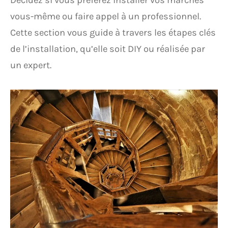
Décidez si vous préférez installer vos marches
vous-même ou faire appel à un professionnel.
Cette section vous guide à travers les étapes clés
de l’installation, qu’elle soit DIY ou réalisée par
un expert.