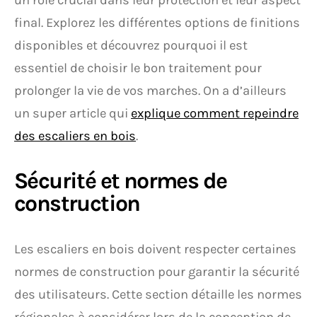
un rôle crucial dans leur protection et leur aspect
final. Explorez les différentes options de finitions
disponibles et découvrez pourquoi il est
essentiel de choisir le bon traitement pour
prolonger la vie de vos marches. On a d’ailleurs
un super article qui
explique comment repeindre
des escaliers en bois
.
Sécurité et normes de
construction
Les escaliers en bois doivent respecter certaines
normes de construction pour garantir la sécurité
des utilisateurs. Cette section détaille les normes