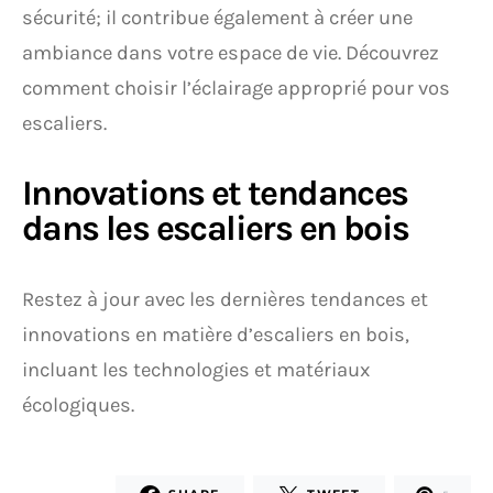
sécurité; il contribue également à créer une
ambiance dans votre espace de vie. Découvrez
comment choisir l’éclairage approprié pour vos
escaliers.
Innovations et tendances
dans les escaliers en bois
Restez à jour avec les dernières tendances et
innovations en matière d’escaliers en bois,
incluant les technologies et matériaux
écologiques.