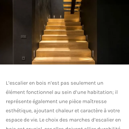
L’escalier en bois n’est pas seulement un
élément fonctionnel au sein d’une habitation; il
représente également une pièce maîtresse
esthétique, ajoutant chaleur et caractère à votre
espace de vie. Le choix des marches d’escalier en