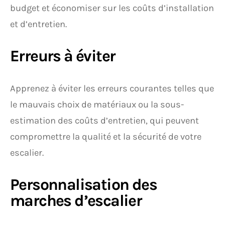
budget et économiser sur les coûts d’installation
et d’entretien.
Erreurs à éviter
Apprenez à éviter les erreurs courantes telles que
le mauvais choix de matériaux ou la sous-
estimation des coûts d’entretien, qui peuvent
compromettre la qualité et la sécurité de votre
escalier.
Personnalisation des
marches d’escalier