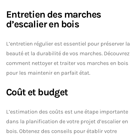
Entretien des marches
d’escalier en bois
L’entretien régulier est essentiel pour préserver la
beauté et la durabilité de vos marches. Découvrez
comment nettoyer et traiter vos marches en bois
pour les maintenir en parfait état.
Coût et budget
L’estimation des coûts est une étape importante
dans la planification de votre projet d’escalier en
bois. Obtenez des conseils pour établir votre