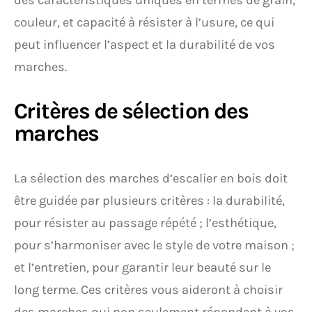
des caractéristiques uniques en termes de grain,
couleur, et capacité à résister à l’usure, ce qui
peut influencer l’aspect et la durabilité de vos
marches.
Critères de sélection des
marches
La sélection des marches d’escalier en bois doit
être guidée par plusieurs critères : la durabilité,
pour résister au passage répété ; l’esthétique,
pour s’harmoniser avec le style de votre maison ;
et l’entretien, pour garantir leur beauté sur le
long terme. Ces critères vous aideront à choisir