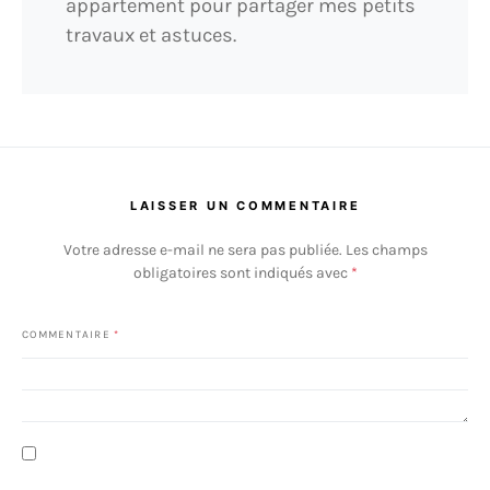
appartement pour partager mes petits
travaux et astuces.
LAISSER UN COMMENTAIRE
Votre adresse e-mail ne sera pas publiée.
Les champs
obligatoires sont indiqués avec
*
COMMENTAIRE
*