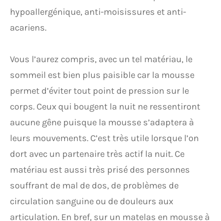
hypoallergénique, anti-moisissures et anti-
acariens.
Vous l’aurez compris, avec un tel matériau, le
sommeil est bien plus paisible car la mousse
permet d’éviter tout point de pression sur le
corps. Ceux qui bougent la nuit ne ressentiront
aucune gêne puisque la mousse s’adaptera à
leurs mouvements. C’est très utile lorsque l’on
dort avec un partenaire très actif la nuit. Ce
matériau est aussi très prisé des personnes
souffrant de mal de dos, de problèmes de
circulation sanguine ou de douleurs aux
articulation. En bref, sur un matelas en mousse à