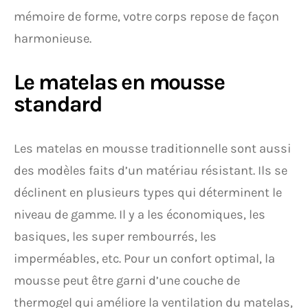
mémoire de forme, votre corps repose de façon
harmonieuse.
Le matelas en mousse
standard
Les matelas en mousse traditionnelle sont aussi
des modèles faits d’un matériau résistant. Ils se
déclinent en plusieurs types qui déterminent le
niveau de gamme. Il y a les économiques, les
basiques, les super rembourrés, les
imperméables, etc. Pour un confort optimal, la
mousse peut être garni d’une couche de
thermogel qui améliore la ventilation du matelas,