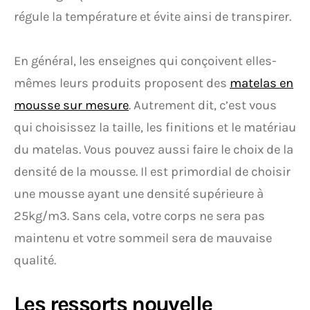
régule la température et évite ainsi de transpirer.
En général, les enseignes qui conçoivent elles-
mêmes leurs produits proposent des
matelas en
mousse sur mesure
. Autrement dit, c’est vous
qui choisissez la taille, les finitions et le matériau
du matelas. Vous pouvez aussi faire le choix de la
densité de la mousse. Il est primordial de choisir
une mousse ayant une densité supérieure à
25kg/m3. Sans cela, votre corps ne sera pas
maintenu et votre sommeil sera de mauvaise
qualité.
Les ressorts nouvelle