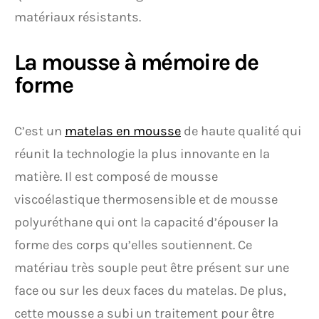
matériaux résistants.
La mousse à mémoire de
forme
C’est un
matelas en mousse
de haute qualité qui
réunit la technologie la plus innovante en la
matière. Il est composé de mousse
viscoélastique thermosensible et de mousse
polyuréthane qui ont la capacité d’épouser la
forme des corps qu’elles soutiennent. Ce
matériau très souple peut être présent sur une
face ou sur les deux faces du matelas. De plus,
cette mousse a subi un traitement pour être