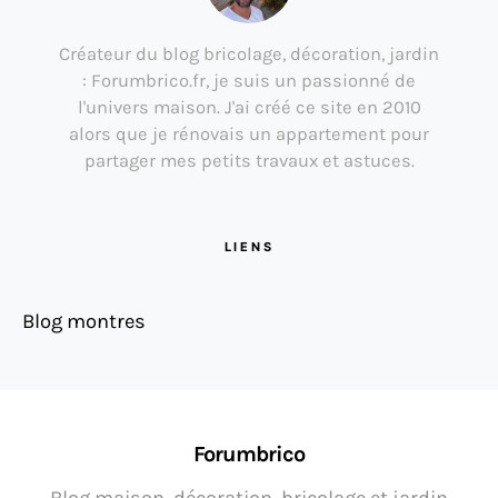
Créateur du blog bricolage, décoration, jardin
: Forumbrico.fr, je suis un passionné de
l'univers maison. J'ai créé ce site en 2010
alors que je rénovais un appartement pour
partager mes petits travaux et astuces.
LIENS
Blog montres
Forumbrico