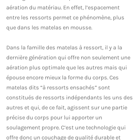
aération du matériau. En effet, l’espacement
entre les ressorts permet ce phénomène, plus
que dans les matelas en mousse.
Dans la famille des matelas à ressort, il y a la
dernière génération qui offre non seulement une
aération plus optimale que les autres mais qui
épouse encore mieux la forme du corps. Ces
matelas dits “à ressorts ensachés” sont
constitués de ressorts indépendants les uns des
autres et qui, de ce fait, agissent sur une partie
précise du corps pour lui apporter un
soulagement propre. C’est une technologie qui
offre donc un couchage de qualité durable et