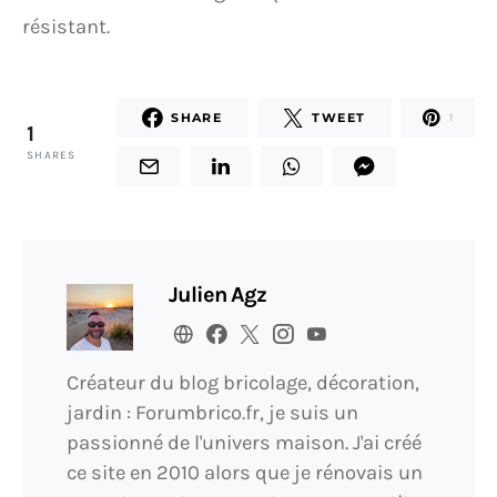
résistant.
SHARE
TWEET
1
1
SHARES
Julien Agz
Créateur du blog bricolage, décoration,
jardin : Forumbrico.fr, je suis un
passionné de l'univers maison. J'ai créé
ce site en 2010 alors que je rénovais un