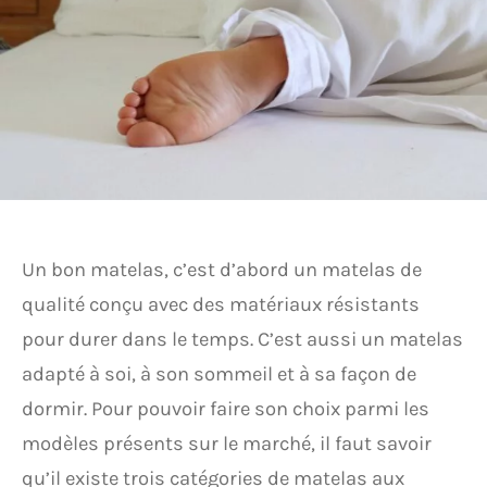
Un bon matelas, c’est d’abord un matelas de
qualité conçu avec des matériaux résistants
pour durer dans le temps. C’est aussi un matelas
adapté à soi, à son sommeil et à sa façon de
dormir. Pour pouvoir faire son choix parmi les
modèles présents sur le marché, il faut savoir
qu’il existe trois catégories de matelas aux