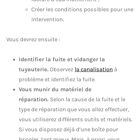
Créer les conditions possibles pour une
intervention.
Vous devrez ensuite :
Identifier la fuite et vidanger la
tuyauterie.
Observez
la canalisation
à
problème et identifiez la fuite.
Vous munir du matériel de
réparation.
Selon la cause de la fuite et le
type de réparation que vous allez effectuer,
vous utiliserez différents outils et matériels.
Si vous disposez déjà d’une boîte pour
bricoler, tant mieux. Mais, à priori, vous