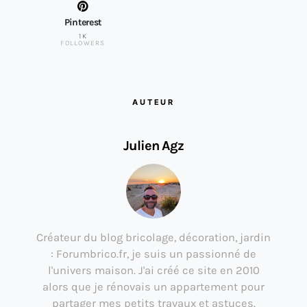
Pinterest
1K
FOLLOWERS
AUTEUR
Julien Agz
Créateur du blog bricolage, décoration, jardin
: Forumbrico.fr, je suis un passionné de
l'univers maison. J'ai créé ce site en 2010
alors que je rénovais un appartement pour
partager mes petits travaux et astuces.