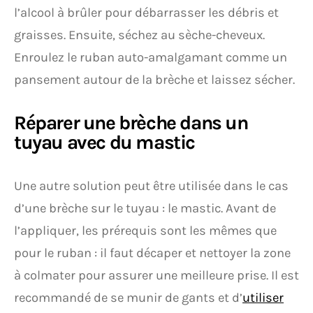
l’alcool à brûler pour débarrasser les débris et
graisses. Ensuite, séchez au sèche-cheveux.
Enroulez le ruban auto-amalgamant comme un
pansement autour de la brèche et laissez sécher.
Réparer une brèche dans un
tuyau avec du mastic
Une autre solution peut être utilisée dans le cas
d’une brèche sur le tuyau : le mastic. Avant de
l’appliquer, les prérequis sont les mêmes que
pour le ruban : il faut décaper et nettoyer la zone
à colmater pour assurer une meilleure prise. Il est
recommandé de se munir de gants et d’
utiliser