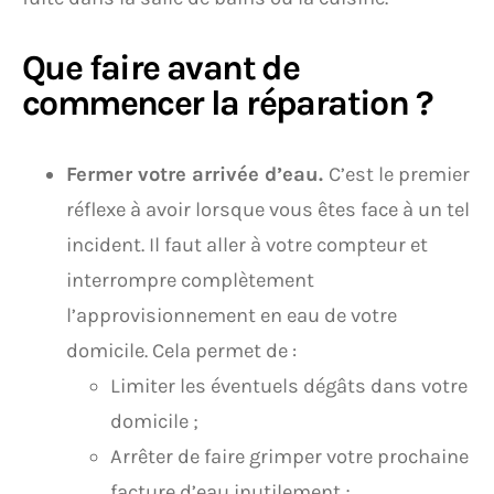
Que faire avant de
commencer la réparation ?
Fermer votre arrivée d’eau.
C’est le premier
réflexe à avoir lorsque vous êtes face à un tel
incident. Il faut aller à votre compteur et
interrompre complètement
l’approvisionnement en eau de votre
domicile. Cela permet de :
Limiter les éventuels dégâts dans votre
domicile ;
Arrêter de faire grimper votre prochaine
facture d’eau inutilement ;