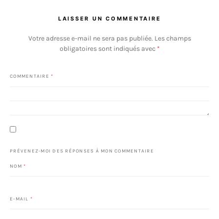
LAISSER UN COMMENTAIRE
Votre adresse e-mail ne sera pas publiée.
Les champs
obligatoires sont indiqués avec
*
COMMENTAIRE
*
PRÉVENEZ-MOI DES RÉPONSES À MON COMMENTAIRE
NOM
*
E-MAIL
*