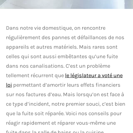
Dans notre vie domestique, on rencontre
régulièrement des pannes et défaillances de nos
appareils et autres matériels. Mais rares sont
celles qui sont aussi embêtantes qu’une fuite
dans nos canalisations. C’est un problème
tellement récurrent que
le législateur a voté une
loi
permettant d’amortir leurs effets financiers
sur nos factures d’eau. Mais lorsqu’on est face à
ce type d’incident, notre premier souci, c’est bien
que la fuite soit réparée. Voici nos conseils pour
réagir rapidement et réparer vous-même une
fuite dans la salle de bains ou la cuisine.