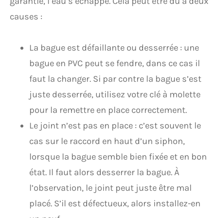
garantie, l’eau s’échappe. Cela peut être dû à deux
causes :
La bague est défaillante ou desserrée : une
bague en PVC peut se fendre, dans ce cas il
faut la changer. Si par contre la bague s’est
juste desserrée, utilisez votre clé à molette
pour la remettre en place correctement.
Le joint n’est pas en place : c’est souvent le
cas sur le raccord en haut d’un siphon,
lorsque la bague semble bien fixée et en bon
état. Il faut alors desserrer la bague. À
l’observation, le joint peut juste être mal
placé. S’il est défectueux, alors installez-en