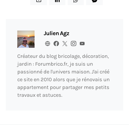
Julien Agz
Créateur du blog bricolage, décoration,
jardin : Forumbrico.fr, je suis un
passionné de l'univers maison. J'ai créé
ce site en 2010 alors que je rénovais un
appartement pour partager mes petits
travaux et astuces.