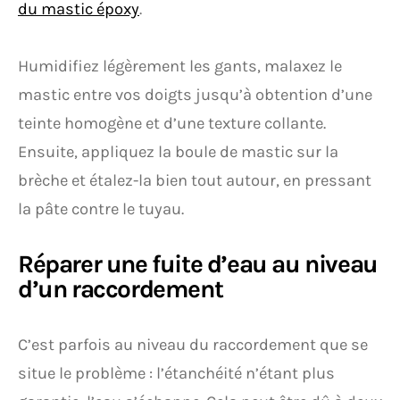
du mastic époxy
.
Humidifiez légèrement les gants, malaxez le
mastic entre vos doigts jusqu’à obtention d’une
teinte homogène et d’une texture collante.
Ensuite, appliquez la boule de mastic sur la
brèche et étalez-la bien tout autour, en pressant
la pâte contre le tuyau.
Réparer une fuite d’eau au niveau
d’un raccordement
C’est parfois au niveau du raccordement que se
situe le problème : l’étanchéité n’étant plus