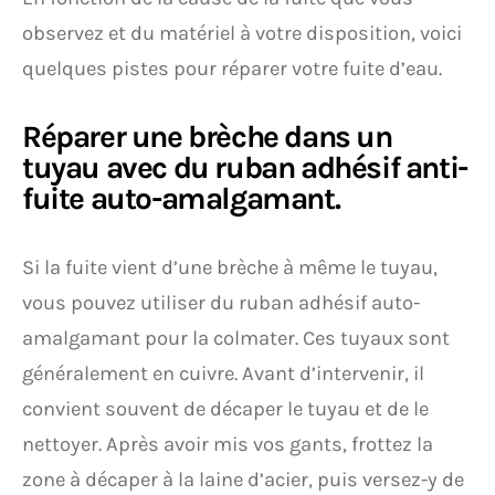
observez et du matériel à votre disposition, voici
quelques pistes pour réparer votre fuite d’eau.
Réparer une brèche dans un
tuyau avec du ruban adhésif anti-
fuite auto-amalgamant.
Si la fuite vient d’une brèche à même le tuyau,
vous pouvez utiliser du ruban adhésif auto-
amalgamant pour la colmater. Ces tuyaux sont
généralement en cuivre. Avant d’intervenir, il
convient souvent de décaper le tuyau et de le
nettoyer. Après avoir mis vos gants, frottez la
zone à décaper à la laine d’acier, puis versez-y de