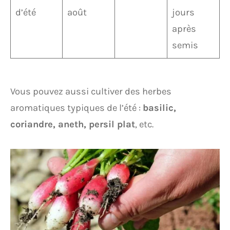
d’été
août
jours
après
semis
Vous pouvez aussi cultiver des herbes
aromatiques typiques de l’été :
basilic,
coriandre, aneth, persil plat
, etc.