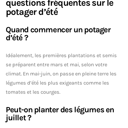
questions fréquentes sur le
potager d’été
Quand commencer un potager
d’été ?
Idéalement, les premières plantations et semis
se préparent entre mars et mai, selon votre
climat. En mai-juin, on passe en pleine terre les
légumes d’été les plus exigeants comme les
tomates et les courges.
Peut-on planter des légumes en
juillet ?