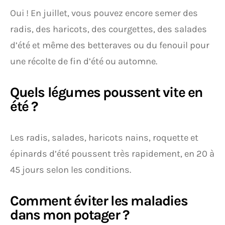
Oui ! En juillet, vous pouvez encore semer des
radis, des haricots, des courgettes, des salades
d’été et même des betteraves ou du fenouil pour
une récolte de fin d’été ou automne.
Quels légumes poussent vite en
été ?
Les radis, salades, haricots nains, roquette et
épinards d’été poussent très rapidement, en 20 à
45 jours selon les conditions.
Comment éviter les maladies
dans mon potager ?