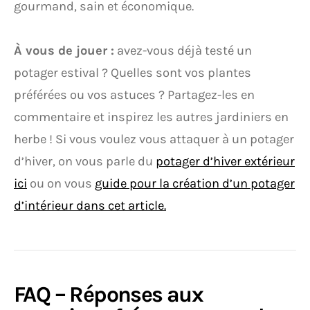
gourmand, sain et économique.
À vous de jouer :
avez-vous déjà testé un
potager estival ? Quelles sont vos plantes
préférées ou vos astuces ? Partagez-les en
commentaire et inspirez les autres jardiniers en
herbe ! Si vous voulez vous attaquer à un potager
d’hiver, on vous parle du
potager d’hiver extérieur
ici
ou on vous
guide pour la création d’un potager
d’intérieur dans cet article.
FAQ – Réponses aux