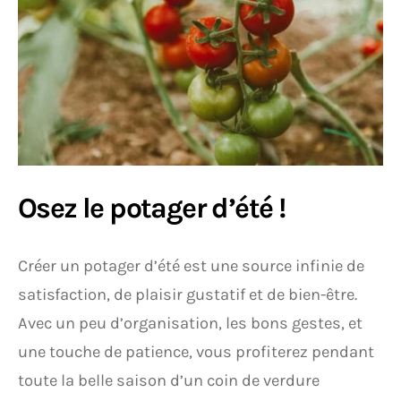
Osez le potager d’été !
Créer un potager d’été est une source infinie de
satisfaction, de plaisir gustatif et de bien-être.
Avec un peu d’organisation, les bons gestes, et
une touche de patience, vous profiterez pendant
toute la belle saison d’un coin de verdure