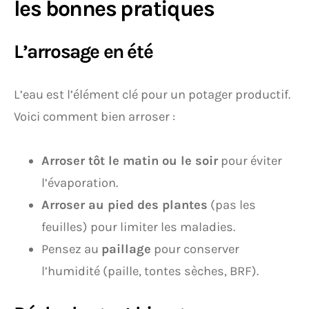
les bonnes pratiques
L’arrosage en été
L’eau est l’élément clé pour un potager productif.
Voici comment bien arroser :
Arroser tôt le matin ou le soir
pour éviter
l’évaporation.
Arroser au pied des plantes
(pas les
feuilles) pour limiter les maladies.
Pensez au
paillage
pour conserver
l’humidité (paille, tontes sèches, BRF).