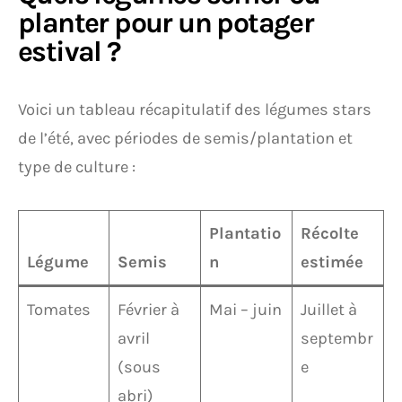
planter pour un potager
estival ?
Voici un tableau récapitulatif des légumes stars
de l’été, avec périodes de semis/plantation et
type de culture :
Plantatio
Récolte
Légume
Semis
n
estimée
Tomates
Février à
Mai – juin
Juillet à
avril
septembr
(sous
e
abri)