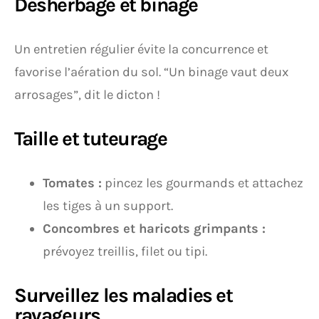
Désherbage et binage
Un entretien régulier évite la concurrence et
favorise l’aération du sol. “Un binage vaut deux
arrosages”, dit le dicton !
Taille et tuteurage
Tomates :
pincez les gourmands et attachez
les tiges à un support.
Concombres et haricots grimpants :
prévoyez treillis, filet ou tipi.
Surveillez les maladies et
ravageurs