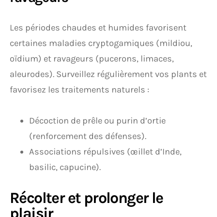
Les périodes chaudes et humides favorisent
certaines maladies cryptogamiques (mildiou,
oïdium) et ravageurs (pucerons, limaces,
aleurodes). Surveillez régulièrement vos plants et
favorisez les traitements naturels :
Décoction de prêle ou purin d’ortie
(renforcement des défenses).
Associations répulsives (œillet d’Inde,
basilic, capucine).
Récolter et prolonger le
plaisir