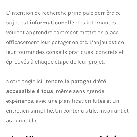
L’intention de recherche principale derrière ce
sujet est
informationnelle
: les internautes
veulent apprendre comment mettre en place
efficacement leur potager en été. L’enjeu est de
leur fournir des conseils pratiques, concrets et
éprouvés à chaque étape de leur projet.
Notre angle ici :
rendre le potager d’été
accessible à tous
, même sans grande
expérience, avec une planification futée et un
entretien simplifié. Un contenu utile, inspirant et
actionnable.