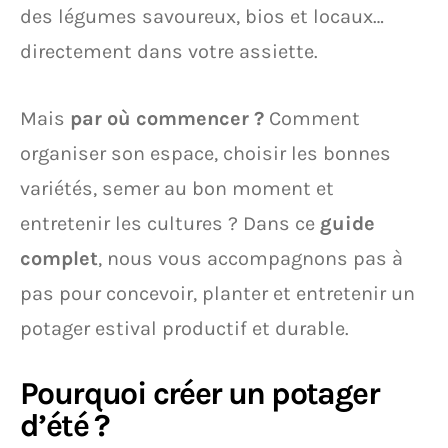
des légumes savoureux, bios et locaux…
directement dans votre assiette.
Mais
par où commencer ?
Comment
organiser son espace, choisir les bonnes
variétés, semer au bon moment et
entretenir les cultures ? Dans ce
guide
complet
, nous vous accompagnons pas à
pas pour concevoir, planter et entretenir un
potager estival productif et durable.
Pourquoi créer un potager
d’été ?