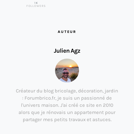
1K
FOLLOWERS
AUTEUR
Julien Agz
Créateur du blog bricolage, décoration, jardin
: Forumbrico.fr, je suis un passionné de
l'univers maison. J'ai créé ce site en 2010
alors que je rénovais un appartement pour
partager mes petits travaux et astuces.