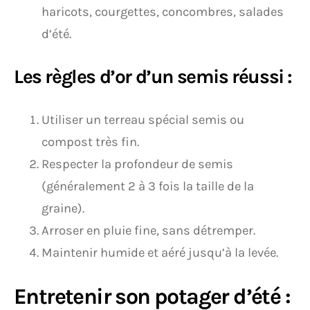
haricots, courgettes, concombres, salades
d’été.
Les règles d’or d’un semis réussi :
Utiliser un terreau spécial semis ou
compost très fin.
Respecter la profondeur de semis
(généralement 2 à 3 fois la taille de la
graine).
Arroser en pluie fine, sans détremper.
Maintenir humide et aéré jusqu’à la levée.
Entretenir son potager d’été :