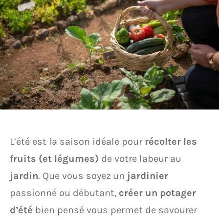
L’été est la saison idéale pour
récolter les
fruits (et légumes)
de votre labeur au
jardin
. Que vous soyez un
jardinier
passionné ou débutant,
créer un potager
d’été
bien pensé vous permet de savourer