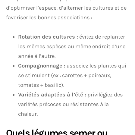
d’optimiser l’espace, d’alterner les cultures et de
favoriser les bonnes associations :
Rotation des cultures :
évitez de replanter
les mêmes espèces au même endroit d’une
année à l’autre.
Compagnonnage :
associez les plantes qui
se stimulent (ex : carottes + poireaux,
tomates + basilic).
Variétés adaptées à l’été :
privilégiez des
variétés précoces ou résistantes à la
chaleur.
Quels légumes semer ou