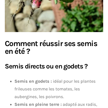
Comment réussir ses semis
en été ?
Semis directs ou en godets ?
Semis en godets :
idéal pour les plantes
frileuses comme les tomates, les
aubergines, les poivrons.
Semis en pleine terre :
adapté aux radis,