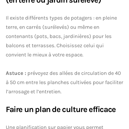
Il existe différents types de potagers : en pleine
terre, en carrés (surélevés) ou même en
contenants (pots, bacs, jardinières) pour les
balcons et terrasses. Choisissez celui qui
convient le mieux à votre espace.
Astuce :
prévoyez des allées de circulation de 40
à 50 cm entre les planches cultivées pour faciliter
l’arrosage et l’entretien.
Faire un plan de culture efficace
Une planification sur papier vous permet