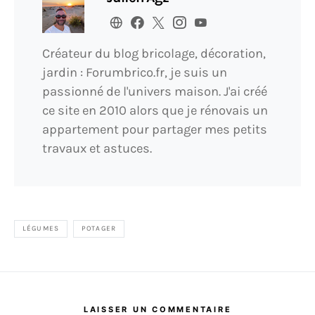
Créateur du blog bricolage, décoration,
jardin : Forumbrico.fr, je suis un
passionné de l'univers maison. J'ai créé
ce site en 2010 alors que je rénovais un
appartement pour partager mes petits
travaux et astuces.
LÉGUMES
POTAGER
LAISSER UN COMMENTAIRE