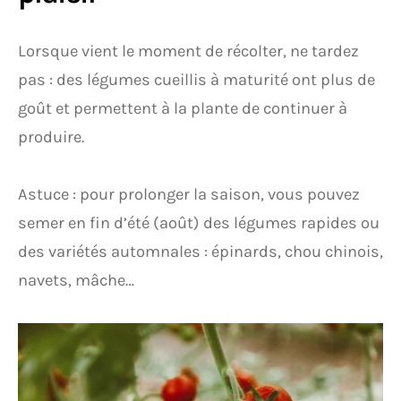
Lorsque vient le moment de récolter, ne tardez
pas : des légumes cueillis à maturité ont plus de
goût et permettent à la plante de continuer à
produire.
Astuce : pour prolonger la saison, vous pouvez
semer en fin d’été (août) des légumes rapides ou
des variétés automnales : épinards, chou chinois,
navets, mâche…