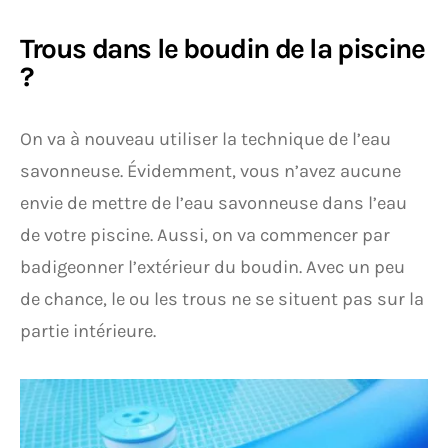
Trous dans le boudin de la piscine
?
On va à nouveau utiliser la technique de l’eau
savonneuse. Évidemment, vous n’avez aucune
envie de mettre de l’eau savonneuse dans l’eau
de votre piscine. Aussi, on va commencer par
badigeonner l’extérieur du boudin. Avec un peu
de chance, le ou les trous ne se situent pas sur la
partie intérieure.