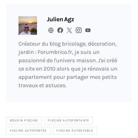
Julien Agz
Créateur du blog bricolage, décoration,
jardin : Forumbrico.fr, je suis un
passionné de l'univers maison. J'ai créé
ce site en 2010 alors que je rénovais un
appartement pour partager mes petits
travaux et astuces.
BOUDIN PISCINE
PISCINE AUTOPORTANTE
PISCINE AUTOPORTÉE
PISCINE AUTOSTABLE