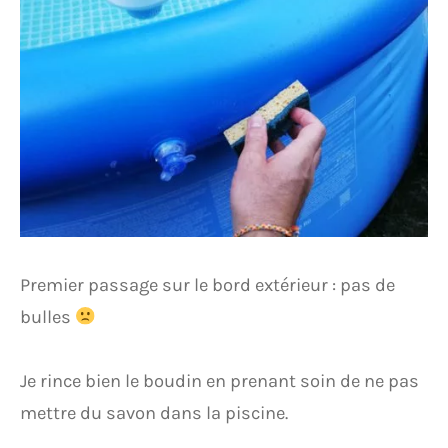
Premier passage sur le bord extérieur : pas de
bulles
Je rince bien le boudin en prenant soin de ne pas
mettre du savon dans la piscine.