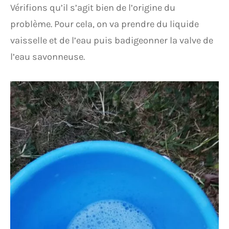
Vérifions qu’il s’agit bien de l’origine du
problème. Pour cela, on va prendre du liquide
vaisselle et de l’eau puis badigeonner la valve de
l’eau savonneuse.