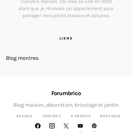
l'univers maison. J'ai créé ce site en 2010
alors que je rénovais un appartement pour
partager mes petits travaux et astuces.
LIENS
Blog montres
Forumbrico
Blog maison, décoration, bricolage et jardin
ACCUEIL
CONTACT
À PROPOS
BOUTIQUE