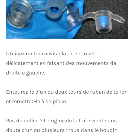
Utilisez un tournevis plat et retirez-le
délicatement en faisant des mouvements de
droite à gauche.
Entourez-le d’un ou deux tours de ruban de teflon
et remettez-le à sa place.
Pas de bulles ? L’origine de la fuite vient sans
doute d’un ou plusieurs trous dans le boudin.