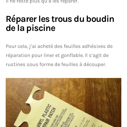
Il ne reste plus qu’à les réparer.
Réparer les trous du boudin
de la piscine
Pour cela, j’ai acheté des feuilles adhésives de
réparation pour liner et gonflable. Il s’agit de
rustines sous forme de feuilles à découper.