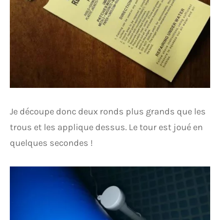
Je découpe donc deux ronds plus grands que les
trous et les applique dessus. Le tour est joué en
quelques secondes !