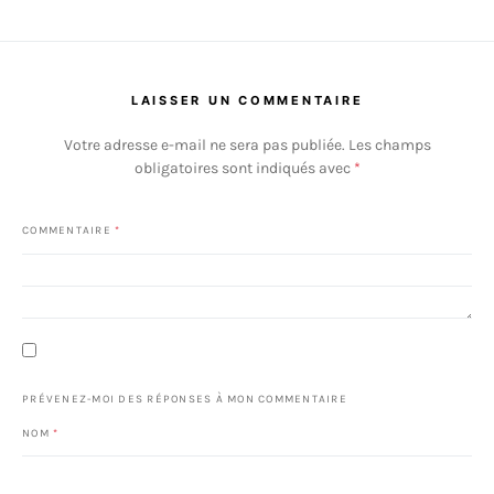
LAISSER UN COMMENTAIRE
Votre adresse e-mail ne sera pas publiée.
Les champs
obligatoires sont indiqués avec
*
COMMENTAIRE
*
PRÉVENEZ-MOI DES RÉPONSES À MON COMMENTAIRE
NOM
*