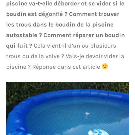
piscine va-t-elle déborder et se vider si le
boudin est dégonflé ?
Comment trouver
les trous dans le boudin de la piscine
autostable ?
Comment réparer un boudin
qui fuit ?
Cela vient-il d’un ou plusieurs
trous ou de la valve ? Vais-je devoir vider la
piscine ? Réponse dans cet article