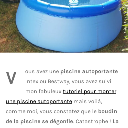
V
ous avez une
piscine autoportante
Intex ou Bestway, vous avez suivi
mon fabuleux
tutoriel pour monter
une piscine autoportante
mais voilà,
comme moi, vous constatez que le
boudin
de la piscine se dégonfle
. Catastrophe !
La