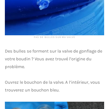
PAS DE BULLES SUR MA VALVE
Des bulles se forment sur la valve de gonflage de
votre boudin ? Vous avez trouvé l’origine du
problème.
Ouvrez le bouchon de la valve. A l’intérieur, vous
trouverez un bouchon bleu.