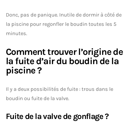
Donc, pas de panique. Inutile de dormir à côté de
la piscine pour regonfler le boudin toutes les 5
minutes.
Comment trouver l’origine de
la fuite d’air du boudin de la
piscine ?
Il y a deux possibilités de fuite : trous dans le
boudin ou fuite de la valve.
Fuite de la valve de gonflage ?