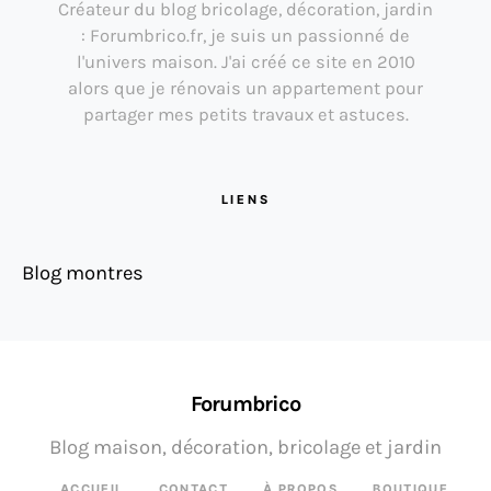
Créateur du blog bricolage, décoration, jardin
: Forumbrico.fr, je suis un passionné de
l'univers maison. J'ai créé ce site en 2010
alors que je rénovais un appartement pour
partager mes petits travaux et astuces.
LIENS
Blog montres
Forumbrico
Blog maison, décoration, bricolage et jardin
ACCUEIL
CONTACT
À PROPOS
BOUTIQUE