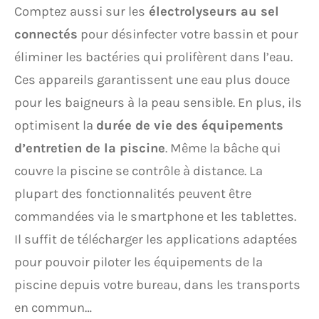
Comptez aussi sur les
électrolyseurs au sel
connectés
pour désinfecter votre bassin et pour
éliminer les bactéries qui prolifèrent dans l’eau.
Ces appareils garantissent une eau plus douce
pour les baigneurs à la peau sensible. En plus, ils
optimisent la
durée de vie des équipements
d’entretien de la piscine
. Même la bâche qui
couvre la piscine se contrôle à distance. La
plupart des fonctionnalités peuvent être
commandées via le smartphone et les tablettes.
Il suffit de télécharger les applications adaptées
pour pouvoir piloter les équipements de la
piscine depuis votre bureau, dans les transports
en commun…