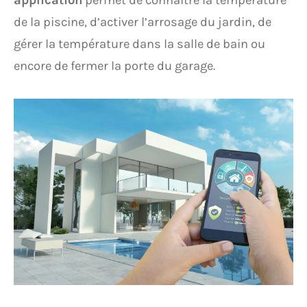
application
permet de connaître la température
de la piscine, d’activer l’arrosage du jardin, de
gérer la température dans la salle de bain ou
encore de fermer la porte du garage.