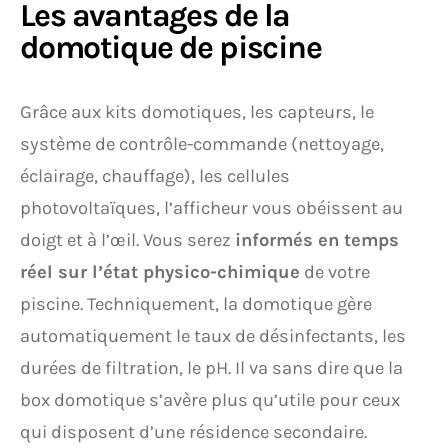
Les avantages de la
domotique de piscine
Grâce aux kits domotiques, les capteurs, le
système de contrôle-commande (nettoyage,
éclairage, chauffage), les cellules
photovoltaïques, l’afficheur vous obéissent au
doigt et à l’œil. Vous serez
informés en temps
réel sur l’état physico-chimique
de votre
piscine. Techniquement, la domotique gère
automatiquement le taux de désinfectants, les
durées de filtration, le pH. Il va sans dire que la
box domotique s’avère plus qu’utile pour ceux
qui disposent d’une résidence secondaire.