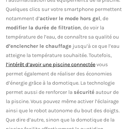
l’automatisation des équipements de la piscine.
Quelques clics sur votre smartphone permettent
notamment d’
activer le mode hors gel
, de
modifier la durée de filtration
, de voir la
température de l’eau, de connaître sa qualité ou
d’enclencher le chauffage
jusqu’à ce que l’eau
atteigne la température souhaitée. Toutefois,
l’intérêt d’avoir une piscine connectée
vous
permet également de réaliser des économies
d’énergie grâce à la domotique. La technologie
permet aussi de renforcer la
sécurité
autour de
la piscine. Vous pouvez même activer l’éclairage
ainsi que le robot autonome du bout des doigts.
Que dire d’autre, sinon que la domotique de la