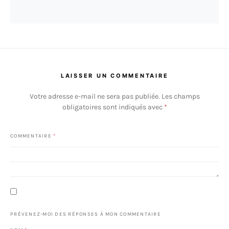
LAISSER UN COMMENTAIRE
Votre adresse e-mail ne sera pas publiée.
Les champs
obligatoires sont indiqués avec
*
COMMENTAIRE
*
PRÉVENEZ-MOI DES RÉPONSES À MON COMMENTAIRE