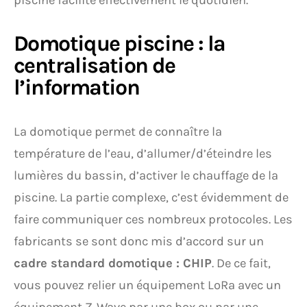
piscine facilite effectivement le quotidien.
Domotique piscine : la
centralisation de
l’information
La domotique permet de connaître la
température de l’eau, d’allumer/d’éteindre les
lumières du bassin, d’activer le chauffage de la
piscine. La partie complexe, c’est évidemment de
faire communiquer ces nombreux protocoles. Les
fabricants se sont donc mis d’accord sur un
cadre standard domotique : CHIP
. De ce fait,
vous pouvez relier un équipement LoRa avec un