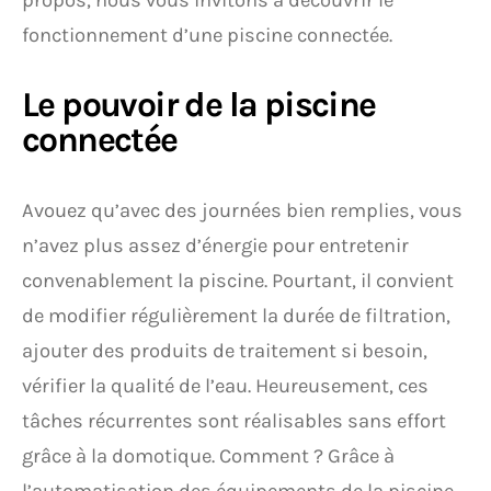
propos, nous vous invitons à découvrir le
fonctionnement d’une piscine connectée.
Le pouvoir de la piscine
connectée
Avouez qu’avec des journées bien remplies, vous
n’avez plus assez d’énergie pour entretenir
convenablement la piscine. Pourtant, il convient
de modifier régulièrement la durée de filtration,
ajouter des produits de traitement si besoin,
vérifier la qualité de l’eau. Heureusement, ces
tâches récurrentes sont réalisables sans effort
grâce à la domotique. Comment ? Grâce à