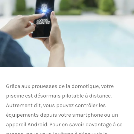
Grâce aux prouesses de la domotique, votre
piscine est désormais pilotable à distance.
Autrement dit, vous pouvez contrôler les
équipements depuis votre smartphone ou un
appareil Android. Pour en savoir davantage à ce