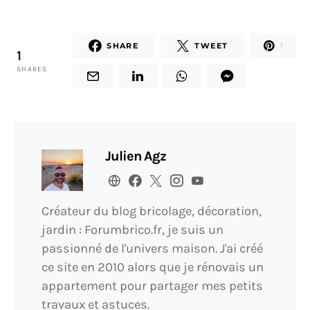
SHARE
TWEET
1
1
SHARES
Julien Agz
Créateur du blog bricolage, décoration,
jardin : Forumbrico.fr, je suis un
passionné de l'univers maison. J'ai créé
ce site en 2010 alors que je rénovais un
appartement pour partager mes petits
travaux et astuces.