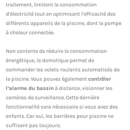
traitement, limitent la consommation
d’électricité tout en optimisant l’efficacité des
différents appareils de la piscine, dont la pompe
à chaleur connectée.
Non contente de réduire la consommation
énergétique, la domotique permet de
commander les volets roulants automatisés de
la piscine. Vous pouvez également
contrôler
l’alarme du bassin
à distance, visionner les
caméras de surveillance. Cette dernière
fonctionnalité sera nécessaire si vous avez des
enfants. Car oui, les barrières pour piscine ne
suffisent pas toujours.