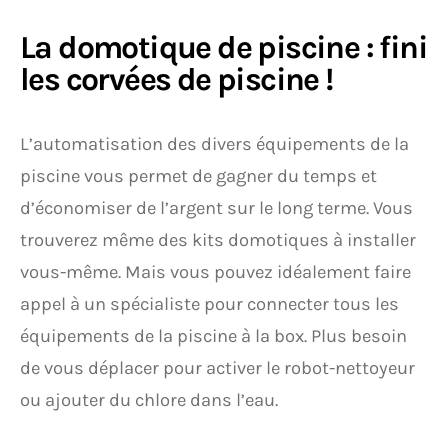
La domotique de piscine : fini
les corvées de piscine !
L’automatisation des divers équipements de la
piscine vous permet de gagner du temps et
d’économiser de l’argent sur le long terme. Vous
trouverez même des kits domotiques à installer
vous-même. Mais vous pouvez idéalement faire
appel à un spécialiste pour connecter tous les
équipements de la piscine à la box. Plus besoin
de vous déplacer pour activer le robot-nettoyeur
ou ajouter du chlore dans l’eau.