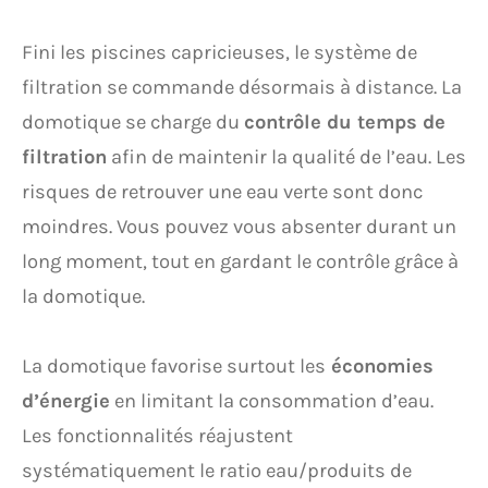
Fini les piscines capricieuses, le système de
filtration se commande désormais à distance. La
domotique se charge du
contrôle du temps de
filtration
afin de maintenir la qualité de l’eau. Les
risques de retrouver une eau verte sont donc
moindres. Vous pouvez vous absenter durant un
long moment, tout en gardant le contrôle grâce à
la domotique.
La domotique favorise surtout les
économies
d’énergie
en limitant la consommation d’eau.
Les fonctionnalités réajustent
systématiquement le ratio eau/produits de