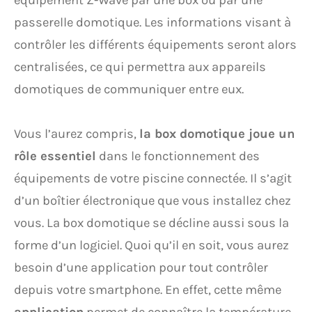
équipement Z-Wave par une box ou par une
passerelle domotique. Les informations visant à
contrôler les différents équipements seront alors
centralisées, ce qui permettra aux appareils
domotiques de communiquer entre eux.
Vous l’aurez compris,
la box domotique joue un
rôle essentiel
dans le fonctionnement des
équipements de votre piscine connectée. Il s’agit
d’un boîtier électronique que vous installez chez
vous. La box domotique se décline aussi sous la
forme d’un logiciel. Quoi qu’il en soit, vous aurez
besoin d’une application pour tout contrôler
depuis votre smartphone. En effet, cette même