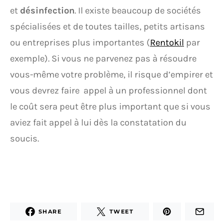
et
désinfection
. Il existe beaucoup de sociétés
spécialisées et de toutes tailles, petits artisans
ou entreprises plus importantes (
Rentokil
par
exemple). Si vous ne parvenez pas à résoudre
vous-même votre problème, il risque d’empirer et
vous devrez faire appel à un professionnel dont
le coût sera peut être plus important que si vous
aviez fait appel à lui dès la constatation du
soucis.
SHARE
TWEET