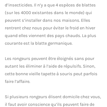
d’insecticides. Il n’y a que 4 espèces de blattes
(sur les 4000 existantes dans le monde) qui
peuvent s’installer dans nos maisons. Elles
rentrent chez nous pour éviter le froid en hiver
quand elles viennent des pays chauds. La plus
courante est la blatte germanique.
Les rongeurs peuvent être éloignés sans pour
autant les éliminer à l’aide de répulsifs. Sinon,
cette bonne vieille tapette à souris peut parfois
faire l’affaire.
Si plusieurs rongeurs élisent domicile chez vous,
il faut avoir conscience qu’ils peuvent faire de