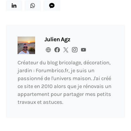
Julien Agz
Créateur du blog bricolage, décoration,
jardin : Forumbrico.fr, je suis un
passionné de l'univers maison. J'ai créé
ce site en 2010 alors que je rénovais un
appartement pour partager mes petits
travaux et astuces.