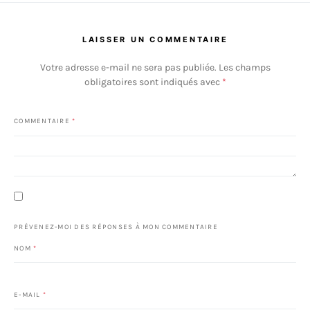
LAISSER UN COMMENTAIRE
Votre adresse e-mail ne sera pas publiée.
Les champs
obligatoires sont indiqués avec
*
COMMENTAIRE
*
PRÉVENEZ-MOI DES RÉPONSES À MON COMMENTAIRE
NOM
*
E-MAIL
*