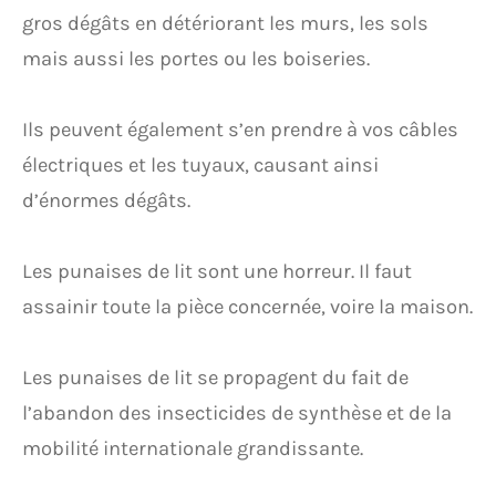
gros dégâts en détériorant les murs, les sols
mais aussi les portes ou les boiseries.
Ils peuvent également s’en prendre à vos câbles
électriques et les tuyaux, causant ainsi
d’énormes dégâts.
Les punaises de lit sont une horreur. Il faut
assainir toute la pièce concernée, voire la maison.
Les punaises de lit se propagent du fait de
l’abandon des insecticides de synthèse et de la
mobilité internationale grandissante.