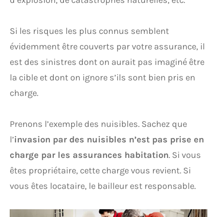
Si les risques les plus connus semblent
évidemment être couverts par votre assurance, il
est des sinistres dont on aurait pas imaginé être
la cible et dont on ignore s’ils sont bien pris en
charge.
Prenons l’exemple des nuisibles. Sachez que
l’
invasion par des nuisibles n’est pas prise en
charge par les assurances habitation
. Si vous
êtes propriétaire, cette charge vous revient. Si
vous êtes locataire, le bailleur est responsable.