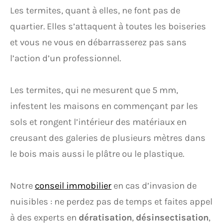
Les termites, quant à elles, ne font pas de
quartier. Elles s’attaquent à toutes les boiseries
et vous ne vous en débarrasserez pas sans
l’action d’un professionnel.
Les termites, qui ne mesurent que 5 mm,
infestent les maisons en commençant par les
sols et rongent l’intérieur des matériaux en
creusant des galeries de plusieurs mètres dans
le bois mais aussi le plâtre ou le plastique.
Notre
conseil immobilier
en cas d’invasion de
nuisibles : ne perdez pas de temps et faites appel
à des experts en
dératisation
,
désinsectisation
,