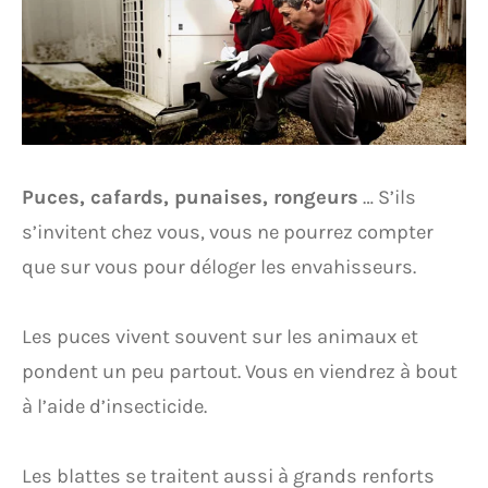
Puces, cafards, punaises, rongeurs
… S’ils
s’invitent chez vous, vous ne pourrez compter
que sur vous pour déloger les envahisseurs.
Les puces vivent souvent sur les animaux et
pondent un peu partout. Vous en viendrez à bout
à l’aide d’insecticide.
Les blattes se traitent aussi à grands renforts