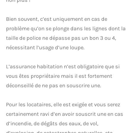
Bien souvent, c’est uniquement en cas de
problème qu’on se plonge dans les lignes dont la
taille de police ne dépasse pas un bon 3 ou 4,
nécessitant l’usage d’une loupe.
L’assurance habitation n’est obligatoire que si
vous êtes propriétaire mais il est fortement
déconseillé de ne pas en souscrire une.
Pour les locataires, elle est exigée et vous serez
certainement ravi d’en avoir souscrit une en cas
d’incendie, de dégâts des eaux, de vol,
d’explosion, de catastrophes naturelles, etc.