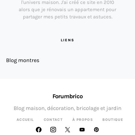
l'univers maison. J'ai créé ce site en 2010
alors que je rénovais un appartement pour
partager mes petits travaux et astuces.
LIENS
Blog montres
Forumbrico
Blog maison, décoration, bricolage et jardin
ACCUEIL
CONTACT
À PROPOS
BOUTIQUE