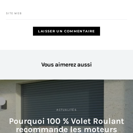
SITE WEB
Vous aimerez aussi
ACTUALITÉS
Pourquoi 100 % Volet Roulant
recommande les moteurs