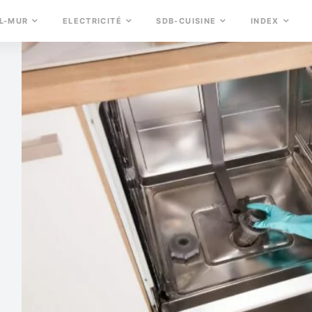
L-MUR
ELECTRICITÉ
SDB-CUISINE
INDEX