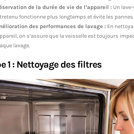
éservation de la durée de vie de l’appareil :
Un lave-
tretenu fonctionne plus longtemps et évite les pannes
élioration des performances de lavage :
En nettoya
appareil, on s’assure que la vaisselle est toujours imp
aque lavage.
e 1 : Nettoyage des filtres