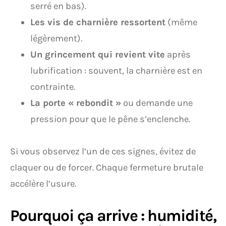
serré en bas).
Les vis de charnière ressortent
(même
légèrement).
Un grincement qui revient vite
après
lubrification : souvent, la charnière est en
contrainte.
La porte « rebondit »
ou demande une
pression pour que le pêne s’enclenche.
Si vous observez l’un de ces signes, évitez de
claquer ou de forcer. Chaque fermeture brutale
accélère l’usure.
Pourquoi ça arrive : humidité,