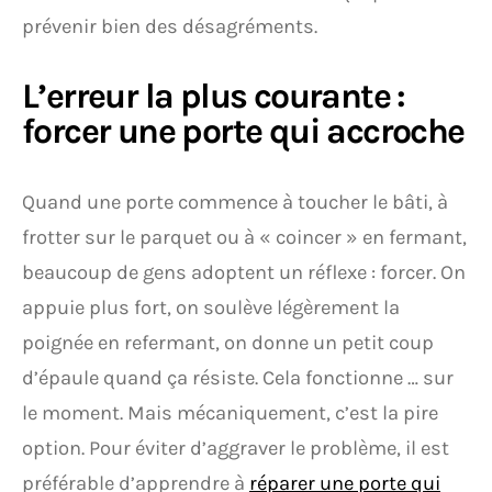
prévenir bien des désagréments.
L’erreur la plus courante :
forcer une porte qui accroche
Quand une porte commence à toucher le bâti, à
frotter sur le parquet ou à « coincer » en fermant,
beaucoup de gens adoptent un réflexe : forcer. On
appuie plus fort, on soulève légèrement la
poignée en refermant, on donne un petit coup
d’épaule quand ça résiste. Cela fonctionne … sur
le moment. Mais mécaniquement, c’est la pire
option. Pour éviter d’aggraver le problème, il est
préférable d’apprendre à
réparer une porte qui