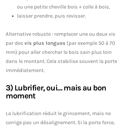
ou une petite cheville bois + colle à bois,
laisser prendre, puis revisser.
Alternative robuste : remplacer une ou deux vis
par des
vis plus longues
(par exemple 50 à 70
mm) pour aller chercher le bois sain plus loin
dans le montant. Cela stabilise souvent la porte
immédiatement.
3) Lubrifier, oui… mais au bon
moment
La lubrification réduit le grincement, mais ne
corrige pas un désalignement. Si la porte force,