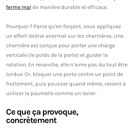
ferme mal
de manière durable et efficace.
Pourquoi ? Parce qu’en forçant, vous appliquez
un effort latéral anormal sur les charnières. Une
charnière est conçue pour porter une charge
verticale (le poids de la porte) et guider la
rotation. En revanche, elle n’aime pas du tout être
tordue. Or, bloquer une porte contre un point de
frottement, puis pousser quand même, revient à
utiliser la paumelle comme un levier.
Ce que ça provoque,
concrètement