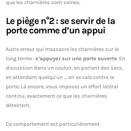
que les charnières sont saines.
Le piège n°2 : se servir de la
porte comme d’un appui
Autre erreur qui massacre les charnières sur le
long terme :
s’appuyer sur une porte ouverte
. En
discussion dans un couloir, en portant des sacs,
en attendant quelqu’un … on se cale contre la
porte. Là encore, vous imposez un effort latéral
continu, exactement ce que les charnières
détestent.
Ce comportement est particulièrement