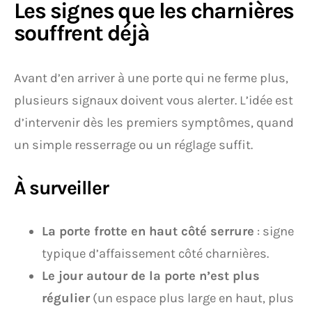
Les signes que les charnières
souffrent déjà
Avant d’en arriver à une porte qui ne ferme plus,
plusieurs signaux doivent vous alerter. L’idée est
d’intervenir dès les premiers symptômes, quand
un simple resserrage ou un réglage suffit.
À surveiller
La porte frotte en haut côté serrure
: signe
typique d’affaissement côté charnières.
Le jour autour de la porte n’est plus
régulier
(un espace plus large en haut, plus