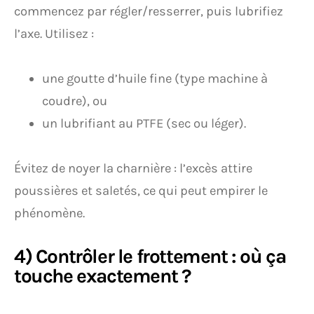
commencez par régler/resserrer, puis lubrifiez
l’axe. Utilisez :
une goutte d’huile fine (type machine à
coudre), ou
un lubrifiant au PTFE (sec ou léger).
Évitez de noyer la charnière : l’excès attire
poussières et saletés, ce qui peut empirer le
phénomène.
4) Contrôler le frottement : où ça
touche exactement ?