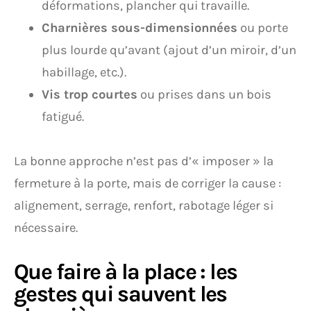
déformations, plancher qui travaille.
Charnières sous-dimensionnées
ou porte
plus lourde qu’avant (ajout d’un miroir, d’un
habillage, etc.).
Vis trop courtes
ou prises dans un bois
fatigué.
La bonne approche n’est pas d’« imposer » la
fermeture à la porte, mais de corriger la cause :
alignement, serrage, renfort, rabotage léger si
nécessaire.
Que faire à la place : les
gestes qui sauvent les