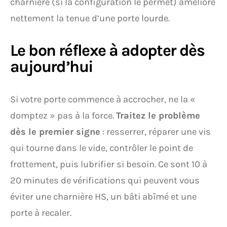
charnière (si la configuration le permet) améliore
nettement la tenue d’une porte lourde.
Le bon réflexe à adopter dès
aujourd’hui
Si votre porte commence à accrocher, ne la «
domptez » pas à la force.
Traitez le problème
dès le premier signe
: resserrer, réparer une vis
qui tourne dans le vide, contrôler le point de
frottement, puis lubrifier si besoin. Ce sont 10 à
20 minutes de vérifications qui peuvent vous
éviter une charnière HS, un bâti abîmé et une
porte à recaler.