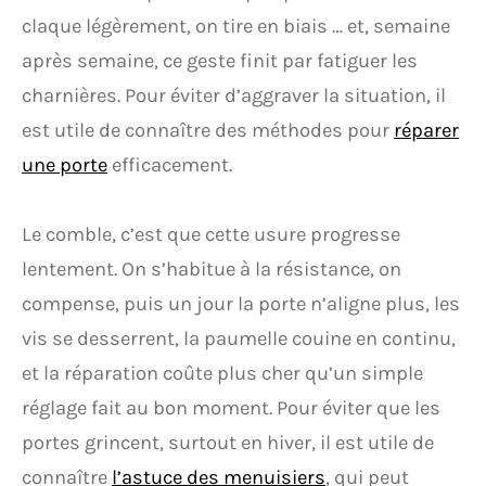
claque légèrement, on tire en biais … et, semaine
après semaine, ce geste finit par fatiguer les
charnières. Pour éviter d’aggraver la situation, il
est utile de connaître des méthodes pour
réparer
une porte
efficacement.
Le comble, c’est que cette usure progresse
lentement. On s’habitue à la résistance, on
compense, puis un jour la porte n’aligne plus, les
vis se desserrent, la paumelle couine en continu,
et la réparation coûte plus cher qu’un simple
réglage fait au bon moment. Pour éviter que les
portes grincent, surtout en hiver, il est utile de
connaître
l’astuce des menuisiers
, qui peut