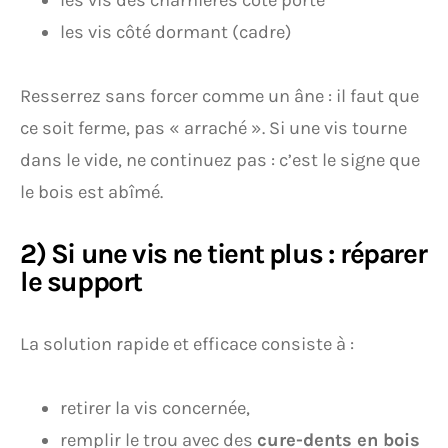
les vis des charnières côté porte
les vis côté dormant (cadre)
Resserrez sans forcer comme un âne : il faut que
ce soit ferme, pas « arraché ». Si une vis tourne
dans le vide, ne continuez pas : c’est le signe que
le bois est abîmé.
2) Si une vis ne tient plus : réparer
le support
La solution rapide et efficace consiste à :
retirer la vis concernée,
remplir le trou avec des
cure-dents en bois