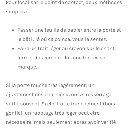
Pour localiser le point de contact, deux méthodes
simples :
Passer une feuille de papier entre la porte et
le bâti : là où ça coince, vous le sentez.
Faire un trait léger au crayon sur le chant,
fermer doucement : la zone frottée se
marque.
Si la porte touche très légèrement, un
ajustement des charnières ou un resserrage
suffit souvent. Si elle frotte franchement (bois
gonflé), un rabotage très léger peut être
nécessaire, mais seulement après avoir vérifié