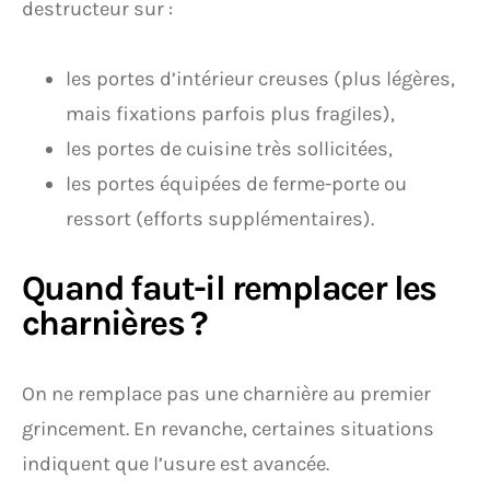
destructeur sur :
les portes d’intérieur creuses (plus légères,
mais fixations parfois plus fragiles),
les portes de cuisine très sollicitées,
les portes équipées de ferme-porte ou
ressort (efforts supplémentaires).
Quand faut-il remplacer les
charnières ?
On ne remplace pas une charnière au premier
grincement. En revanche, certaines situations
indiquent que l’usure est avancée.