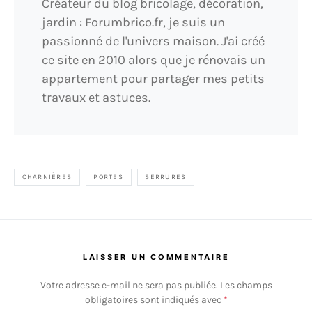
Créateur du blog bricolage, décoration,
jardin : Forumbrico.fr, je suis un
passionné de l'univers maison. J'ai créé
ce site en 2010 alors que je rénovais un
appartement pour partager mes petits
travaux et astuces.
CHARNIÈRES
PORTES
SERRURES
LAISSER UN COMMENTAIRE
Votre adresse e-mail ne sera pas publiée.
Les champs
obligatoires sont indiqués avec
*