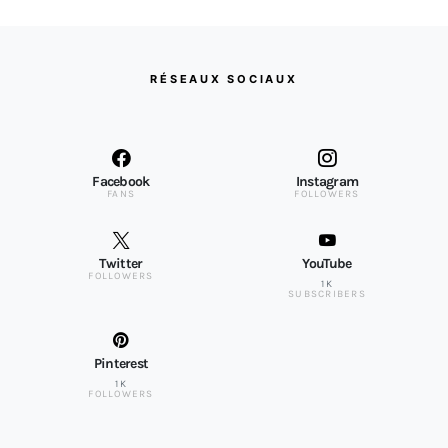
RÉSEAUX SOCIAUX
Facebook
Instagram
FANS
FOLLOWERS
Twitter
YouTube
FOLLOWERS
1K
SUBSCRIBERS
Pinterest
1K
FOLLOWERS