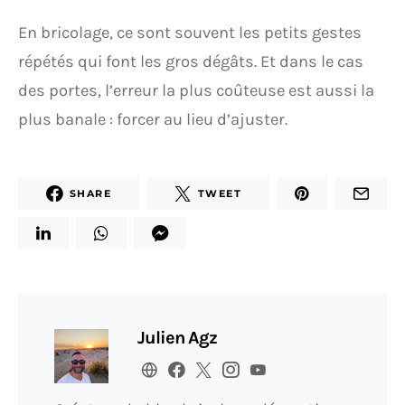
En bricolage, ce sont souvent les petits gestes
répétés qui font les gros dégâts. Et dans le cas
des portes, l’erreur la plus coûteuse est aussi la
plus banale : forcer au lieu d’ajuster.
SHARE
TWEET
Julien Agz