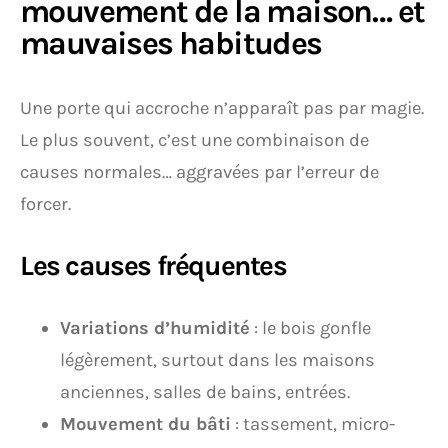
mouvement de la maison… et
mauvaises habitudes
Une porte qui accroche n’apparaît pas par magie.
Le plus souvent, c’est une combinaison de
causes normales… aggravées par l’erreur de
forcer.
Les causes fréquentes
Variations d’humidité
: le bois gonfle
légèrement, surtout dans les maisons
anciennes, salles de bains, entrées.
Mouvement du bâti
: tassement, micro-