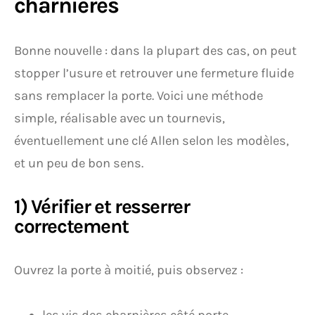
charnières
Bonne nouvelle : dans la plupart des cas, on peut
stopper l’usure et retrouver une fermeture fluide
sans remplacer la porte. Voici une méthode
simple, réalisable avec un tournevis,
éventuellement une clé Allen selon les modèles,
et un peu de bon sens.
1) Vérifier et resserrer
correctement
Ouvrez la porte à moitié, puis observez :