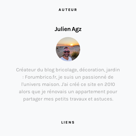
AUTEUR
Julien Agz
Créateur du blog bricolage, décoration, jardin
: Forumbrico.fr, je suis un passionné de
l'univers maison. J'ai créé ce site en 2010
alors que je rénovais un appartement pour
partager mes petits travaux et astuces.
LIENS