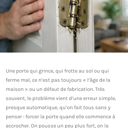
Une porte qui grince, qui frotte au sol ou qui
ferme mal, ce n’est pas toujours « l’âge de la
maison » ou un défaut de fabrication. Très
souvent, le problème vient d’une erreur simple,
presque automatique, qu’on fait tous sans y
penser : forcer la porte quand elle commence à
accrocher. On pousse un peu plus fort, on la