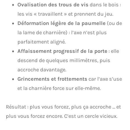
Ovalisation des trous de vis
dans le bois :
les vis « travaillent » et prennent du jeu.
Déformation légère de la paumelle
(ou de
la lame de charnière) : l’axe n’est plus
parfaitement aligné.
Affaissement progressif de la porte
: elle
descend de quelques millimètres, puis
accroche davantage.
Grincements et frottements
car l’axe s’use
et la charnière force sur elle-même.
Résultat : plus vous forcez, plus ça accroche … et
plus vous forcez encore. C’est un cercle vicieux.