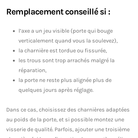
Remplacement conseillé si :
l’axe a un jeu visible (porte qui bouge
verticalement quand vous la soulevez),
la charnière est tordue ou fissurée,
les trous sont trop arrachés malgré la
réparation,
la porte ne reste plus alignée plus de
quelques jours après réglage.
Dans ce cas, choisissez des charnières adaptées
au poids de la porte, et si possible montez une
visserie de qualité. Parfois, ajouter une troisième