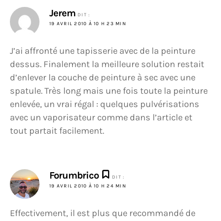
Jerem
DIT :
19 AVRIL 2010 À 10 H 23 MIN
J’ai affronté une tapisserie avec de la peinture
dessus. Finalement la meilleure solution restait
d’enlever la couche de peinture à sec avec une
spatule. Très long mais une fois toute la peinture
enlevée, un vrai régal : quelques pulvérisations
avec un vaporisateur comme dans l’article et
tout partait facilement.
Forumbrico
DIT :
19 AVRIL 2010 À 10 H 24 MIN
Effectivement, il est plus que recommandé de