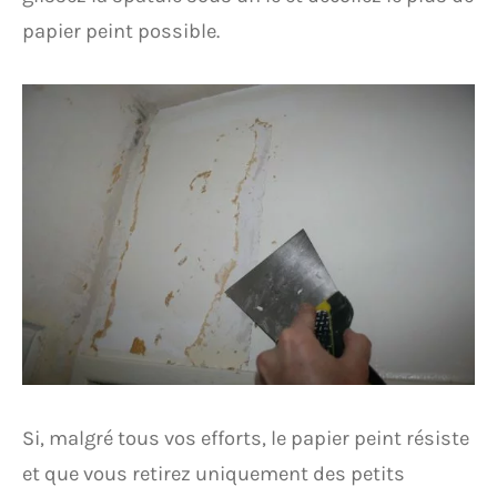
papier peint possible.
Si, malgré tous vos efforts, le papier peint résiste
et que vous retirez uniquement des petits