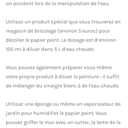
un accident lors de la manipulation de l’eau.
Utilisez un produit spécial que vous trouverez en
magasin de bricolage (environ 5 euros) pour
décoller le papier peint. Le dosage est d’environ
100 ml à diluer dans 5 L d’eau chaude.
Vous pouvez également préparer vous-même
votre propre produit à diluer la peinture : il suffit
de mélanger du vinaigre blanc à de l’eau chaude.
Utilisez une éponge ou même un vaporisateur de
jardin pour humidifier le papier peint. Vous
pouvez griffer le mur avec un cutter, la lame de la