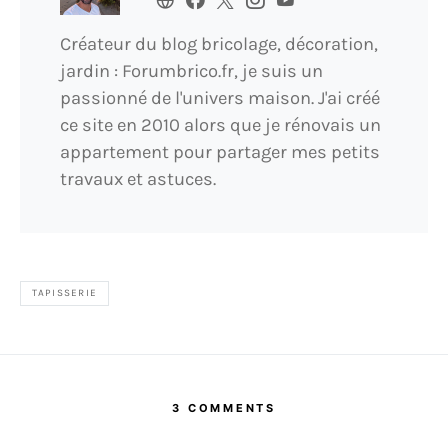
Créateur du blog bricolage, décoration,
jardin : Forumbrico.fr, je suis un
passionné de l'univers maison. J'ai créé
ce site en 2010 alors que je rénovais un
appartement pour partager mes petits
travaux et astuces.
TAPISSERIE
3 COMMENTS