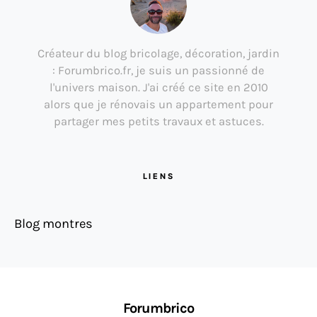
Créateur du blog bricolage, décoration, jardin
: Forumbrico.fr, je suis un passionné de
l'univers maison. J'ai créé ce site en 2010
alors que je rénovais un appartement pour
partager mes petits travaux et astuces.
LIENS
Blog montres
Forumbrico