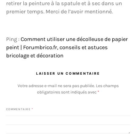
retirer la peinture à la spatule et à sec dans un
premier temps. Merci de l’avoir mentionné.
Ping :
Comment utiliser une décolleuse de papier
peint | Forumbrico.fr, conseils et astuces
bricolage et décoration
LAISSER UN COMMENTAIRE
Votre adresse e-mail ne sera pas publiée.
Les champs
obligatoires sont indiqués avec
*
COMMENTAIRE
*