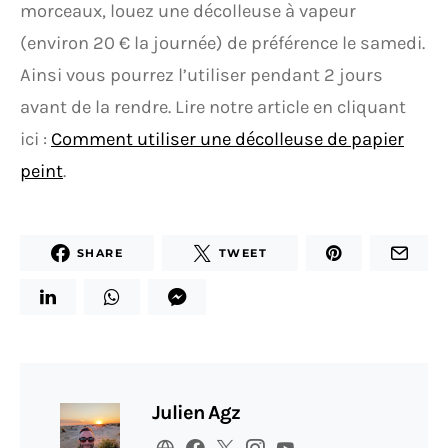
morceaux, louez une décolleuse à vapeur
(environ 20 € la journée) de préférence le samedi.
Ainsi vous pourrez l’utiliser pendant 2 jours
avant de la rendre. Lire notre article en cliquant
ici :
Comment utiliser une décolleuse de papier
peint
.
SHARE
TWEET
Julien Agz