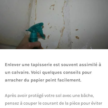
Enlever une tapisserie est souvent assimilé à
un calvaire. Voici quelques conseils pour
arracher du papier peint facilement.
Après avoir protégé votre sol avec une bâche,
pensez à couper le courant de la pièce pour éviter