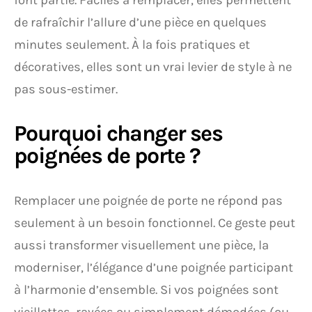
font partie. Faciles à remplacer, elles permettent
de rafraîchir l’allure d’une pièce en quelques
minutes seulement. À la fois pratiques et
décoratives, elles sont un vrai levier de style à ne
pas sous-estimer.
Pourquoi changer ses
poignées de porte ?
Remplacer une poignée de porte ne répond pas
seulement à un besoin fonctionnel. Ce geste peut
aussi transformer visuellement une pièce, la
moderniser, l’élégance d’une poignée participant
à l’harmonie d’ensemble. Si vos poignées sont