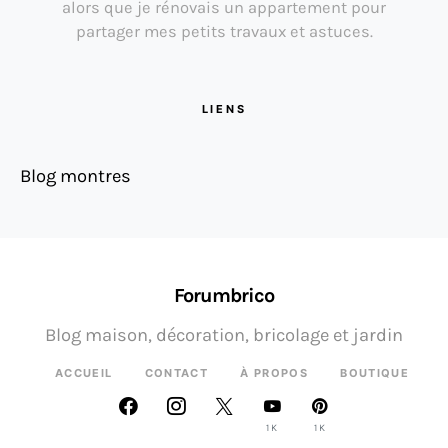
alors que je rénovais un appartement pour
partager mes petits travaux et astuces.
LIENS
Blog montres
Forumbrico
Blog maison, décoration, bricolage et jardin
ACCUEIL
CONTACT
À PROPOS
BOUTIQUE
1K
1K