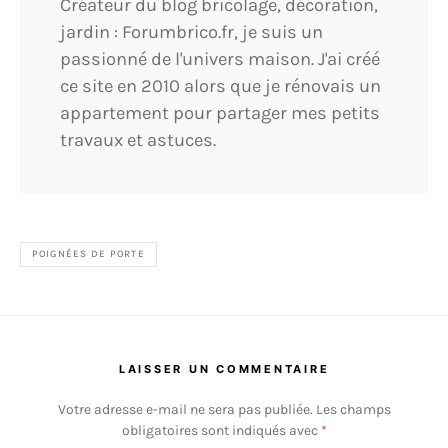
Créateur du blog bricolage, décoration,
jardin : Forumbrico.fr, je suis un
passionné de l'univers maison. J'ai créé
ce site en 2010 alors que je rénovais un
appartement pour partager mes petits
travaux et astuces.
POIGNÉES DE PORTE
LAISSER UN COMMENTAIRE
Votre adresse e-mail ne sera pas publiée.
Les champs
obligatoires sont indiqués avec
*