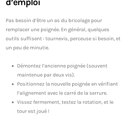
d’emploi
Pas besoin d’être un as du bricolage pour
remplacer une poignée. En général, quelques
outils suffisent : tournevis, perceuse si besoin, et
un peu de minutie.
Démontez l’ancienne poignée (souvent
maintenue par deux vis).
Positionnez la nouvelle poignée en vérifiant
l’alignement avec le carré de la serrure.
Vissez fermement, testez la rotation, et le
tour est joué !