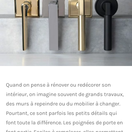
Quand on pense à rénover ou redécorer son
intérieur, on imagine souvent de grands travaux,
des murs à repeindre ou du mobilier à changer.
Pourtant, ce sont parfois les petits détails qui
font toute la différence. Les poignées de porte en