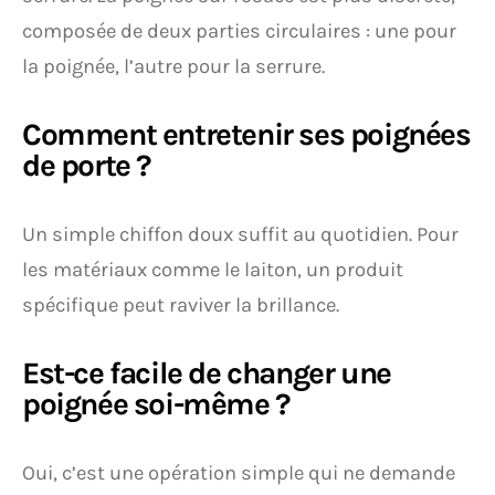
composée de deux parties circulaires : une pour
la poignée, l’autre pour la serrure.
Comment entretenir ses poignées
de porte ?
Un simple chiffon doux suffit au quotidien. Pour
les matériaux comme le laiton, un produit
spécifique peut raviver la brillance.
Est-ce facile de changer une
poignée soi-même ?
Oui, c’est une opération simple qui ne demande