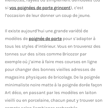
vieillottes, rayées ou simplement démodées (ou
si
vos poignées de porte grincent
), c’est
l’occasion de leur donner un coup de jeune.
Il existe aujourd’hui une grande variété de
modèles de
poignée de porte
pour s’adapter à
tous les styles d’intérieur. Vous en trouverez des
tonnes sur des sites comme Bricozor par
exemple où j’aime à faire mes courses en ligne
pour changer des bonnes vieilles adresses de
magasins physiques de bricolage. De la poignée
minimaliste noire matte à la poignée dorée façon
Art déco, en passant par les modèles en laiton
vieilli ou en porcelaine, chacun peut y trouver son