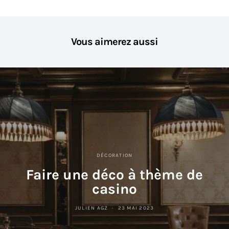
Vous aimerez aussi
DÉCORATION
Faire une déco à thème de
casino
JULIEN AGZ
23 MAI 2023