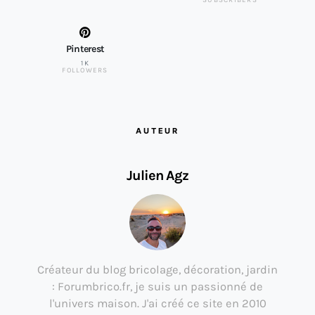
SUBSCRIBERS
Pinterest
1K
FOLLOWERS
AUTEUR
Julien Agz
Créateur du blog bricolage, décoration, jardin
: Forumbrico.fr, je suis un passionné de
l'univers maison. J'ai créé ce site en 2010