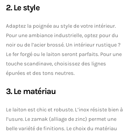
2. Le style
Adaptez la poignée au style de votre intérieur.
Pour une ambiance industrielle, optez pour du
noir ou de l’acier brossé. Un intérieur rustique ?
Le fer forgé ou le laiton seront parfaits. Pour une
touche scandinave, choisissez des lignes
épurées et des tons neutres.
3. Le matériau
Le laiton est chic et robuste. L’inox résiste bien à
l’usure. Le zamak (alliage de zinc) permet une
belle variété de finitions. Le choix du matériau