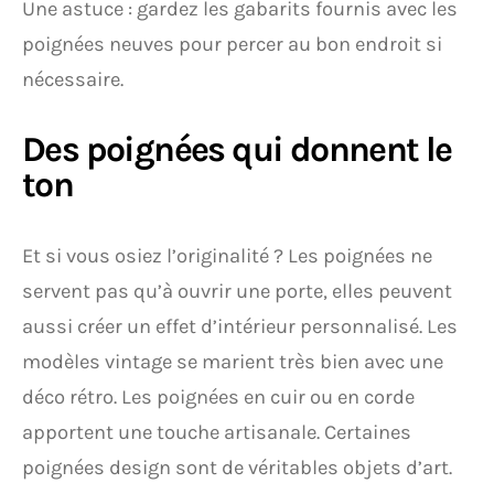
Une astuce : gardez les gabarits fournis avec les
poignées neuves pour percer au bon endroit si
nécessaire.
Des poignées qui donnent le
ton
Et si vous osiez l’originalité ? Les poignées ne
servent pas qu’à ouvrir une porte, elles peuvent
aussi créer un effet d’intérieur personnalisé. Les
modèles vintage se marient très bien avec une
déco rétro. Les poignées en cuir ou en corde
apportent une touche artisanale. Certaines
poignées design sont de véritables objets d’art.