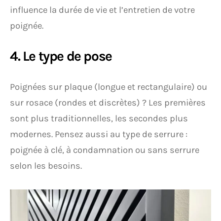
influence la durée de vie et l’entretien de votre
poignée.
4. Le type de pose
Poignées sur plaque (longue et rectangulaire) ou
sur rosace (rondes et discrètes) ? Les premières
sont plus traditionnelles, les secondes plus
modernes. Pensez aussi au type de serrure :
poignée à clé, à condamnation ou sans serrure
selon les besoins.