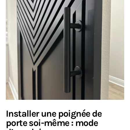
Installer une poignée de
porte soi-même : mode