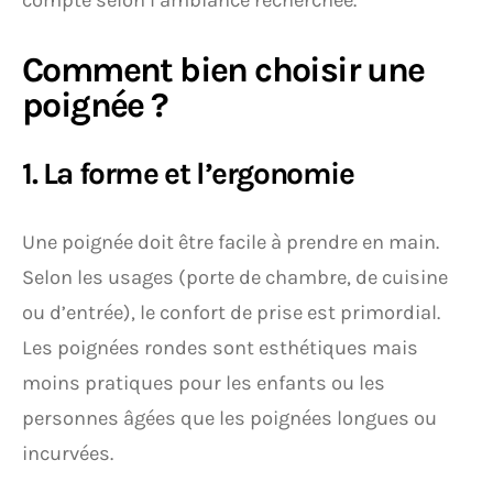
compte selon l’ambiance recherchée.
Comment bien choisir une
poignée ?
1. La forme et l’ergonomie
Une poignée doit être facile à prendre en main.
Selon les usages (porte de chambre, de cuisine
ou d’entrée), le confort de prise est primordial.
Les poignées rondes sont esthétiques mais
moins pratiques pour les enfants ou les
personnes âgées que les poignées longues ou
incurvées.