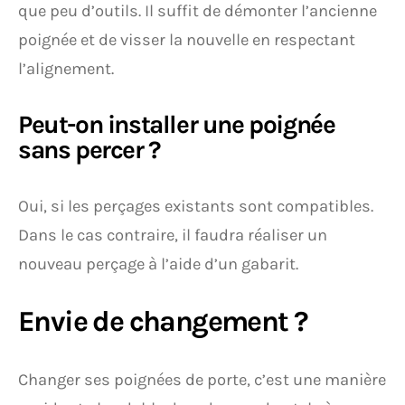
que peu d’outils. Il suffit de démonter l’ancienne
poignée et de visser la nouvelle en respectant
l’alignement.
Peut-on installer une poignée
sans percer ?
Oui, si les perçages existants sont compatibles.
Dans le cas contraire, il faudra réaliser un
nouveau perçage à l’aide d’un gabarit.
Envie de changement ?
Changer ses poignées de porte, c’est une manière