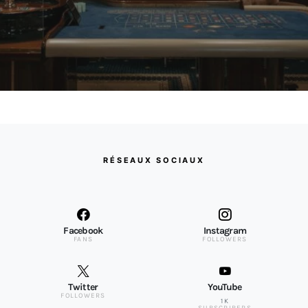
RÉSEAUX SOCIAUX
Facebook
Instagram
FANS
FOLLOWERS
Twitter
YouTube
FOLLOWERS
1K