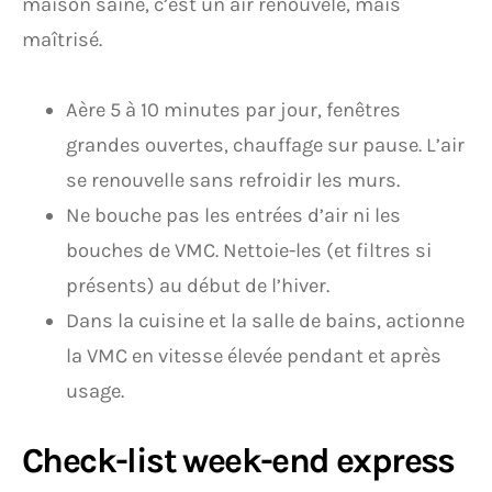
maison saine, c’est un air renouvelé, mais
maîtrisé.
Aère 5 à 10 minutes par jour, fenêtres
grandes ouvertes, chauffage sur pause. L’air
se renouvelle sans refroidir les murs.
Ne bouche pas les entrées d’air ni les
bouches de VMC. Nettoie-les (et filtres si
présents) au début de l’hiver.
Dans la cuisine et la salle de bains, actionne
la VMC en vitesse élevée pendant et après
usage.
Check-list week-end express