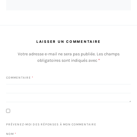
LAISSER UN COMMENTAIRE
Votre adresse e-mail ne sera pas publiée.
Les champs
obligatoires sont indiqués avec
*
COMMENTAIRE
*
PRÉVENEZ-MOI DES RÉPONSES À MON COMMENTAIRE
NOM
*