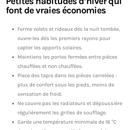
Petites habitudes d’hiver qui
font de vraies économies
Ferme volets et rideaux dès la nuit tombée,
ouvre-les dès les premiers rayons pour
capter les apports solaires.
Maintiens les portes fermées entre pièces
chauffées et non chauffées.
Place des tapis dans les pièces carrelées :
plus de confort sous les pieds, moins de
sensation de froid.
Ne couvre pas les radiateurs et dépoussière
régulièrement les grilles de soufflage.
Garde une température minimale de 16 °C