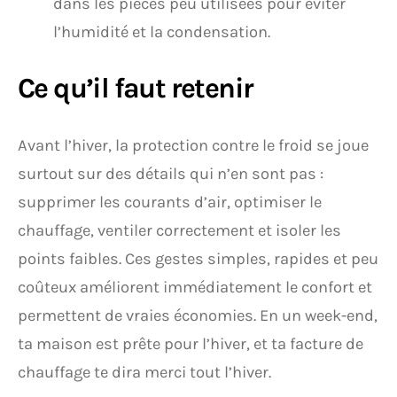
dans les pièces peu utilisées pour éviter
l’humidité et la condensation.
Ce qu’il faut retenir
Avant l’hiver, la protection contre le froid se joue
surtout sur des détails qui n’en sont pas :
supprimer les courants d’air, optimiser le
chauffage, ventiler correctement et isoler les
points faibles. Ces gestes simples, rapides et peu
coûteux améliorent immédiatement le confort et
permettent de vraies économies. En un week-end,
ta maison est prête pour l’hiver, et ta facture de
chauffage te dira merci tout l’hiver.