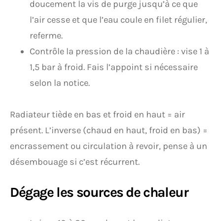
doucement la vis de purge jusqu’à ce que
l’air cesse et que l’eau coule en filet régulier,
referme.
Contrôle la pression de la chaudière : vise 1 à
1,5 bar à froid. Fais l’appoint si nécessaire
selon la notice.
Radiateur tiède en bas et froid en haut = air
présent. L’inverse (chaud en haut, froid en bas) =
encrassement ou circulation à revoir, pense à un
désembouage si c’est récurrent.
Dégage les sources de chaleur