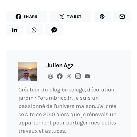
SHARE
TWEET
Julien Agz
Créateur du blog bricolage, décoration,
jardin : Forumbrico.fr, je suis un
passionné de l'univers maison. J'ai créé
ce site en 2010 alors que je rénovais un
appartement pour partager mes petits
travaux et astuces.