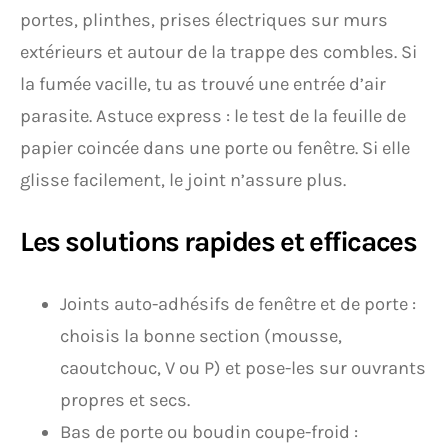
portes, plinthes, prises électriques sur murs
extérieurs et autour de la trappe des combles. Si
la fumée vacille, tu as trouvé une entrée d’air
parasite. Astuce express : le test de la feuille de
papier coincée dans une porte ou fenêtre. Si elle
glisse facilement, le joint n’assure plus.
Les solutions rapides et efficaces
Joints auto-adhésifs de fenêtre et de porte :
choisis la bonne section (mousse,
caoutchouc, V ou P) et pose-les sur ouvrants
propres et secs.
Bas de porte ou boudin coupe-froid :