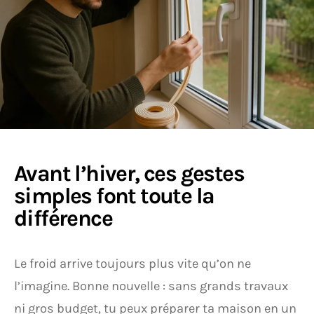
Avant l’hiver, ces gestes
simples font toute la
différence
Le froid arrive toujours plus vite qu’on ne
l’imagine. Bonne nouvelle : sans grands travaux
ni gros budget, tu peux préparer ta maison en un