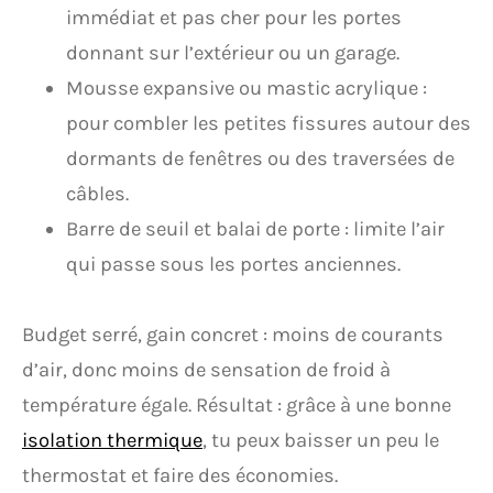
immédiat et pas cher pour les portes
donnant sur l’extérieur ou un garage.
Mousse expansive ou mastic acrylique :
pour combler les petites fissures autour des
dormants de fenêtres ou des traversées de
câbles.
Barre de seuil et balai de porte : limite l’air
qui passe sous les portes anciennes.
Budget serré, gain concret : moins de courants
d’air, donc moins de sensation de froid à
température égale. Résultat : grâce à une bonne
isolation thermique
, tu peux baisser un peu le
thermostat et faire des économies.