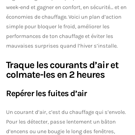
week-end et gagner en confort, en sécurité… et en
économies de chauffage. Voici un plan d’action
simple pour bloquer le froid, améliorer les
performances de ton chauffage et éviter les
mauvaises surprises quand l’hiver s’installe.
Traque les courants d’air et
colmate-les en 2 heures
Repérer les fuites d’air
Un courant d’air, c’est du chauffage qui s’envole.
Pour les détecter, passe lentement un bâton
d’encens ou une bougie le long des fenêtres,