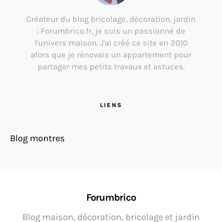
Créateur du blog bricolage, décoration, jardin
: Forumbrico.fr, je suis un passionné de
l'univers maison. J'ai créé ce site en 2010
alors que je rénovais un appartement pour
partager mes petits travaux et astuces.
LIENS
Blog montres
Forumbrico
Blog maison, décoration, bricolage et jardin