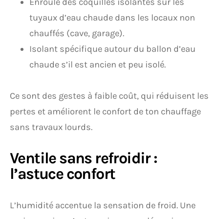
Enroule des coquilles isolantes sur les
tuyaux d’eau chaude dans les locaux non
chauffés (cave, garage).
Isolant spécifique autour du ballon d’eau
chaude s’il est ancien et peu isolé.
Ce sont des gestes à faible coût, qui réduisent les
pertes et améliorent le confort de ton chauffage
sans travaux lourds.
Ventile sans refroidir :
l’astuce confort
L’humidité accentue la sensation de froid. Une