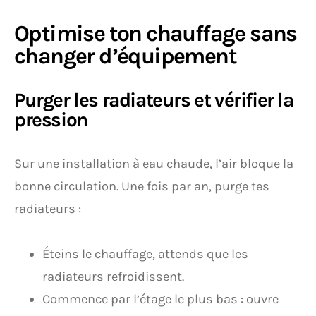
Optimise ton chauffage sans
changer d’équipement
Purger les radiateurs et vérifier la
pression
Sur une installation à eau chaude, l’air bloque la
bonne circulation. Une fois par an, purge tes
radiateurs :
Éteins le chauffage, attends que les
radiateurs refroidissent.
Commence par l’étage le plus bas : ouvre