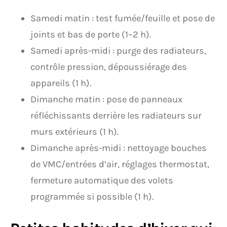
Samedi matin : test fumée/feuille et pose de
joints et bas de porte (1–2 h).
Samedi après-midi : purge des radiateurs,
contrôle pression, dépoussiérage des
appareils (1 h).
Dimanche matin : pose de panneaux
réfléchissants derrière les radiateurs sur
murs extérieurs (1 h).
Dimanche après-midi : nettoyage bouches
de VMC/entrées d’air, réglages thermostat,
fermeture automatique des volets
programmée si possible (1 h).