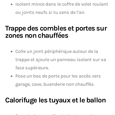
Isolant mince dans le coffre de volet roulant
ou joints neufs si tu sens de l’air.
Trappe des combles et portes sur
zones non chauffées
Colle un joint périphérique autour de la
trappe et ajoute un panneau isolant sur sa
face supérieure.
Pose un bas de porte pour les accès vers
garage, cave, buanderie non chauffés.
Calorifuge les tuyaux et le ballon