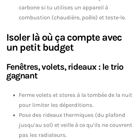
carbone si tu utilises un appareil à
combustion (chaudière, poêle) et teste-le.
Isoler là où ça compte avec
un petit budget
Fenêtres, volets, rideaux : le trio
gagnant
Ferme volets et stores à la tombée de la nuit
pour limiter les déperditions.
Pose des rideaux thermiques (du plafond
jusqu’au sol) et veille à ce qu’ils ne couvrent
pas les radiateurs.