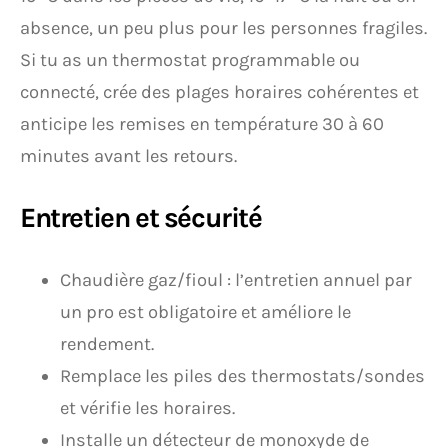
absence, un peu plus pour les personnes fragiles.
Si tu as un thermostat programmable ou
connecté, crée des plages horaires cohérentes et
anticipe les remises en température 30 à 60
minutes avant les retours.
Entretien et sécurité
Chaudière gaz/fioul : l’entretien annuel par
un pro est obligatoire et améliore le
rendement.
Remplace les piles des thermostats/sondes
et vérifie les horaires.
Installe un détecteur de monoxyde de