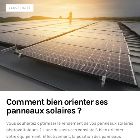
ELECTRICITÉ
Comment bien orienter ses
panneaux solaires ?
Vous souhaitez optimiser le rendement de vos panneaux solaires
photovoltaïques ? L’une des astuces consiste à bien orienter
votre équipement. Effectivement, la position des panneaux