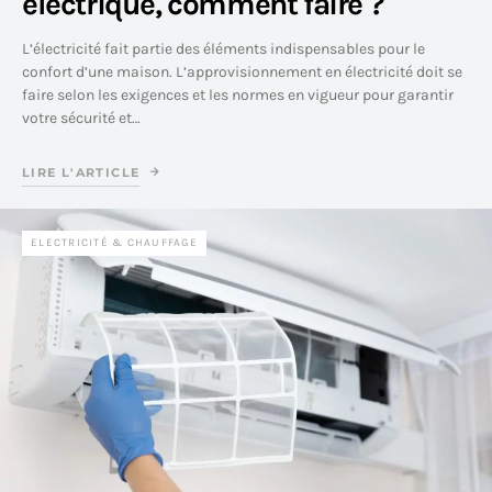
électrique, comment faire ?
L’électricité fait partie des éléments indispensables pour le
confort d’une maison. L’approvisionnement en électricité doit se
faire selon les exigences et les normes en vigueur pour garantir
votre sécurité et…
LIRE L'ARTICLE
ELECTRICITÉ & CHAUFFAGE