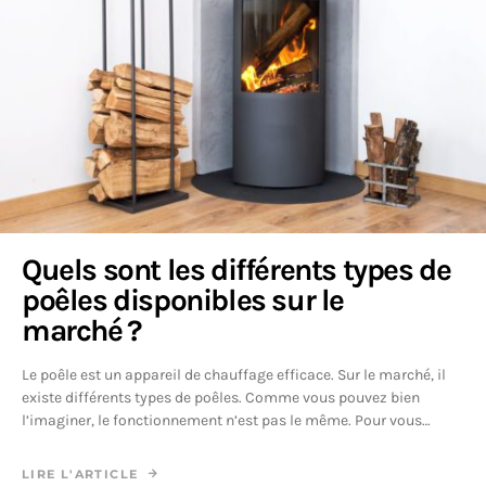
Quels sont les différents types de
poêles disponibles sur le
marché ?
Le poêle est un appareil de chauffage efficace. Sur le marché, il
existe différents types de poêles. Comme vous pouvez bien
l’imaginer, le fonctionnement n’est pas le même. Pour vous…
LIRE L'ARTICLE