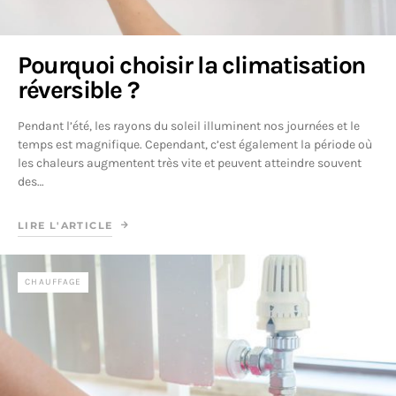
Pourquoi choisir la climatisation
réversible ?
Pendant l’été, les rayons du soleil illuminent nos journées et le
temps est magnifique. Cependant, c’est également la période où
les chaleurs augmentent très vite et peuvent atteindre souvent
des…
LIRE L'ARTICLE
CHAUFFAGE