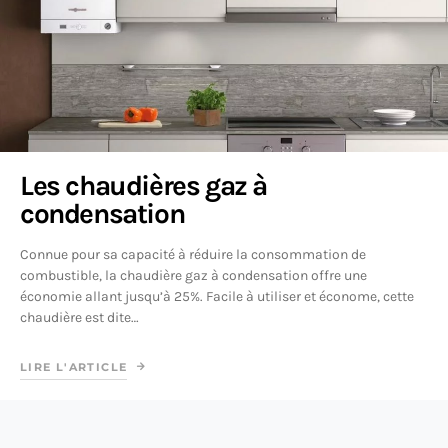
Les chaudières gaz à
condensation
Connue pour sa capacité à réduire la consommation de
combustible, la chaudière gaz à condensation offre une
économie allant jusqu’à 25%. Facile à utiliser et économe, cette
chaudière est dite…
LIRE L'ARTICLE