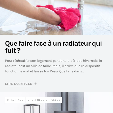
Que faire face à un radiateur qui
fuit ?
Pour réchauffer son logement pendant la période hivernale, le
radiateur est un allié de taille. Mais, il arrive que ce dispositif
fonctionne mal et laisse fuir l’eau. Que faire dans…
LIRE L'ARTICLE
CHAUFFAGE
CHEMINÉES ET POÊLES