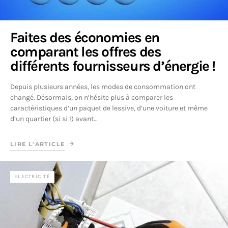
Faites des économies en
comparant les offres des
différents fournisseurs d’énergie !
Depuis plusieurs années, les modes de consommation ont
changé. Désormais, on n’hésite plus à comparer les
caractéristiques d’un paquet de lessive, d’une voiture et même
d’un quartier (si si !) avant…
LIRE L'ARTICLE
ELECTRICITÉ