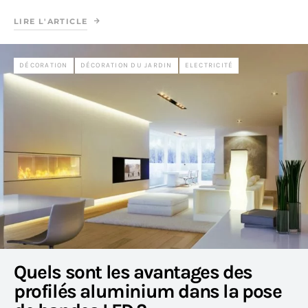
LIRE L'ARTICLE
DÉCORATION
DÉCORATION DU JARDIN
ELECTRICITÉ
Quels sont les avantages des
profilés aluminium dans la pose