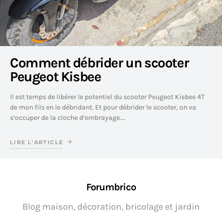
Comment débrider un scooter
Peugeot Kisbee
Il est temps de libérer le potentiel du scooter Peugeot Kisbee 4T
de mon fils en le débridant. Et pour débrider le scooter, on va
s’occuper de la cloche d’embrayage.…
LIRE L'ARTICLE
Forumbrico
Blog maison, décoration, bricolage et jardin