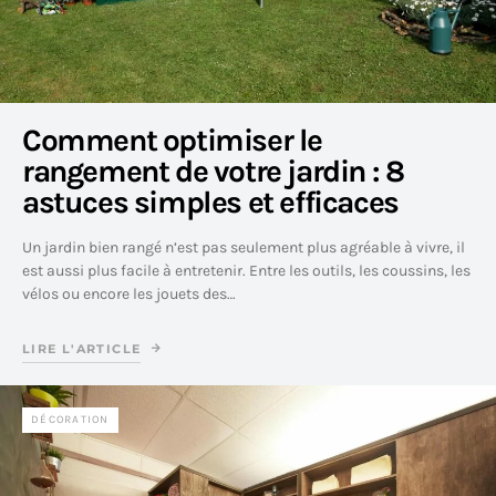
Comment optimiser le
rangement de votre jardin : 8
astuces simples et efficaces
Un jardin bien rangé n’est pas seulement plus agréable à vivre, il
est aussi plus facile à entretenir. Entre les outils, les coussins, les
vélos ou encore les jouets des…
LIRE L'ARTICLE
DÉCORATION