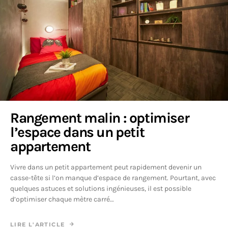
Rangement malin : optimiser
l’espace dans un petit
appartement
Vivre dans un petit appartement peut rapidement devenir un
casse-tête si l’on manque d’espace de rangement. Pourtant, avec
quelques astuces et solutions ingénieuses, il est possible
d’optimiser chaque mètre carré…
LIRE L'ARTICLE