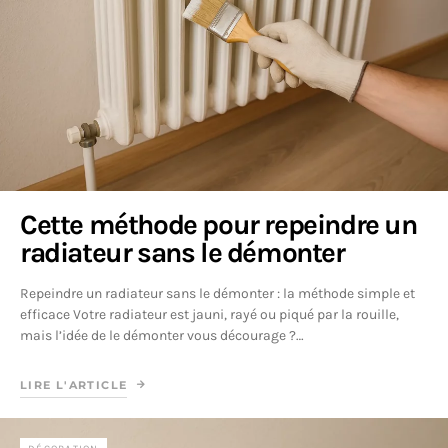
Cette méthode pour repeindre un
radiateur sans le démonter
Repeindre un radiateur sans le démonter : la méthode simple et
efficace Votre radiateur est jauni, rayé ou piqué par la rouille,
mais l’idée de le démonter vous décourage ?…
LIRE L'ARTICLE