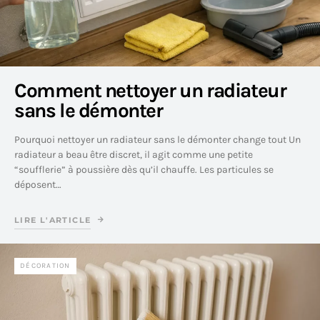
Comment nettoyer un radiateur
sans le démonter
Pourquoi nettoyer un radiateur sans le démonter change tout Un
radiateur a beau être discret, il agit comme une petite
“soufflerie” à poussière dès qu’il chauffe. Les particules se
déposent…
LIRE L'ARTICLE
DÉCORATION