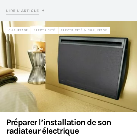
LIRE L'ARTICLE
CHAUFFAGE
ELECTRICITÉ
ELECTRICITÉ & CHAUFFAGE
Préparer l’installation de son
radiateur électrique