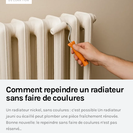
DÉCORATION
Comment repeindre un radiateur
sans faire de coulures
Un radiateur nickel, sans coulures : c’est possible Un radiateur
jauni ou écaillé peut plomber une pièce fraîchement rénovée.
Bonne nouvelle: le repeindre sans faire de coulures n’est pas
réservé…