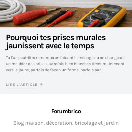
Pourquoi tes prises murales
jaunissent avec le temps
Tu l’as peut-être remarqué en faisant le ménage ou en changeant
un meuble : des prises autrefois bien blanches tirent maintenant
vers le jaune, parfois de façon uniforme, parfois par…
LIRE L'ARTICLE
Forumbrico
Blog maison, décoration, bricolage et jardin