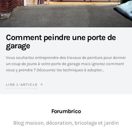
Comment peindre une porte de
garage
Vous souhaitez entreprendre des travaux de peinture pour donner
un coup de jeune à votre porte de garage mais ignorez comment
vous y prendre ? Découvrez les techniques à adopter…
LIRE L'ARTICLE
Forumbrico
Blog maison, décoration, bricolage et jardin