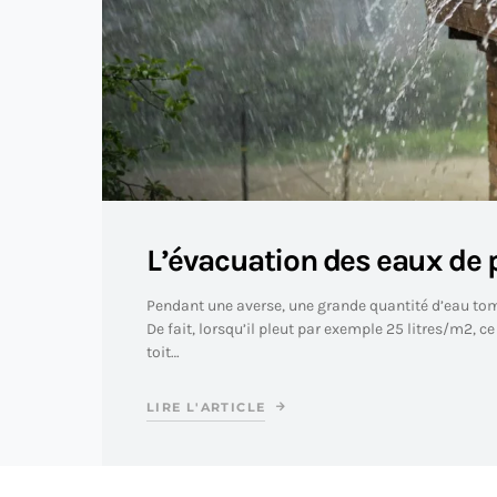
L’évacuation des eaux de 
Pendant une averse, une grande quantité d’eau tomb
De fait, lorsqu’il pleut par exemple 25 litres/m2, 
toit…
LIRE L'ARTICLE