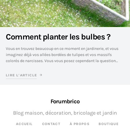
Comment planter les bulbes ?
Vous en trouvez beaucoup en ce moment en jardinerie, et vous
imaginez déjà vos allées bordées de tulipes et vos massifs
colorés de narcisses. Vous vous posez cependant la question…
LIRE L'ARTICLE
Forumbrico
Blog maison, décoration, bricolage et jardin
ACCUEIL
CONTACT
À PROPOS
BOUTIQUE